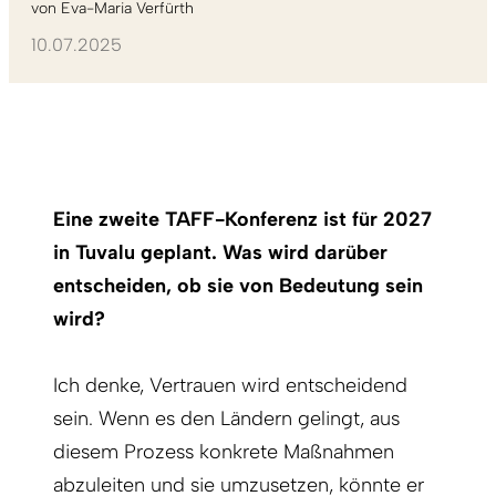
von
Eva-Maria Verfürth
10.07.2025
Eine zweite TAFF-Konferenz ist für 2027
in Tuvalu geplant. Was wird darüber
entscheiden, ob sie von Bedeutung sein
wird?
Ich denke, Vertrauen wird entscheidend
sein. Wenn es den Ländern gelingt, aus
diesem Prozess konkrete Maßnahmen
abzuleiten und sie umzusetzen, könnte er