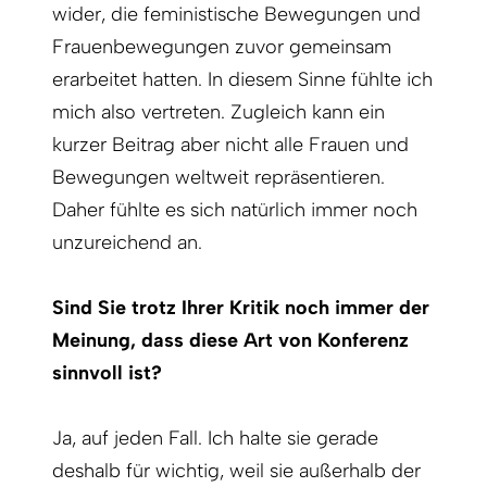
wider, die feministische Bewegungen und
Frauenbewegungen zuvor gemeinsam
erarbeitet hatten. In diesem Sinne fühlte ich
mich also vertreten. Zugleich kann ein
kurzer Beitrag aber nicht alle Frauen und
Bewegungen weltweit repräsentieren.
Daher fühlte es sich natürlich immer noch
unzureichend an.
Sind Sie trotz Ihrer Kritik noch immer der
Meinung, dass diese Art von Konferenz
sinnvoll ist?
Ja, auf jeden Fall. Ich halte sie gerade
deshalb für wichtig, weil sie außerhalb der