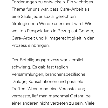
Forderungen zu entwickeln. Ein wichtiges
Thema für uns war, dass Care-Arbeit als
eine Säule jeder sozial gerechten
ökologischen Wende anerkannt wird. Wir
wollten Perspektiven in Bezug auf Gender,
Care-Arbeit und Klimagerechtigkeit in den
Prozess einbringen.
Der Beteiligungsprozess war ziemlich
schwierig. Es gab fast täglich
Versammlungen, branchenspezifische
Dialoge, Konsultationen und parallele
Treffen. Wenn man eine Veranstaltung
verpasste, lief man manchmal Gefahr, bei
einer anderen nicht vertreten zu sein. Viele