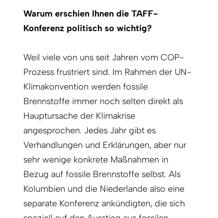
Warum erschien Ihnen die TAFF-
Konferenz politisch so wichtig?
Weil viele von uns seit Jahren vom COP-
Prozess frustriert sind. Im Rahmen der UN-
Klimakonvention werden fossile
Brennstoffe immer noch selten direkt als
Hauptursache der Klimakrise
angesprochen. Jedes Jahr gibt es
Verhandlungen und Erklärungen, aber nur
sehr wenige konkrete Maßnahmen in
Bezug auf fossile Brennstoffe selbst. Als
Kolumbien und die Niederlande also eine
separate Konferenz ankündigten, die sich