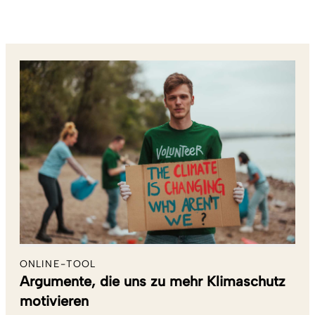
ONLINE-TOOL
Argumente, die uns zu mehr Klimaschutz
motivieren