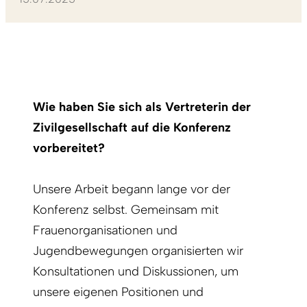
Wie haben Sie sich als Vertreterin der
Zivilgesellschaft auf die Konferenz
vorbereitet?
Unsere Arbeit begann lange vor der
Konferenz selbst. Gemeinsam mit
Frauenorganisationen und
Jugendbewegungen organisierten wir
Konsultationen und Diskussionen, um
unsere eigenen Positionen und