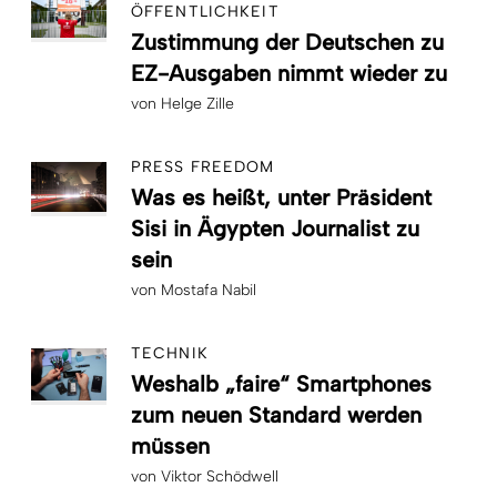
ÖFFENTLICHKEIT
Zustimmung der Deutschen zu
EZ-Ausgaben nimmt wieder zu
von
Helge Zille
PRESS FREEDOM
Was es heißt, unter Präsident
Sisi in Ägypten Journalist zu
sein
von
Mostafa Nabil
TECHNIK
Weshalb „faire“ Smartphones
zum neuen Standard werden
müssen
von
Viktor Schödwell