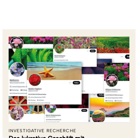
INVESTIGATIVE RECHERCHE