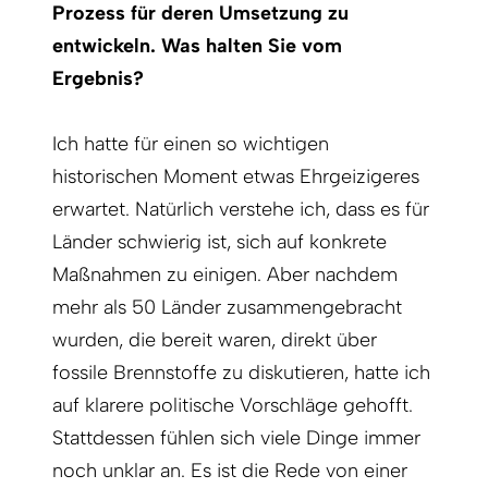
Prozess für deren Umsetzung zu
entwickeln. Was halten Sie vom
Ergebnis?
Ich hatte für einen so wichtigen
historischen Moment etwas Ehrgeizigeres
erwartet. Natürlich verstehe ich, dass es für
Länder schwierig ist, sich auf konkrete
Maßnahmen zu einigen. Aber nachdem
mehr als 50 Länder zusammengebracht
wurden, die bereit waren, direkt über
fossile Brennstoffe zu diskutieren, hatte ich
auf klarere politische Vorschläge gehofft.
Stattdessen fühlen sich viele Dinge immer
noch unklar an. Es ist die Rede von einer