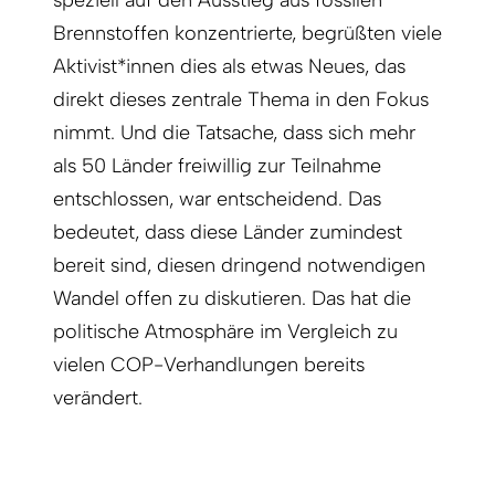
speziell auf den Ausstieg aus fossilen
Brennstoffen konzentrierte, begrüßten viele
Aktivist*innen dies als etwas Neues, das
direkt dieses zentrale Thema in den Fokus
nimmt. Und die Tatsache, dass sich mehr
als 50 Länder freiwillig zur Teilnahme
entschlossen, war entscheidend. Das
bedeutet, dass diese Länder zumindest
bereit sind, diesen dringend notwendigen
Wandel offen zu diskutieren. Das hat die
politische Atmosphäre im Vergleich zu
vielen COP-Verhandlungen bereits
verändert.