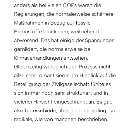
anders als bei vielen COPs waren die
Regierungen, die normalerweise schärfere
Maßnahmen in Bezug auf fossile
Brennstoffe blockieren, weitgehend
abwesend. Das hat einige der Spannungen
gemildert, die normalerweise bei
Klimaverhandlungen entstehen.
Gleichzeitig würde ich den Prozess nicht
allzu sehr romantisieren. Im Hinblick auf die
Beteiligung der Zivilgesellschaft fühlte es
sich immer noch sehr strukturiert und in
vielerlei Hinsicht eingeschränkt an. Es gab
also Unterschiede, aber nicht unbedingt so
radikale, wie von manchen beschrieben.