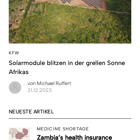
KFW
Solarmodule blitzen in der grellen Sonne
Afrikas
von
Michael Ruffert
21.12.2023
NEUESTE ARTIKEL
MEDICINE SHORTAGE
Zambia’s health insurance