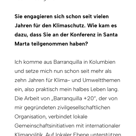
Sie engagieren sich schon seit vielen
Jahren für den Klimaschutz. Wie kam es
dazu, dass Sie an der Konferenz in Santa
Marta teilgenommen haben?
Ich komme aus Barranquilla in Kolumbien
und setze mich nun schon seit mehr als
zehn Jahren für Klima- und Umweltthemen
ein, also praktisch mein halbes Leben lang.
Die Arbeit von „Barranquilla +20“, der von
mir gegründeten zivilgesellschaftlichen
Organisation, verbindet lokale
Gemeinschaftsinitiativen mit internationaler
Klimapolitik. Auf lokaler Ebene unterstützen