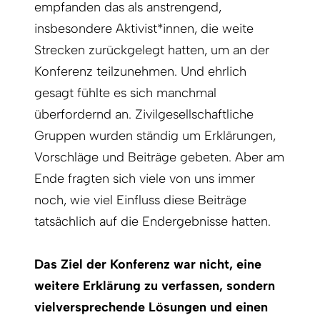
empfanden das als anstrengend,
insbesondere Aktivist*innen, die weite
Strecken zurückgelegt hatten, um an der
Konferenz teilzunehmen. Und ehrlich
gesagt fühlte es sich manchmal
überfordernd an. Zivilgesellschaftliche
Gruppen wurden ständig um Erklärungen,
Vorschläge und Beiträge gebeten. Aber am
Ende fragten sich viele von uns immer
noch, wie viel Einfluss diese Beiträge
tatsächlich auf die Endergebnisse hatten.
Das Ziel der Konferenz war nicht, eine
weitere Erklärung zu verfassen, sondern
vielversprechende Lösungen und einen