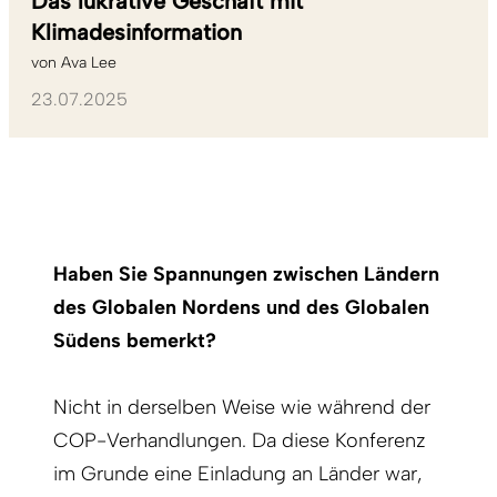
Das lukrative Geschäft mit
Klimadesinformation
von
Ava Lee
23.07.2025
Haben Sie Spannungen zwischen Ländern
des Globalen Nordens und des Globalen
Südens bemerkt?
Nicht in derselben Weise wie während der
COP-Verhandlungen. Da diese Konferenz
im Grunde eine Einladung an Länder war,