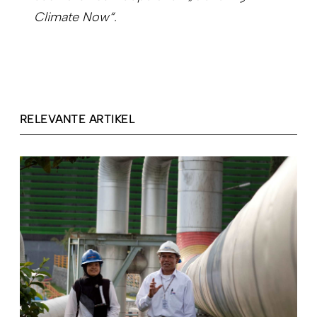
Climate Now“.
RELEVANTE ARTIKEL