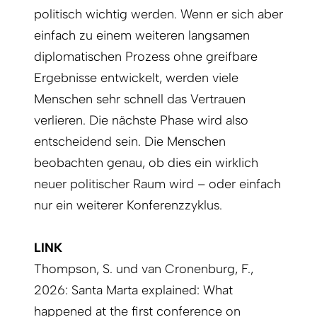
politisch wichtig werden. Wenn er sich aber
einfach zu einem weiteren langsamen
diplomatischen Prozess ohne greifbare
Ergebnisse entwickelt, werden viele
Menschen sehr schnell das Vertrauen
verlieren. Die nächste Phase wird also
entscheidend sein. Die Menschen
beobachten genau, ob dies ein wirklich
neuer politischer Raum wird – oder einfach
nur ein weiterer Konferenzzyklus.
LINK
Thompson, S. und van Cronenburg, F.,
2026: Santa Marta explained: What
happened at the first conference on