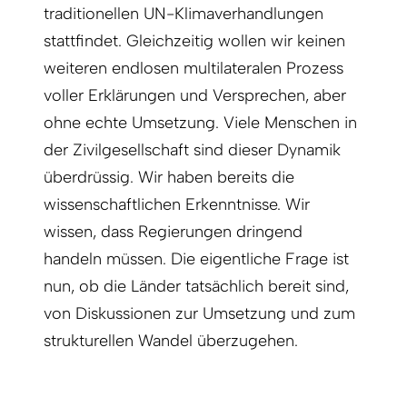
traditionellen UN-Klimaverhandlungen
stattfindet. Gleichzeitig wollen wir keinen
weiteren endlosen multilateralen Prozess
voller Erklärungen und Versprechen, aber
ohne echte Umsetzung. Viele Menschen in
der Zivilgesellschaft sind dieser Dynamik
überdrüssig. Wir haben bereits die
wissenschaftlichen Erkenntnisse. Wir
wissen, dass Regierungen dringend
handeln müssen. Die eigentliche Frage ist
nun, ob die Länder tatsächlich bereit sind,
von Diskussionen zur Umsetzung und zum
strukturellen Wandel überzugehen.