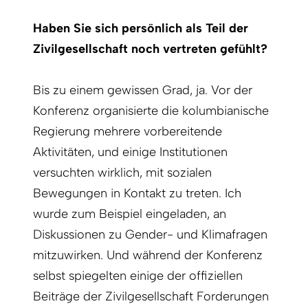
Haben Sie sich persönlich als Teil der
Zivilgesellschaft noch vertreten gefühlt?
Bis zu einem gewissen Grad, ja. Vor der
Konferenz organisierte die kolumbianische
Regierung mehrere vorbereitende
Aktivitäten, und einige Institutionen
versuchten wirklich, mit sozialen
Bewegungen in Kontakt zu treten. Ich
wurde zum Beispiel eingeladen, an
Diskussionen zu Gender- und Klimafragen
mitzuwirken. Und während der Konferenz
selbst spiegelten einige der offiziellen
Beiträge der Zivilgesellschaft Forderungen