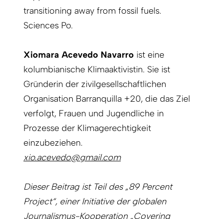
transitioning away from fossil fuels.
Sciences Po.
Xiomara Acevedo
Navarro
ist eine
kolumbianische Klimaaktivistin. Sie ist
Gründerin der zivilgesellschaftlichen
Organisation Barranquilla +20, die das Ziel
verfolgt, Frauen und Jugendliche in
Prozesse der Klimagerechtigkeit
einzubeziehen.
xio.acevedo@gmail.com
Dieser Beitrag ist Teil des „89 Percent
Project“, einer Initiative der globalen
Journalismus-Kooperation „Covering