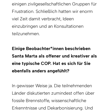
einigen zivilgesellschaftlichen Gruppen für
Frustration. Schließlich hatten wir enorm
viel Zeit damit verbracht, Ideen
einzubringen und an Konsultationen
teilzunehmen.
Einige Beobachter*innen beschrieben
Santa Marta als offener und kreativer als
eine typische COP. Hat es sich für Sie
ebenfalls anders angefühlt?
In gewisser Weise ja. Die teilnehmenden
Länder diskutierten zumindest offen über
fossile Brennstoffe, wissenschaftliche
Erkenntnisse und Dekarbonisierung. Und