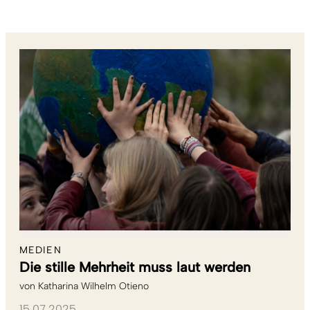
MEDIEN
Die stille Mehrheit muss laut werden
von
Katharina Wilhelm Otieno
15.07.2025