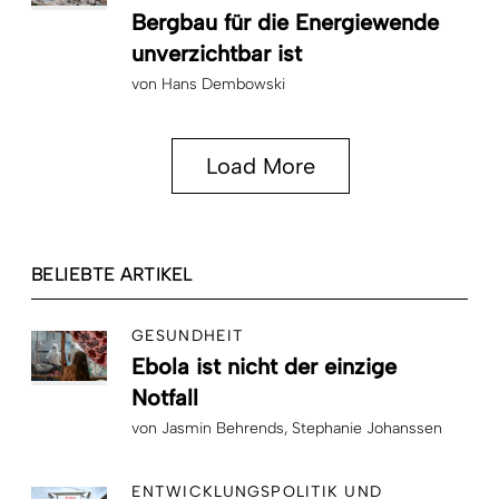
Bergbau für die Energiewende
unverzichtbar ist
von
Hans Dembowski
Load More
BELIEBTE ARTIKEL
GESUNDHEIT
Ebola ist nicht der einzige
Notfall
von
Jasmin Behrends
Stephanie Johanssen
ENTWICKLUNGSPOLITIK UND