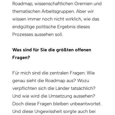
Roadmap, wissenschaftlichen Gremien und
thematischen Arbeitsgruppen. Aber wir
wissen immer noch nicht wirklich, wie das
endgültige politische Ergebnis dieses
Prozesses aussehen soll.
Was sind für Sie die größten offenen
Fragen?
Für mich sind die zentralen Fragen: Wie
genau sieht die Roadmap aus? Wozu
verpflichten sich die Länder tatsächlich?
Und wie wird die Umsetzung aussehen?
Doch diese Fragen bleiben unbeantwortet.
Und diese Ungewissheit sorgte auch bei