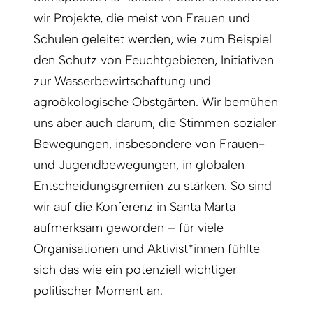
wir Projekte, die meist von Frauen und
Schulen geleitet werden, wie zum Beispiel
den Schutz von Feuchtgebieten, Initiativen
zur Wasserbewirtschaftung und
agroökologische Obstgärten. Wir bemühen
uns aber auch darum, die Stimmen sozialer
Bewegungen, insbesondere von Frauen-
und Jugendbewegungen, in globalen
Entscheidungsgremien zu stärken. So sind
wir auf die Konferenz in Santa Marta
aufmerksam geworden – für viele
Organisationen und Aktivist*innen fühlte
sich das wie ein potenziell wichtiger
politischer Moment an.