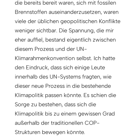
die bereits bereit waren, sich mit fossilen
Brennstoffen auseinanderzusetzen, waren
viele der üblichen geopolitischen Konflikte
weniger sichtbar. Die Spannung, die mir
eher auffiel, bestand eigentlich zwischen
diesem Prozess und der UN-
Klimarahmenkonvention selbst. Ich hatte
den Eindruck, dass sich einige Leute
innerhalb des UN-Systems fragten, wie
dieser neue Prozess in die bestehende
Klimapolitik passen könnte. Es schien die
Sorge zu bestehen, dass sich die
Klimapolitik bis zu einem gewissen Grad
außerhalb der traditionellen COP-
Strukturen bewegen könnte.