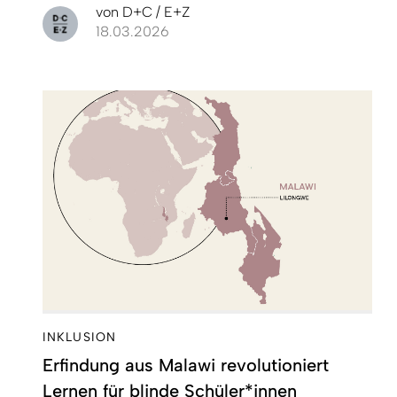
von
D+C / E+Z
18.03.2026
INKLUSION
Erfindung aus Malawi revolutioniert
Lernen für blinde Schüler*innen