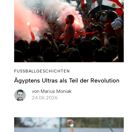
FUSSBALLGESCHICHTEN
Ägyptens Ultras als Teil der Revolution
von
Marius Moniak
24.06.2026