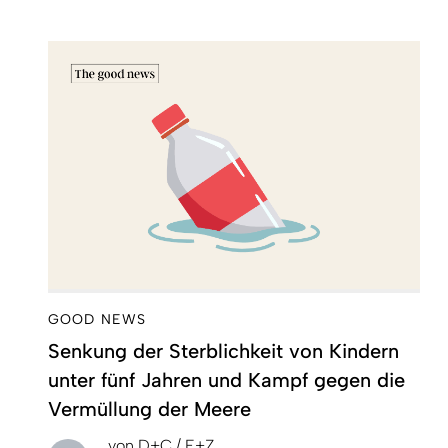
GOOD NEWS
Senkung der Sterblichkeit von Kindern
unter fünf Jahren und Kampf gegen die
Vermüllung der Meere
von
D+C / E+Z