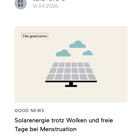
16.04.2026
GOOD NEWS
Solarenergie trotz Wolken und freie
Tage bei Menstruation