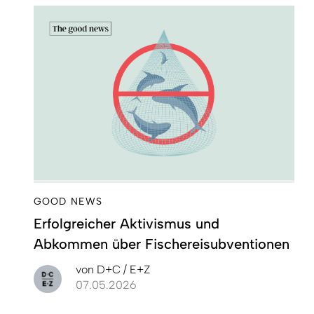
GOOD NEWS
Erfolgreicher Aktivismus und
Abkommen über Fischereisubventionen
von
D+C / E+Z
07.05.2026