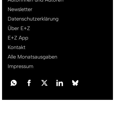
right
Newsletter
DE
Datenschutzerklärung
Über E+Z
E+Z App
Kontakt
Alle Monatsausgaben
Impressum