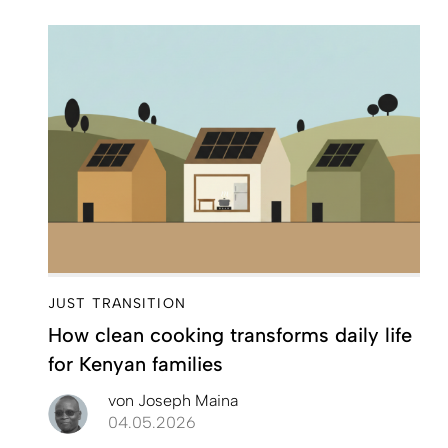
JUST TRANSITION
How clean cooking transforms daily life
for Kenyan families
von
Joseph Maina
04.05.2026