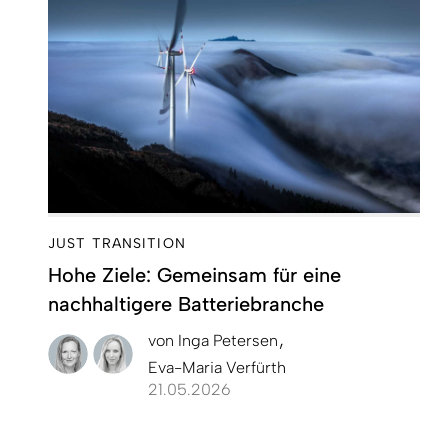
JUST TRANSITION
Hohe Ziele: Gemeinsam für eine
nachhaltigere Batteriebranche
von
Inga Petersen
Eva-Maria Verfürth
21.05.2026