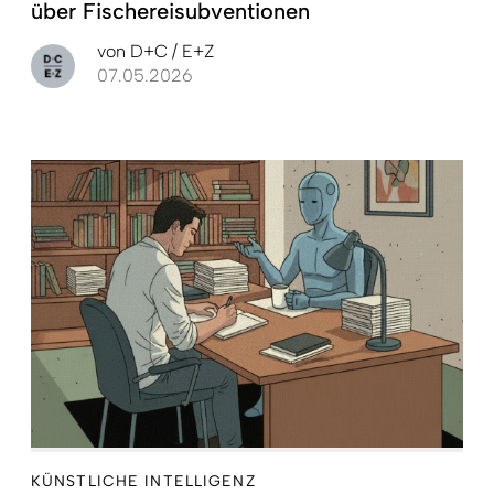
über Fischereisubventionen
von
D+C / E+Z
07.05.2026
KÜNSTLICHE INTELLIGENZ