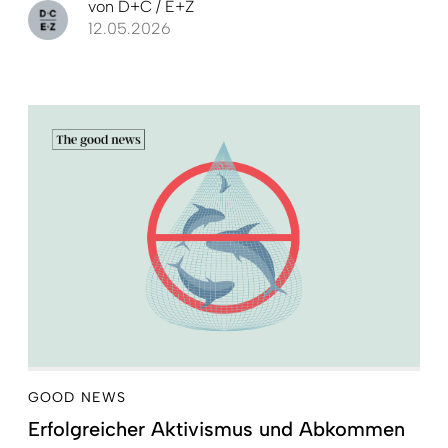
von
D+C / E+Z
12.05.2026
GOOD NEWS
Erfolgreicher Aktivismus und Abkommen