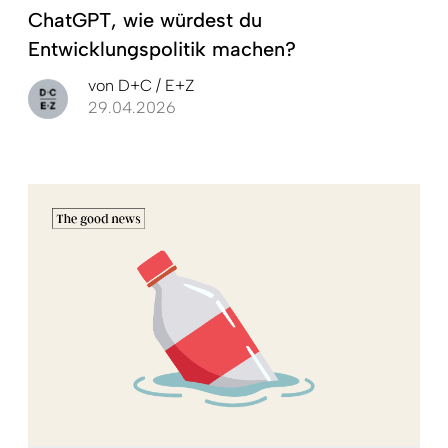
ChatGPT, wie würdest du
Entwicklungspolitik machen?
von
D+C / E+Z
29.04.2026