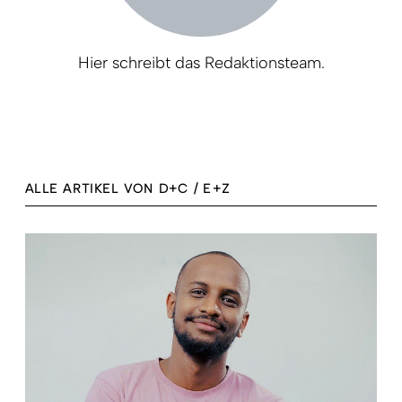
Hier schreibt das Redaktionsteam.
ALLE ARTIKEL VON D+C / E+Z