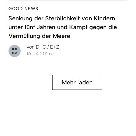
GOOD NEWS
Senkung der Sterblichkeit von Kindern
unter fünf Jahren und Kampf gegen die
Vermüllung der Meere
von
D+C / E+Z
16.04.2026
Mehr laden