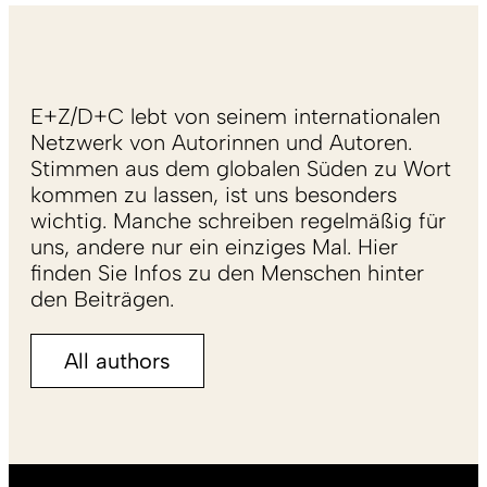
E+Z/D+C lebt von seinem internationalen
Netzwerk von Autorinnen und Autoren.
Stimmen aus dem globalen Süden zu Wort
kommen zu lassen, ist uns besonders
wichtig. Manche schreiben regelmäßig für
uns, andere nur ein einziges Mal. Hier
finden Sie Infos zu den Menschen hinter
den Beiträgen.
All authors