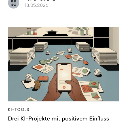
13.05.2026
KI-TOOLS
Drei KI-Projekte mit positivem Einfluss