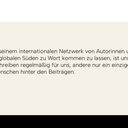
einem internationalen Netzwerk von Autorinnen 
lobalen Süden zu Wort kommen zu lassen, ist un
reiben regelmäßig für uns, andere nur ein einzige
enschen hinter den Beiträgen.