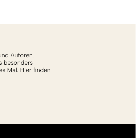
und Autoren.
s besonders
s Mal. Hier finden