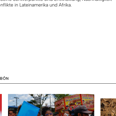
nflikte in Lateinamerika und Afrika.
ABÓN