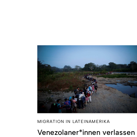
MIGRATION IN LATEINAMERIKA
Venezolaner*innen verlassen