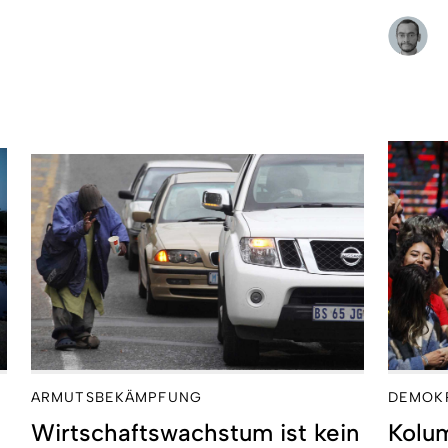
ARMUTSBEKÄMPFUNG
DEMOK
Wirtschaftswachstum ist kein
Kolu