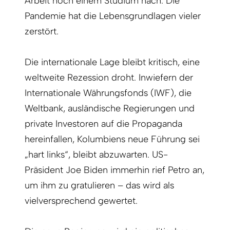
Arbeit noch einem Studium nach. Die
Pandemie hat die Lebensgrundlagen vieler
zerstört.
Die internationale Lage bleibt kritisch, eine
weltweite Rezession droht. Inwiefern der
Internationale Währungsfonds (IWF), die
Weltbank, ausländische Regierungen und
private Investoren auf die Propaganda
hereinfallen, Kolumbiens neue Führung sei
„hart links“, bleibt abzuwarten. US-
Präsident Joe Biden immerhin rief Petro an,
um ihm zu gratulieren – das wird als
vielversprechend gewertet.