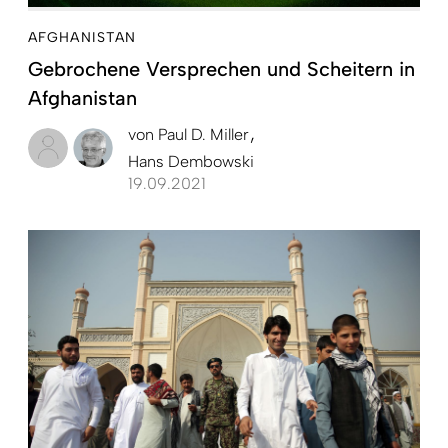
AFGHANISTAN
Gebrochene Versprechen und Scheitern in
Afghanistan
von
Paul D. Miller
Hans Dembowski
19.09.2021