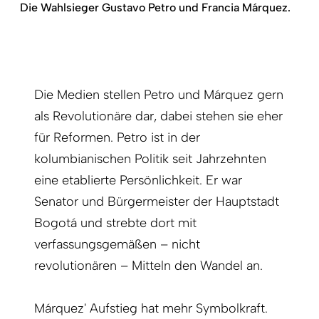
Die Wahlsieger Gustavo Petro und Francia Márquez.
Die Medien stellen Petro und Márquez gern
als Revolutionäre dar, dabei stehen sie eher
für Reformen. Petro ist in der
kolumbianischen Politik seit Jahrzehnten
eine etablierte Persönlichkeit. Er war
Senator und Bürgermeister der Hauptstadt
Bogotá und strebte dort mit
verfassungsgemäßen – nicht
revolutionären – Mitteln den Wandel an.
Márquez'
Aufstieg hat mehr Symbolkraft.