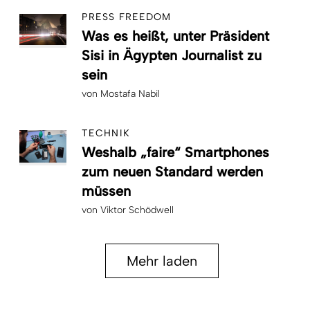
PRESS FREEDOM
Was es heißt, unter Präsident
Sisi in Ägypten Journalist zu
sein
von
Mostafa Nabil
TECHNIK
Weshalb „faire“ Smartphones
zum neuen Standard werden
müssen
von
Viktor Schödwell
Mehr laden