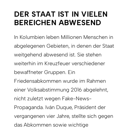
DER STAAT IST IN VIELEN
BEREICHEN ABWESEND
In Kolumbien leben Millionen Menschen in
abgelegenen Gebieten, in denen der Staat
weitgehend abwesend ist. Sie stehen
weiterhin im Kreuzfeuer verschiedener
bewaffneter Gruppen. Ein
Friedensabkommen wurde im Rahmen
einer Volksabstimmung 2016 abgelehnt,
nicht zuletzt wegen Fake-News-
Propaganda. Iván Duque, Präsident der
vergangenen vier Jahre, stellte sich gegen
das Abkommen sowie wichtige