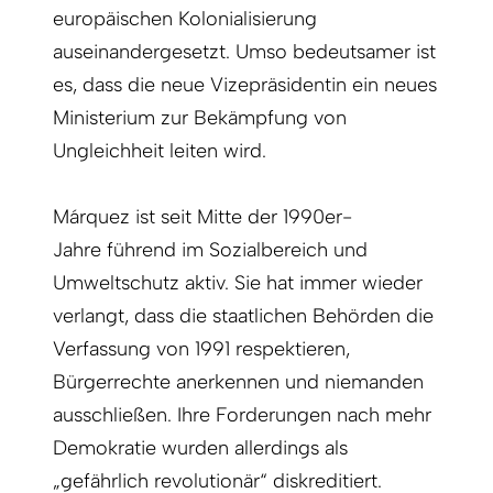
europäischen Kolonialisierung
auseinandergesetzt. Umso bedeutsamer ist
es, dass die neue Vizepräsidentin ein neues
Ministerium zur Bekämpfung von
Ungleichheit leiten wird.
Márquez ist seit Mitte der 1990er-
Jahre
führend im Sozialbereich und
Umweltschutz aktiv. Sie hat immer wieder
verlangt, dass die staatlichen Behörden die
Verfassung von 1991 respektieren,
Bürgerrechte anerkennen und niemanden
ausschließen. Ihre Forderungen nach mehr
Demokratie wurden allerdings als
„gefährlich revolutionär“ diskreditiert.