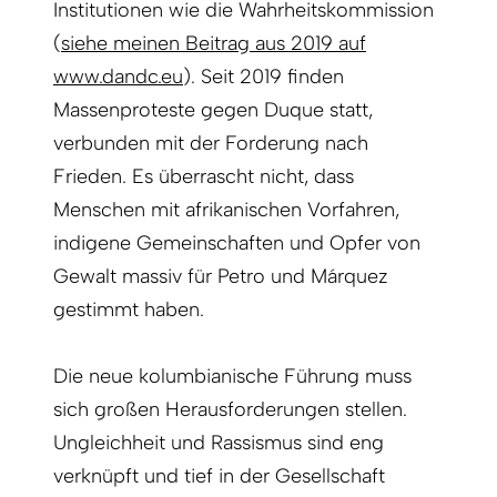
Institutionen wie die Wahrheitskommission
(
siehe meinen Beitrag aus 2019 auf
www.dandc.eu
).
Seit 2019 finden
Massenproteste gegen Duque statt,
verbunden mit der Forderung nach
Frieden. Es überrascht nicht, dass
Menschen mit afrikanischen Vorfahren,
indigene Gemeinschaften und Opfer von
Gewalt massiv für Petro und Márquez
gestimmt haben.
Die neue kolumbianische Führung muss
sich großen Herausforderungen stellen.
Ungleichheit und Rassismus sind eng
verknüpft und tief in der Gesellschaft