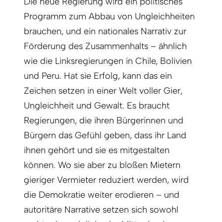
Die neue Regierung wird ein politisches
Programm zum Abbau von Ungleichheiten
brauchen, und ein nationales Narrativ zur
Förderung des Zusammenhalts – ähnlich
wie die Linksregierungen in Chile, Bolivien
und Peru. Hat sie Erfolg, kann das ein
Zeichen setzen in einer Welt voller Gier,
Ungleichheit und Gewalt. Es braucht
Regierungen, die ihren Bürgerinnen und
Bürgern das Gefühl geben, dass ihr Land
ihnen gehört und sie es mitgestalten
können. Wo sie aber zu bloßen Mietern
gieriger Vermieter reduziert werden, wird
die Demokratie weiter erodieren – und
autoritäre Narrative setzen sich sowohl