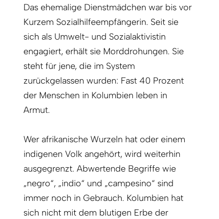
Das ehemalige Dienstmädchen war bis vor
Kurzem Sozialhilfeempfängerin. Seit sie
sich als Umwelt- und Sozialaktivistin
engagiert, erhält sie Morddrohungen. Sie
steht für jene, die im System
zurückgelassen wurden: Fast 40 Prozent
der Menschen in Kolumbien leben in
Armut.
Wer afrikanische Wurzeln hat oder einem
indigenen Volk angehört, wird weiterhin
ausgegrenzt. Abwertende Begriffe wie
„negro“, „indio“ und „campesino“ sind
immer noch in Gebrauch. Kolumbien hat
sich nicht mit dem blutigen Erbe der