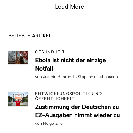
Load More
BELIEBTE ARTIKEL
GESUNDHEIT
Ebola ist nicht der einzige
Notfall
von
Jasmin Behrends
Stephanie Johanssen
ENTWICKLUNGSPOLITIK UND
ÖFFENTLICHKEIT
Zustimmung der Deutschen zu
EZ-Ausgaben nimmt wieder zu
von
Helge Zille