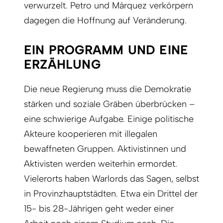
verwurzelt. Petro und Márquez verkörpern
dagegen die Hoffnung auf Veränderung.
EIN PROGRAMM UND EINE
ERZÄHLUNG
Die neue Regierung muss die Demokratie
stärken und soziale Gräben überbrücken –
eine schwierige Aufgabe. Einige politische
Akteure kooperieren mit illegalen
bewaffneten Gruppen. Aktivistinnen und
Aktivisten werden weiterhin ermordet.
Vielerorts haben Warlords das Sagen, selbst
in Provinzhauptstädten. Etwa ein Drittel der
15- bis 28-Jährigen geht weder einer