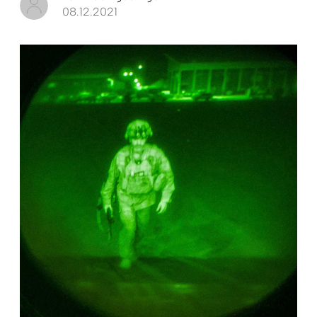
08.12.2021