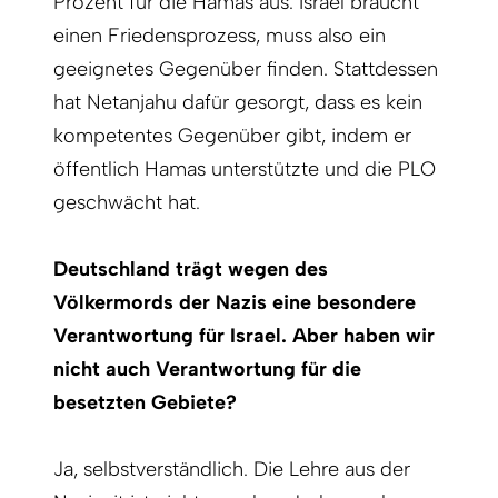
Prozent für die Hamas aus. Israel braucht
einen Friedensprozess, muss also ein
geeignetes Gegenüber finden. Stattdessen
hat Netanjahu dafür gesorgt, dass es kein
kompetentes Gegenüber gibt, indem er
öffentlich Hamas unterstützte und die PLO
geschwächt hat.
Deutschland trägt wegen des
Völkermords der Nazis eine besondere
Verantwortung für Israel. Aber haben wir
nicht auch Verantwortung für die
besetzten Gebiete?
Ja, selbstverständlich. Die Lehre aus der