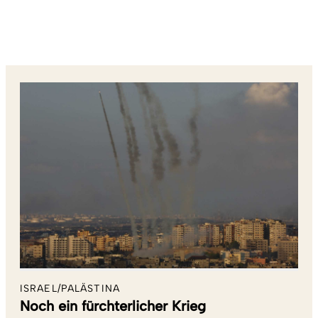
ISRAEL/PALÄSTINA
Noch ein fürchterlicher Krieg