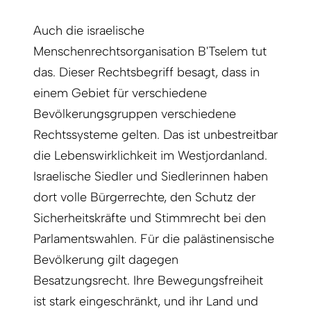
Auch die israelische
Menschenrechtsorganisation B'Tselem tut
das. Dieser Rechtsbegriff besagt, dass in
einem Gebiet für verschiedene
Bevölkerungsgruppen verschiedene
Rechtssysteme gelten. Das ist unbestreitbar
die Lebenswirklichkeit im Westjordanland.
Israelische Siedler und Siedlerinnen haben
dort volle Bürgerrechte, den Schutz der
Sicherheitskräfte und Stimmrecht bei den
Parlamentswahlen. Für die palästinensische
Bevölkerung gilt dagegen
Besatzungsrecht. Ihre Bewegungsfreiheit
ist stark eingeschränkt, und ihr Land und