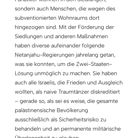
sondern auch Menschen, die wegen des
subventionierten Wohnraums dort
hingezogen sind. Mit der Förderung der
Siedlungen und anderen Maßnahmen
haben diverse aufeinander folgende
Netanjahu-Regierungen jahrelang getan,
was sie konnten, um die Zwei-Staaten-
Lösung unmöglich zu machen. Sie haben
auch alle Israelis, die Frieden und Ausgleich
wollten, als naive Traumtänzer diskreditiert
– gerade so, als sei es weise, die gesamte
palästinensische Bevölkerung
ausschließlich als Sicherheitsrisiko zu
behandeln und an permanente militärische