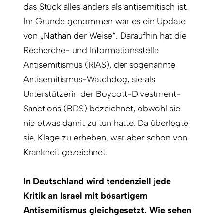
das Stück alles anders als antisemitisch ist.
Im Grunde genommen war es ein Update
von „Nathan der Weise“. Daraufhin hat die
Recherche- und Informationsstelle
Antisemitismus (RIAS), der sogenannte
Antisemitismus-Watchdog, sie als
Unterstützerin der Boycott-Divestment-
Sanctions (BDS) bezeichnet, obwohl sie
nie etwas damit zu tun hatte. Da überlegte
sie, Klage zu erheben, war aber schon von
Krankheit gezeichnet.
In Deutschland wird tendenziell jede
Kritik an Israel mit bösartigem
Antisemitismus gleichgesetzt. Wie sehen