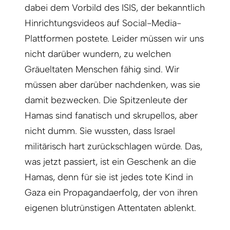
dabei dem Vorbild des ISIS, der bekanntlich
Hinrichtungsvideos auf Social-Media-
Plattformen postete. Leider müssen wir uns
nicht darüber wundern, zu welchen
Gräueltaten Menschen fähig sind. Wir
müssen aber darüber nachdenken, was sie
damit bezwecken. Die Spitzenleute der
Hamas sind fanatisch und skrupellos, aber
nicht dumm. Sie wussten, dass Israel
militärisch hart zurückschlagen würde. Das,
was jetzt passiert, ist ein Geschenk an die
Hamas, denn für sie ist jedes tote Kind in
Gaza ein Propagandaerfolg, der von ihren
eigenen blutrünstigen Attentaten ablenkt.