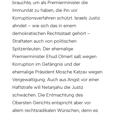
brauchte, um als Premierminister die
Immunität zu haben, die ihn vor
Korruptionsverfahren schützt. Israels Justiz
ahndet – wie sich das in einem
demokratischen Rechtsstaat gehört –
Straftaten auch von politischen
Spitzenleuten. Der ehemalige
Premierminister Ehud Olmert saß wegen
Korruption im Gefängnis und der
ehemalige Präsident Mosche Katzav wegen
Vergewaltigung. Auch aus Angst vor einer
Haftstrafe will Netanjahu die Justiz
schwächen. Die Entmachtung des
Obersten Gerichts entspricht aber vor
allem rechtsradikalen Wünschen, denn es