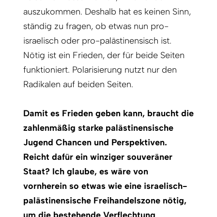
auszukommen. Deshalb hat es keinen Sinn,
ständig zu fragen, ob etwas nun pro-
israelisch oder pro-palästinensisch ist.
Nötig ist ein Frieden, der für beide Seiten
funktioniert. Polarisierung nutzt nur den
Radikalen auf beiden Seiten.
Damit es Frieden geben kann, braucht die
zahlenmäßig starke palästinensische
Jugend Chancen und Perspektiven.
Reicht dafür ein winziger souveräner
Staat? Ich glaube, es wäre von
vornherein so etwas wie eine israelisch-
palästinensische Freihandelszone nötig,
um die bestehende Verflechtung