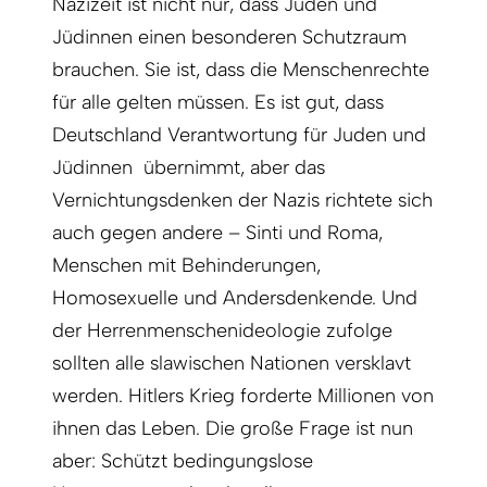
Nazizeit ist nicht nur, dass Juden und
Jüdinnen einen besonderen Schutzraum
brauchen. Sie ist, dass die Menschenrechte
für alle gelten müssen. Es ist gut, dass
Deutschland Verantwortung für Juden und
Jüdinnen übernimmt, aber das
Vernichtungsdenken der Nazis richtete sich
auch gegen andere – Sinti und Roma,
Menschen mit Behinderungen,
Homosexuelle und Andersdenkende. Und
der Herrenmenschenideologie zufolge
sollten alle slawischen Nationen versklavt
werden. Hitlers Krieg forderte Millionen von
ihnen das Leben. Die große Frage ist nun
aber: Schützt bedingungslose