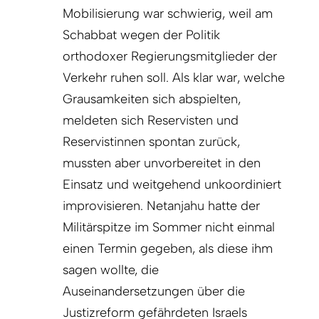
Mobilisierung war schwierig, weil am
Schabbat wegen der Politik
orthodoxer Regierungsmitglieder der
Verkehr ruhen soll. Als klar war, welche
Grausamkeiten sich abspielten,
meldeten sich Reservisten und
Reservistinnen spontan zurück,
mussten aber unvorbereitet in den
Einsatz und weitgehend unkoordiniert
improvisieren. Netanjahu hatte der
Militärspitze im Sommer nicht einmal
einen Termin gegeben, als diese ihm
sagen wollte, die
Auseinandersetzungen über die
Justizreform gefährdeten Israels