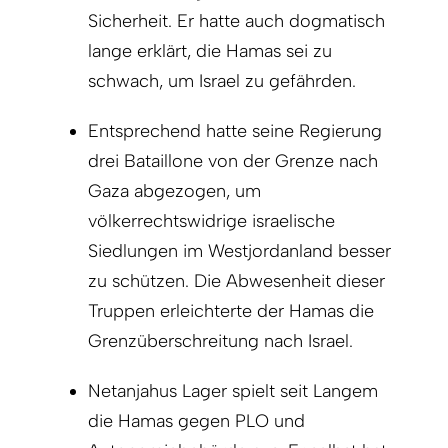
Sicherheit. Er hatte auch dogmatisch
lange erklärt, die Hamas sei zu
schwach, um Israel zu gefährden.
Entsprechend hatte seine Regierung
drei Bataillone von der Grenze nach
Gaza abgezogen, um
völkerrechtswidrige israelische
Siedlungen im Westjordanland besser
zu schützen. Die Abwesenheit dieser
Truppen erleichterte der Hamas die
Grenzüberschreitung nach Israel.
Netanjahus Lager spielt seit Langem
die Hamas gegen PLO und