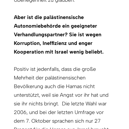
Überlegenheit zu glauben.
Aber ist die palästinensische
Autonomiebehörde ein geeigneter
Verhandlungspartner? Sie ist wegen
Korruption, Ineffizienz und enger
Kooperation mit Israel wenig beliebt.
Positiv ist jedenfalls, dass die große
Mehrheit der palästinensischen
Bevölkerung auch die Hamas nicht
unterstützt, weil sie Angst vor ihr hat und
sie ihr nichts bringt. Die letzte Wahl war
2006, und bei der letzten Umfrage vor
dem 7. Oktober sprachen sich nur 27