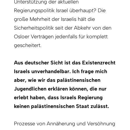
Unterstützung der aktuellen
Regierungspolitik Israel überhaupt? Die
große Mehrheit der Israelis hält die
Sicherheitspolitik seit der Abkehr von den
Osloer Verträgen jedenfalls für komplett
gescheitert.
Aus deutscher Sicht ist das Existenzrecht
Israels unverhandelbar. Ich frage mich
aber, wie wir das palästinensischen
Jugendlichen erklären können, die nur
erlebt haben, dass Israels Regierung
keinen palästinensischen Staat zulässt.
Prozesse von Annäherung und Versöhnung