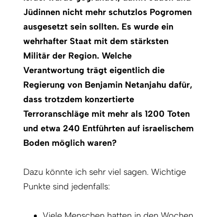
Jüdinnen nicht mehr schutzlos Pogromen
ausgesetzt sein sollten. Es wurde ein
wehrhafter Staat mit dem stärksten
Militär der Region. Welche
Verantwortung trägt eigentlich die
Regierung von Benjamin Netanjahu dafür,
dass trotzdem konzertierte
Terroranschläge mit mehr als 1200 Toten
und etwa 240 Entführten auf israelischem
Boden möglich waren?
Dazu könnte ich sehr viel sagen. Wichtige
Punkte sind jedenfalls:
Viele Menschen hatten in den Wochen