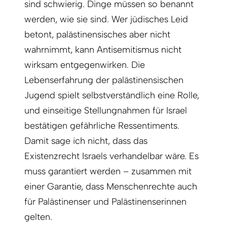
sind schwierig. Dinge müssen so benannt
werden, wie sie sind. Wer jüdisches Leid
betont, palästinensisches aber nicht
wahrnimmt, kann Antisemitismus nicht
wirksam entgegenwirken. Die
Lebenserfahrung der palästinensischen
Jugend spielt selbstverständlich eine Rolle,
und einseitige Stellungnahmen für Israel
bestätigen gefährliche Ressentiments.
Damit sage ich nicht, dass das
Existenzrecht Israels verhandelbar wäre. Es
muss garantiert werden – zusammen mit
einer Garantie, dass Menschenrechte auch
für Palästinenser und Palästinenserinnen
gelten.