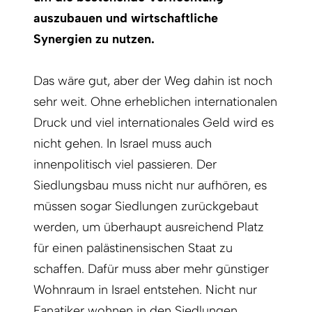
auszubauen und wirtschaftliche
Synergien zu nutzen.
Das wäre gut, aber der Weg dahin ist noch
sehr weit. Ohne erheblichen internationalen
Druck und viel internationales Geld wird es
nicht gehen. In Israel muss auch
innenpolitisch viel passieren. Der
Siedlungsbau muss nicht nur aufhören, es
müssen sogar Siedlungen zurückgebaut
werden, um überhaupt ausreichend Platz
für einen palästinensischen Staat zu
schaffen. Dafür muss aber mehr günstiger
Wohnraum in Israel entstehen. Nicht nur
Fanatiker wohnen in den Siedlungen,