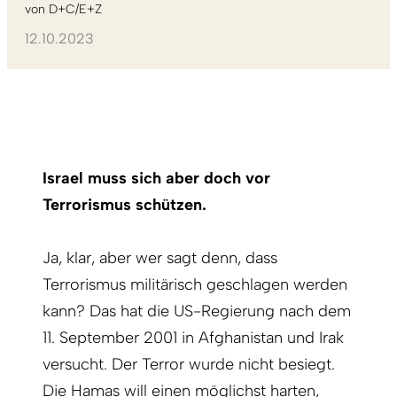
von
D+C/E+Z
12.10.2023
Israel muss sich aber doch vor
Terrorismus schützen.
Ja, klar, aber wer sagt denn, dass
Terrorismus militärisch geschlagen werden
kann? Das hat die US-Regierung nach dem
11. September 2001 in Afghanistan und Irak
versucht. Der Terror wurde nicht besiegt.
Die Hamas will einen möglichst harten,