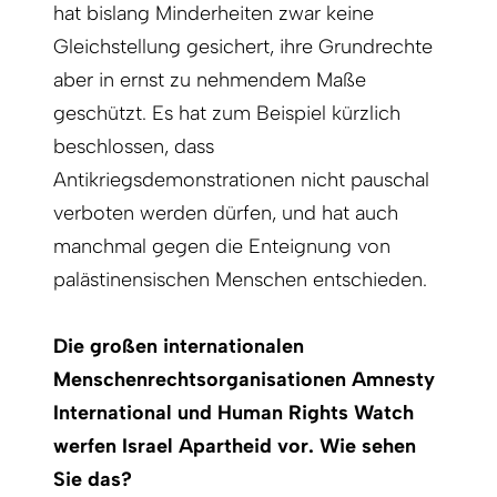
hat bislang Minderheiten zwar keine
Gleichstellung gesichert, ihre Grundrechte
aber in ernst zu nehmendem Maße
geschützt. Es hat zum Beispiel kürzlich
beschlossen, dass
Antikriegsdemonstrationen nicht pauschal
verboten werden dürfen, und hat auch
manchmal gegen die Enteignung von
palästinensischen Menschen entschieden.
Die großen internationalen
Menschenrechtsorganisationen Amnesty
International und Human Rights Watch
werfen Israel Apartheid vor. Wie sehen
Sie das?