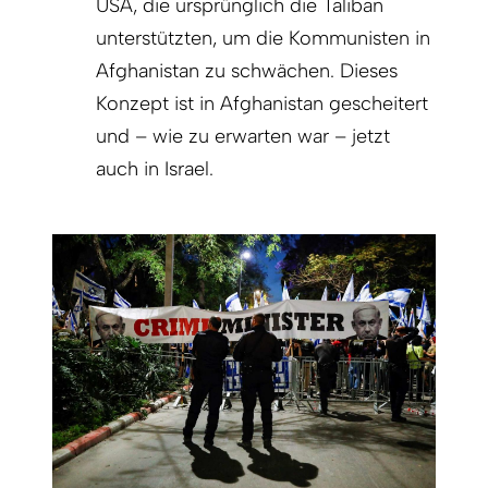
USA, die ursprünglich die Taliban
unterstützten, um die Kommunisten in
Afghanistan zu schwächen. Dieses
Konzept ist in Afghanistan gescheitert
und – wie zu erwarten war – jetzt
auch in Israel.