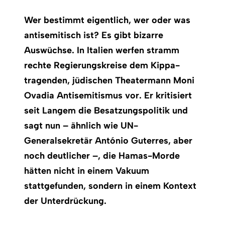
Wer bestimmt eigentlich, wer oder was
antisemitisch ist? Es gibt bizarre
Auswüchse. In Italien werfen stramm
rechte Regierungskreise dem Kippa-
tragenden, jüdischen Theatermann Moni
Ovadia Antisemitismus vor. Er kritisiert
seit Langem die Besatzungspolitik und
sagt nun – ähnlich wie UN-
Generalsekretär António Guterres, aber
noch deutlicher –, die Hamas-Morde
hätten nicht in einem Vakuum
stattgefunden, sondern in einem Kontext
der Unterdrückung.