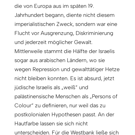
die von Europa aus im späten 19.
Jahrhundert begann, diente nicht diesem
imperialistischen Zweck, sondern war eine
Flucht vor Ausgrenzung, Diskriminierung
und jederzeit möglicher Gewalt.
Mittlerweile stammt die Hälfte der Israelis
sogar aus arabischen Ländern, wo sie
wegen Repression und gewalttätiger Hetze
nicht bleiben konnten. Es ist absurd, jetzt
jüdische Israelis als „weiß“ und
palästinensische Menschen als „Persons of
Colour“ zu definieren, nur weil das zu
postkolonialen Hypothesen passt. An der
Hautfarbe lassen sie sich nicht
unterscheiden. Für die Westbank ließe sich