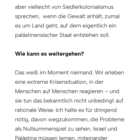
aber vielleicht von Siedlerkolonialismus
sprechen, wenn die Gewalt anhält, zumal
es um Land geht, auf dem eigentlich ein
palästinensischer Staat entstehen soll.
Wie kann es weitergehen?
Das weiß im Moment niemand. Wir erleben
eine extreme Krisensituation, in der
Menschen auf Menschen reagieren – und
sie tun das bekanntlich nicht unbedingt auf
rationale Weise. Ich halte es für dringend
nötig, davon wegzukommen, die Probleme
als Nullsummenspiel zu sehen. Israel und
Palästina müssen lernen, miteinander