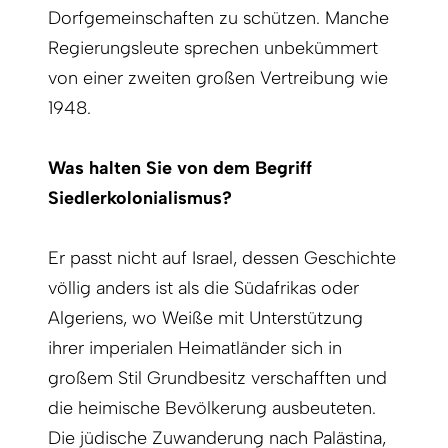
Dorfgemeinschaften zu schützen. Manche
Regierungsleute sprechen unbekümmert
von einer zweiten großen Vertreibung wie
1948.
Was halten Sie von dem Begriff
Siedlerkolonialismus?
Er passt nicht auf Israel, dessen Geschichte
völlig anders ist als die Südafrikas oder
Algeriens, wo Weiße mit Unterstützung
ihrer imperialen Heimatländer sich in
großem Stil Grundbesitz verschafften und
die heimische Bevölkerung ausbeuteten.
Die jüdische Zuwanderung nach Palästina,