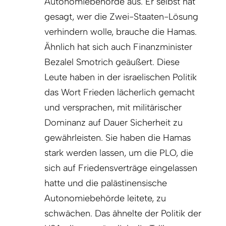
Autonomiebehörde aus. Er selbst hat
gesagt, wer die Zwei-Staaten-Lösung
verhindern wolle, brauche die Hamas.
Ähnlich hat sich auch Finanzminister
Bezalel Smotrich geäußert. Diese
Leute haben in der israelischen Politik
das Wort Frieden lächerlich gemacht
und versprachen, mit militärischer
Dominanz auf Dauer Sicherheit zu
gewährleisten. Sie haben die Hamas
stark werden lassen, um die PLO, die
sich auf Friedensverträge eingelassen
hatte und die palästinensische
Autonomiebehörde leitete, zu
schwächen. Das ähnelte der Politik der