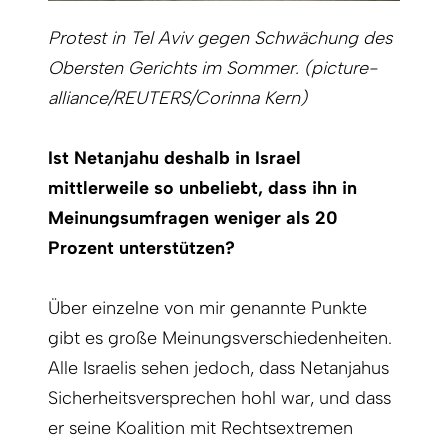
Protest in Tel Aviv gegen Schwächung des
Obersten Gerichts im Sommer. (picture-
alliance/REUTERS/Corinna Kern)
Ist Netanjahu deshalb in Israel
mittlerweile so unbeliebt, dass ihn in
Meinungsumfragen weniger als 20
Prozent unterstützen?
Über einzelne von mir genannte Punkte
gibt es große Meinungsverschiedenheiten.
Alle Israelis sehen jedoch, dass Netanjahus
Sicherheitsversprechen hohl war, und dass
er seine Koalition mit Rechtsextremen