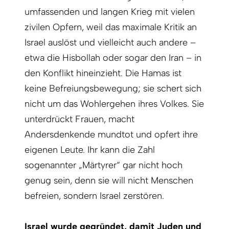
umfassenden und langen Krieg mit vielen
zivilen Opfern, weil das maximale Kritik an
Israel auslöst und vielleicht auch andere –
etwa die Hisbollah oder sogar den Iran – in
den Konflikt hineinzieht. Die Hamas ist
keine Befreiungsbewegung; sie schert sich
nicht um das Wohlergehen ihres Volkes. Sie
unterdrückt Frauen, macht
Andersdenkende mundtot und opfert ihre
eigenen Leute. Ihr kann die Zahl
sogenannter „Märtyrer“ gar nicht hoch
genug sein, denn sie will nicht Menschen
befreien, sondern Israel zerstören.
Israel wurde gegründet, damit Juden und