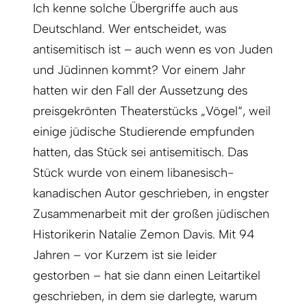
Ich kenne solche Übergriffe auch aus
Deutschland. Wer entscheidet, was
antisemitisch ist – auch wenn es von Juden
und Jüdinnen kommt? Vor einem Jahr
hatten wir den Fall der Aussetzung des
preisgekrönten Theaterstücks „Vögel“, weil
einige jüdische Studierende empfunden
hatten, das Stück sei antisemitisch. Das
Stück wurde von einem libanesisch-
kanadischen Autor geschrieben, in engster
Zusammenarbeit mit der großen jüdischen
Historikerin Natalie Zemon Davis. Mit 94
Jahren – vor Kurzem ist sie leider
gestorben – hat sie dann einen Leitartikel
geschrieben, in dem sie darlegte, warum