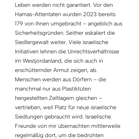
Leben werden nicht garantiert. Vor den
Hamas-Attentaten wurden 2023 bereits
179 von ihnen umgebracht – angeblich aus
Sicherheitsgründen. Seither eskaliert die
Siedlergewalt weiter. Viele israelische
Initiativen lehnen die Unrechtsverhältnisse
im Westjordanland, die sich auch in
erschütternder Armut zeigen, ab.
Menschen werden aus Dörfern – die
manchmal nur aus Plastiktüten
hergestellten Zeltlagern gleichen –
vertrieben, weil Platz für neue israelische
Siedlungen gebraucht wird. Israelische
Freunde von mir übernachten mittlerweile
regelmäßig dort, um die bedrohten