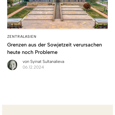
ZENTRALASIEN
Grenzen aus der Sowjetzeit verursachen
heute noch Probleme
von
Syinat Sultanalieva
06.12.2024