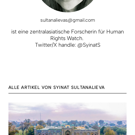
sultanalievas@gmail.com
ist eine zentralasiatische Forscherin für Human
Rights Watch.
Twitter/X handle:
@SyinatS
ALLE ARTIKEL VON SYINAT SULTANALIEVA