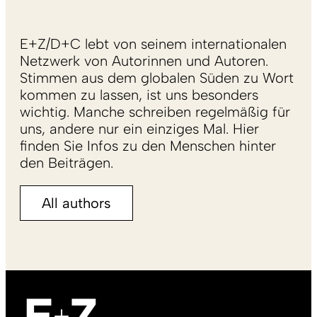
E+Z/D+C lebt von seinem internationalen
Netzwerk von Autorinnen und Autoren.
Stimmen aus dem globalen Süden zu Wort
kommen zu lassen, ist uns besonders
wichtig. Manche schreiben regelmäßig für
uns, andere nur ein einziges Mal. Hier
finden Sie Infos zu den Menschen hinter
den Beiträgen.
All authors