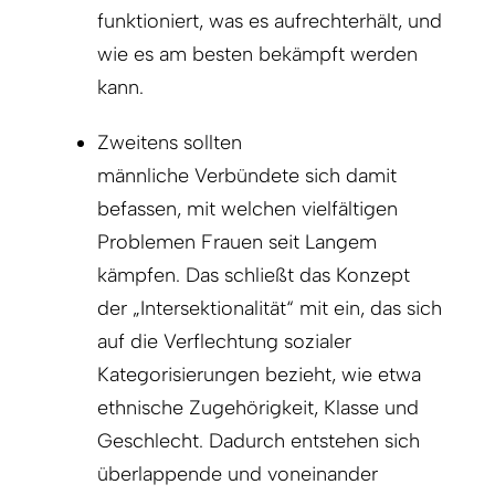
funktioniert, was es aufrechterhält, und
wie es am besten bekämpft werden
kann.
Zweitens sollten
männliche Verbündete sich damit
befassen, mit welchen vielfältigen
Problemen Frauen seit Langem
kämpfen. Das schließt das Konzept
der „Intersektionalität“ mit ein, das sich
auf die Verflechtung sozialer
Kategorisierungen bezieht, wie etwa
ethnische Zugehörigkeit, Klasse und
Geschlecht. Dadurch entstehen sich
überlappende und voneinander