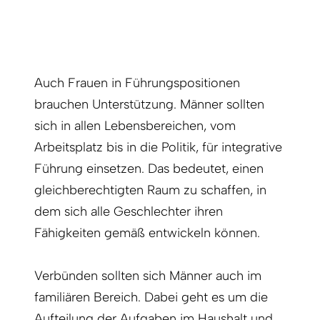
Auch Frauen in Führungspositionen
brauchen Unterstützung. Männer sollten
sich in allen Lebensbereichen, vom
Arbeitsplatz bis in die Politik, für integrative
Führung einsetzen. Das bedeutet, einen
gleichberechtigten Raum zu schaffen, in
dem sich alle Geschlechter ihren
Fähigkeiten gemäß entwickeln können.
Verbünden sollten sich Männer auch im
familiären Bereich. Dabei geht es um die
Aufteilung der Aufgaben im Haushalt und