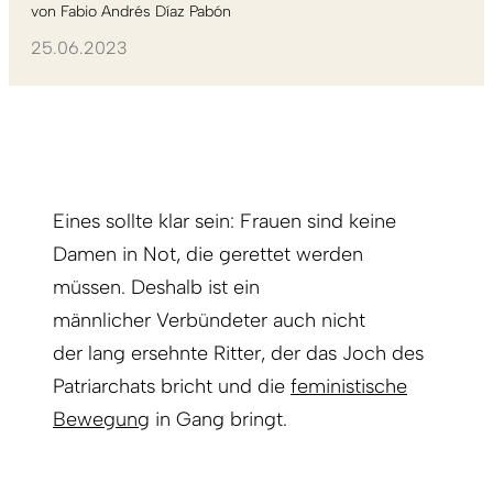
von
Fabio Andrés Díaz Pabón
25.06.2023
Eines sollte klar sein: Frauen sind keine
Damen in Not, die gerettet werden
müssen. Deshalb ist ein
männlicher Verbündeter auch nicht
der lang ersehnte Ritter, der das Joch des
Patriarchats bricht und die
feministische
Bewegung
in Gang bringt.