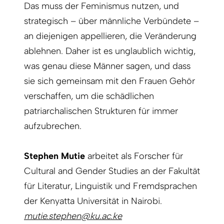
Das muss der Feminismus nutzen, und
strategisch – über männliche Verbündete –
an diejenigen appellieren, die Veränderung
ablehnen. Daher ist es unglaublich wichtig,
was genau diese Männer sagen, und dass
sie sich gemeinsam mit den Frauen Gehör
verschaffen, um die schädlichen
patriarchalischen Strukturen für immer
aufzubrechen.
Stephen Mutie
arbeitet als Forscher für
Cultural and Gender Studies an der Fakultät
für Literatur, Linguistik und Fremdsprachen
der Kenyatta Universität in Nairobi.
mutie.stephen@ku.ac.ke