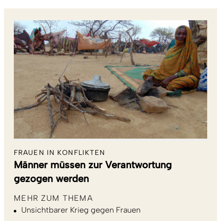
FRAUEN IN KONFLIKTEN
Männer müssen zur Verantwortung
gezogen werden
MEHR ZUM THEMA
Unsichtbarer Krieg gegen Frauen