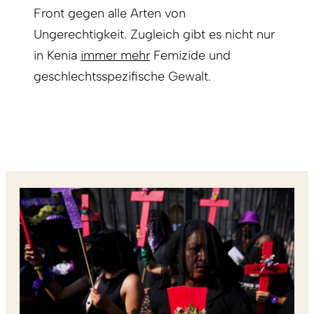
Front gegen alle Arten von
Ungerechtigkeit. Zugleich gibt es nicht nur
in Kenia
immer mehr
Femizide und
geschlechtsspezifische Gewalt.