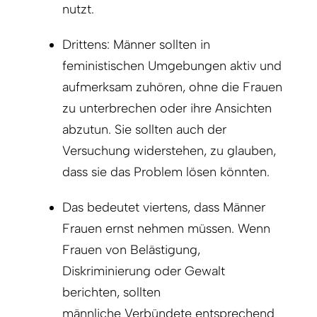
nutzt.
Drittens: Männer sollten in
feministischen Umgebungen aktiv und
aufmerksam zuhören, ohne die Frauen
zu unterbrechen oder ihre Ansichten
abzutun. Sie sollten auch der
Versuchung widerstehen, zu glauben,
dass sie das Problem lösen könnten.
Das bedeutet viertens, dass Männer
Frauen ernst nehmen müssen. Wenn
Frauen von Belästigung,
Diskriminierung oder Gewalt
berichten, sollten
männliche Verbündete entsprechend