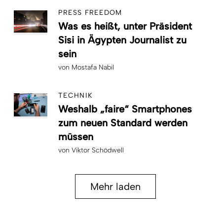
PRESS FREEDOM
Was es heißt, unter Präsident
Sisi in Ägypten Journalist zu
sein
von
Mostafa Nabil
TECHNIK
Weshalb „faire“ Smartphones
zum neuen Standard werden
müssen
von
Viktor Schödwell
Mehr laden