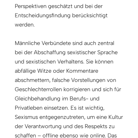
Perspektiven geschätzt und bei der
Entscheidungsfindung berücksichtigt
werden.
Männliche Verbündete sind auch zentral
bei der Abschaffung sexistischer Sprache
und sexistischen Verhaltens. Sie können
abfällige Witze oder Kommentare
abschmettern, falsche Vorstellungen von
Geschlechterrollen korrigieren und sich für
Gleichbehandlung im Berufs- und
Privatleben einsetzen. Es ist wichtig,
Sexismus entgegenzutreten, um eine Kultur
der Verantwortung und des Respekts zu
schaffen – offline ebenso wie online. Das