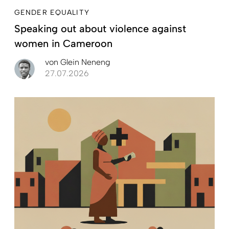
GENDER EQUALITY
Speaking out about violence against
women in Cameroon
von
Glein Neneng
27.07.2026