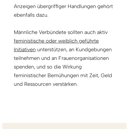
Anzeigen übergriffiger Handlungen gehört
ebenfalls dazu.
Männliche Verbündete sollten auch aktiv
feministische oder weiblich geführte
Initiativen
unterstützen, an Kundgebungen
teilnehmen und an Frauenorganisationen
spenden, und so die Wirkung
feministischer Bemühungen mit Zeit, Geld
und Ressourcen verstärken.