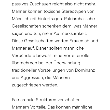
passives Zuschauen reicht also nicht mehr.
Männer können toxische Stereotypen von
Männlichkeit hinterfragen. Patriarchalische
Gesellschaften schenken dem, was Männer
sagen und tun, mehr Aufmerksamkeit.
Diese Gesellschaften werten Frauen ab und
Männer auf. Daher sollten männliche
Verbündete bewusst eine Vorreiterrolle
übernehmen bei der Überwindung
traditioneller Vorstellungen von Dominanz
und Aggression, die Männern
zugeschrieben werden.
Patriarchale Strukturen verschaffen
Männern Vorteile. Das können männliche