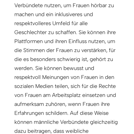
Verbündete nutzen, um Frauen hörbar zu
machen und ein inklusiveres und
respektvolleres Umfeld für alle
Geschlechter zu schaffen. Sie können ihre
Plattformen und ihren Einfluss nutzen, um
die Stimmen der Frauen zu verstärken, für
die es besonders schwierig ist, gehört zu
werden. Sie können bewusst und
respektvoll Meinungen von Frauen in den
sozialen Medien teilen, sich für die Rechte
von Frauen am Arbeitsplatz einsetzen und
aufmerksam zuhören, wenn Frauen ihre
Erfahrungen schildern. Auf diese Weise
können männliche Verbündete gleichzeitig
dazu beitragen, dass weibliche