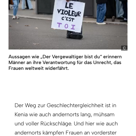
pict
Aussagen wie „Der Vergewaltiger bist du“ erinnern
Männer an ihre Verantwortung für das Unrecht, das
Frauen weltweit widerfährt.
Der Weg zur Geschlechtergleichheit ist in
Kenia wie auch andernorts lang, mühsam
und voller Rückschläge. Und hier wie auch
andernorts kämpfen Frauen an vorderster