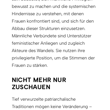
bewusst zu machen und die systemischen
Hindernisse zu verstehen, mit denen
Frauen konfrontiert sind, und sich für den
Abbau dieser Strukturen einzusetzen.
Männliche Verbündete sind Unterstützer
feministischer Anliegen und zugleich
Akteure des Wandels. Sie nutzen ihre
privilegierte Position, um die Stimmen der
Frauen zu stärken.
NICHT MEHR NUR
ZUSCHAUEN
Tief verwurzelte patriarchalische
Traditionen mögen keine Veränderung –