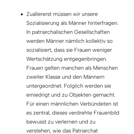
Zuallererst müssen wir unsere
Sozialisierung als Männer hinterfragen.
In patriarchalischen Gesellschaften
werden Männer nämlich kollektiv so
sozialisiert, dass sie Frauen weniger
Wertschätzung entgegenbringen.
Frauen gelten manchen als Menschen
zweiter Klasse und den Männern
untergeordnet. Folglich werden sie
erniedrigt und zu Objekten gemacht.
Für einen männlichen Verbündeten ist
es zentral, dieses verdrehte Frauenbild
bewusst zu verlernen und zu
verstehen, wie das Patriarchat