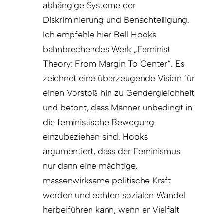
abhängige Systeme der
Diskriminierung und Benachteiligung.
Ich empfehle hier Bell Hooks
bahnbrechendes Werk „Feminist
Theory: From Margin To Center“. Es
zeichnet eine überzeugende Vision für
einen Vorstoß hin zu Gendergleichheit
und betont, dass Männer unbedingt in
die feministische Bewegung
einzubeziehen sind. Hooks
argumentiert, dass der Feminismus
nur dann eine mächtige,
massenwirksame politische Kraft
werden und echten sozialen Wandel
herbeiführen kann, wenn er Vielfalt