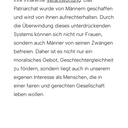
Patriarchat wurde von Männern geschaffen
und wird von ihnen aufrechterhalten. Durch
die Überwindung dieses unterdrückenden
Systems können sich nicht nur Frauen,
sondern auch Männer von seinen Zwängen
befreien. Daher ist es nicht nur ein
moralisches Gebot, Geschlechtergleichheit
zu fördern, sondern liegt auch in unserem
eigenen Interesse als Menschen, die in
einer fairen und gerechten Gesellschaft
leben wollen.