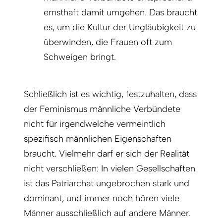
ernsthaft damit umgehen. Das braucht
es, um die Kultur der Ungläubigkeit zu
überwinden, die Frauen oft zum
Schweigen bringt.
Schließlich ist es wichtig, festzuhalten, dass
der Feminismus männliche Verbündete
nicht für irgendwelche vermeintlich
spezifisch männlichen Eigenschaften
braucht. Vielmehr darf er sich der Realität
nicht verschließen: In vielen Gesellschaften
ist das Patriarchat ungebrochen stark und
dominant, und immer noch hören viele
Männer ausschließlich auf andere Männer.