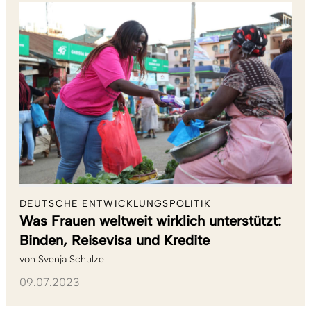
DEUTSCHE ENTWICKLUNGSPOLITIK
Was Frauen weltweit wirklich unterstützt:
Binden, Reisevisa und Kredite
von
Svenja Schulze
09.07.2023