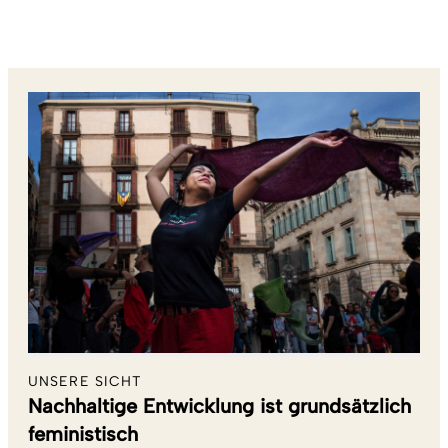
UNSERE SICHT
Nachhaltige Entwicklung ist grundsätzlich
feministisch