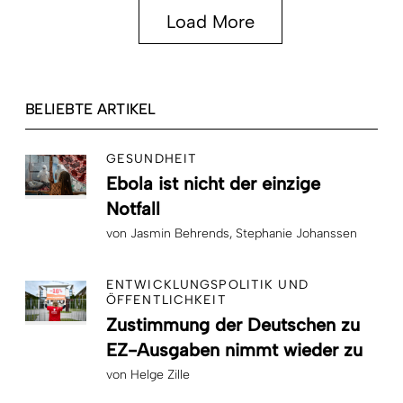
Load More
BELIEBTE ARTIKEL
GESUNDHEIT
Ebola ist nicht der einzige
Notfall
von
Jasmin Behrends
Stephanie Johanssen
ENTWICKLUNGSPOLITIK UND
ÖFFENTLICHKEIT
Zustimmung der Deutschen zu
EZ-Ausgaben nimmt wieder zu
von
Helge Zille