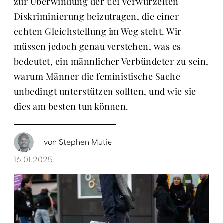
zur Überwindung der tief verwurzelten
Diskriminierung beizutragen, die einer
echten Gleichstellung im Weg steht. Wir
müssen jedoch genau verstehen, was es
bedeutet, ein männlicher Verbündeter zu sein,
warum Männer die feministische Sache
unbedingt unterstützen sollten, und wie sie
dies am besten tun können.
von
Stephen Mutie
16.01.2025