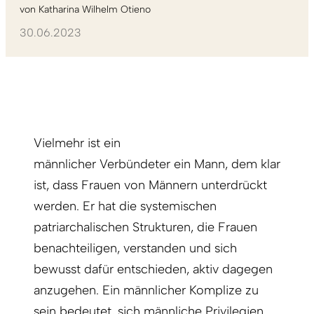
von
Katharina Wilhelm Otieno
30.06.2023
Vielmehr ist ein
männlicher Verbündeter ein Mann, dem klar
ist, dass Frauen von Männern unterdrückt
werden. Er hat die systemischen
patriarchalischen Strukturen, die Frauen
benachteiligen, verstanden und sich
bewusst dafür entschieden, aktiv dagegen
anzugehen. Ein männlicher Komplize zu
sein bedeutet, sich männliche Privilegien