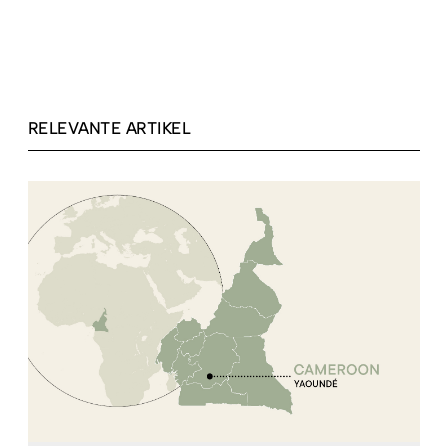
RELEVANTE ARTIKEL