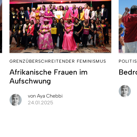
GRENZÜBERSCHREITENDER FEMINISMUS
POLITI
Afrikanische Frauen im
Bedr
Aufschwung
von
Aya Chebbi
24.01.2025