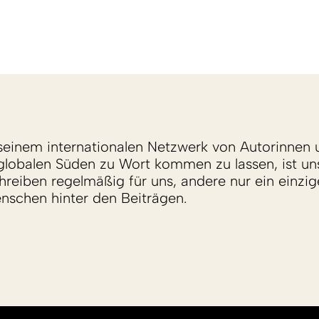
einem internationalen Netzwerk von Autorinnen 
lobalen Süden zu Wort kommen zu lassen, ist un
reiben regelmäßig für uns, andere nur ein einzige
enschen hinter den Beiträgen.