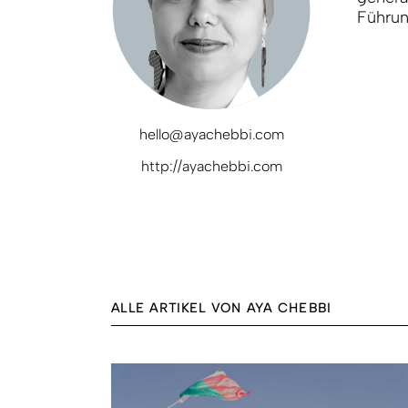
Führun
hello@ayachebbi.com
http://ayachebbi.com
ALLE ARTIKEL VON AYA CHEBBI