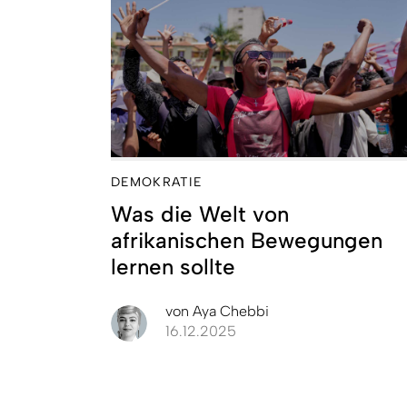
DEMOKRATIE
Was die Welt von
afrikanischen Bewegungen
lernen sollte
von
Aya Chebbi
16.12.2025