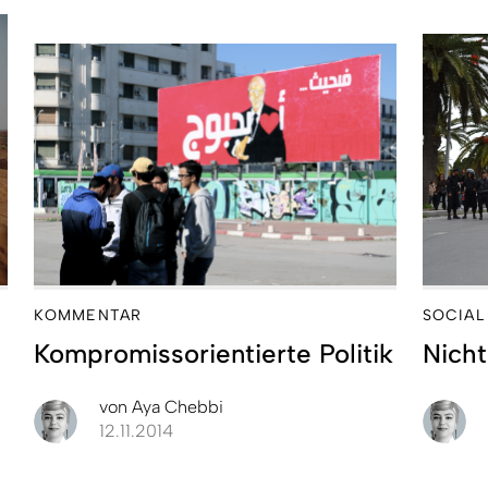
KOMMENTAR
SOCIAL
Kompromissorientierte Politik
Nicht
von
Aya Chebbi
12.11.2014