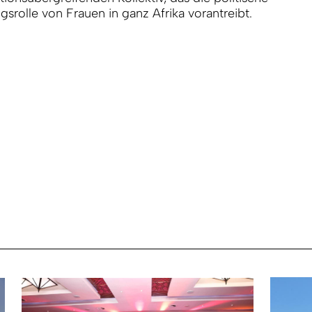
gsrolle von Frauen in ganz Afrika vorantreibt.