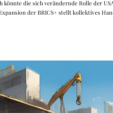
ch könnte die sich verändernde Rolle der U
Expansion der BRICS+ stellt kollektives Han