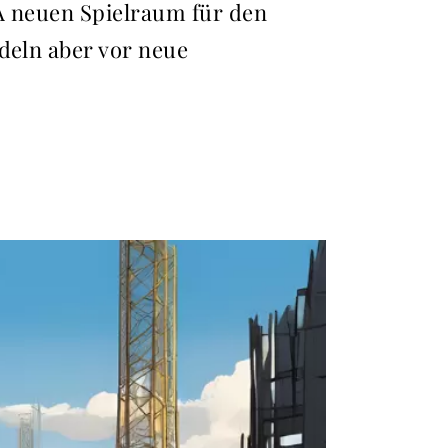
SA neuen Spielraum für den
deln aber vor neue