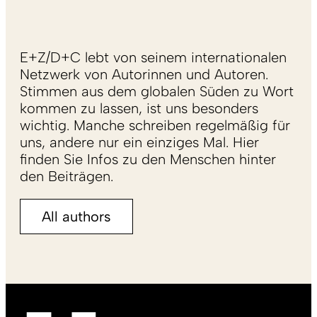
E+Z/D+C lebt von seinem internationalen
Netzwerk von Autorinnen und Autoren.
Stimmen aus dem globalen Süden zu Wort
kommen zu lassen, ist uns besonders
wichtig. Manche schreiben regelmäßig für
uns, andere nur ein einziges Mal. Hier
finden Sie Infos zu den Menschen hinter
den Beiträgen.
All authors