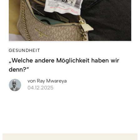
GESUNDHEIT
„Welche andere Möglichkeit haben wir
denn?“
von
Ray Mwareya
04.12.2025