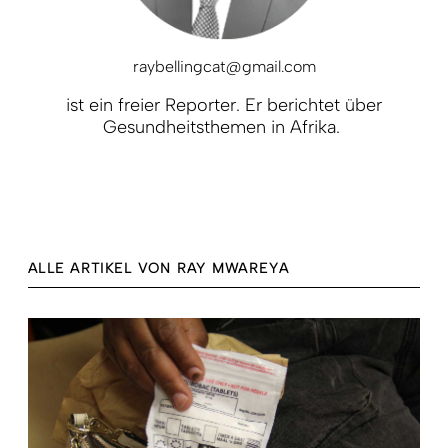
raybellingcat@gmail.com
ist ein freier Reporter. Er berichtet über
Gesundheitsthemen in Afrika.
ALLE ARTIKEL VON RAY MWAREYA