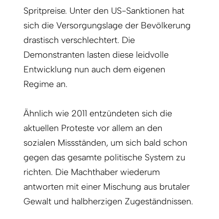
Spritpreise. Unter den US-Sanktionen hat
sich die Versorgungslage der Bevölkerung
drastisch verschlechtert. Die
Demonstranten lasten diese leidvolle
Entwicklung nun auch dem eigenen
Regime an.
Ähnlich wie 2011 entzündeten sich die
aktuellen Proteste vor allem an den
sozialen Missständen, um sich bald schon
gegen das gesamte politische System zu
richten. Die Machthaber wiederum
antworten mit einer Mischung aus brutaler
Gewalt und halbherzigen Zugeständnissen.