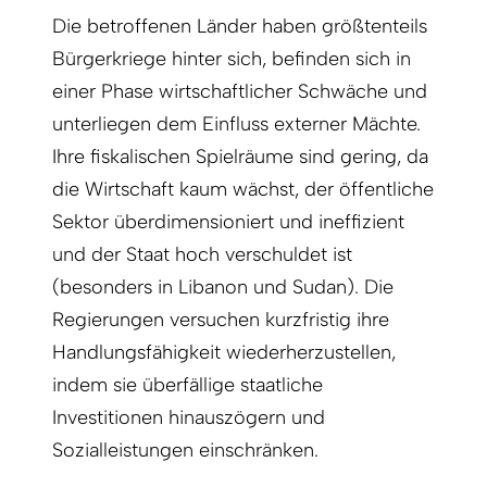
Die betroffenen Länder haben größtenteils
Bürgerkriege hinter sich, befinden sich in
einer Phase wirtschaftlicher Schwäche und
unterliegen dem Einfluss externer Mächte.
Ihre fiskalischen Spielräume sind gering, da
die Wirtschaft kaum wächst, der öffentliche
Sektor überdimensioniert und ineffizient
und der Staat hoch verschuldet ist
(besonders in Libanon und Sudan). Die
Regierungen versuchen kurzfristig ihre
Handlungsfähigkeit wiederherzustellen,
indem sie überfällige staatliche
Investitionen hinauszögern und
Sozialleistungen einschränken.