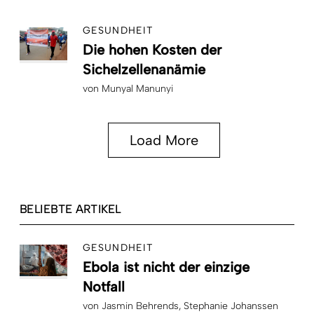
GESUNDHEIT
Die hohen Kosten der
Sichelzellenanämie
von
Munyal Manunyi
Load More
BELIEBTE ARTIKEL
GESUNDHEIT
Ebola ist nicht der einzige
Notfall
von
Jasmin Behrends
Stephanie Johanssen