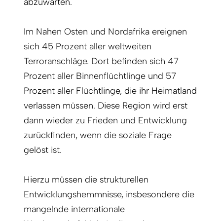
abzuwarten.
Im Nahen Osten und Nordafrika ereignen
sich 45 Prozent aller weltweiten
Terroranschläge. Dort befinden sich 47
Prozent aller Binnenflüchtlinge und 57
Prozent aller Flüchtlinge, die ihr Heimatland
verlassen müssen. Diese Region wird erst
dann wieder zu Frieden und Entwicklung
zurückfinden, wenn die soziale Frage
gelöst ist.
Hierzu müssen die strukturellen
Entwicklungshemmnisse, insbesondere die
mangelnde internationale