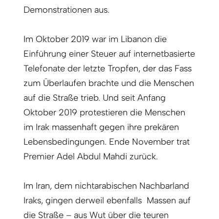
Demonstrationen aus.
Im Oktober 2019 war im Libanon die
Einführung einer Steuer auf internetbasierte
Telefonate der letzte Tropfen, der das Fass
zum Überlaufen brachte und die Menschen
auf die Straße trieb. Und seit Anfang
Oktober 2019 protestieren die Menschen
im Irak massenhaft gegen ihre prekären
Lebensbedingungen. Ende November trat
Premier Adel Abdul Mahdi zurück.
Im Iran, dem nichtarabischen Nachbarland
Iraks, gingen derweil ebenfalls Massen auf
die Straße – aus Wut über die teuren