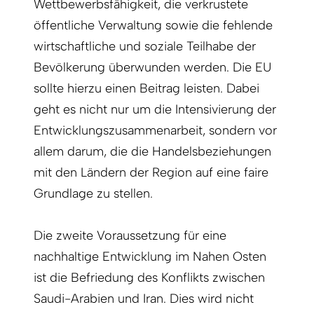
Wettbewerbsfähigkeit, die verkrustete
öffentliche Verwaltung sowie die fehlende
wirtschaftliche und soziale Teilhabe der
Bevölkerung überwunden werden. Die EU
sollte hierzu einen Beitrag leisten. Dabei
geht es nicht nur um die Intensivier­ung der
Entwicklungszusammenarbeit, sondern vor
allem darum, die die Handels­beziehungen
mit den Ländern der Region auf eine faire
Grundlage zu stellen.
Die zweite Voraussetzung für eine
nachhaltige Entwicklung im Nahen Osten
ist die Befriedung des Konflikts zwischen
Saudi-Arabien und Iran. Dies wird nicht