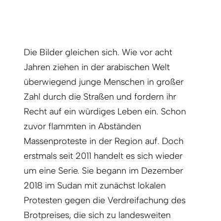
Die Bilder gleichen sich. Wie vor acht
Jahren ziehen in der arabischen Welt
überwiegend junge Menschen in großer
Zahl durch die Straßen und fordern ihr
Recht auf ein würdiges Leben ein. Schon
zuvor flammten in Abständen
Massenproteste in der Region auf. Doch
erstmals seit 2011 handelt es sich wieder
um eine Serie. Sie begann im Dezember
2018 im Sudan mit zunächst lokalen
Protesten gegen die Verdreifachung des
Brotpreises, die sich zu landesweiten