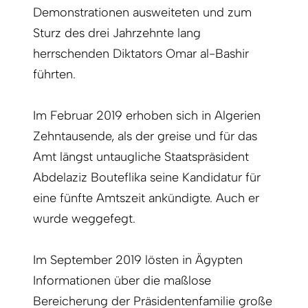
Demonstrationen ausweiteten und zum
Sturz des drei Jahrzehnte lang
herrschenden Diktators Omar al-Bashir
führten.
Im Februar 2019 erhoben sich in Algerien
Zehntausende, als der greise und für das
Amt längst untaugliche Staatspräsident
Abdelaziz Bouteflika seine Kandidatur für
eine fünfte Amtszeit ankündigte. Auch er
wurde weggefegt.
Im September 2019 lösten in Ägypten
Informationen über die maßlose
Bereicherung der Präsidentenfamilie große