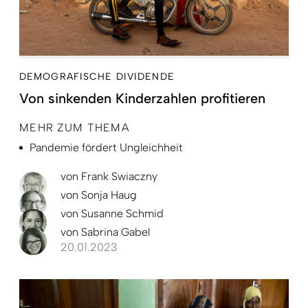
DEMOGRAFISCHE DIVIDENDE
Von sinkenden Kinderzahlen profitieren
MEHR ZUM THEMA
Pandemie fördert Ungleichheit
von
Frank Swiaczny
von
Sonja Haug
von
Susanne Schmid
von
Sabrina Gabel
20.01.2023