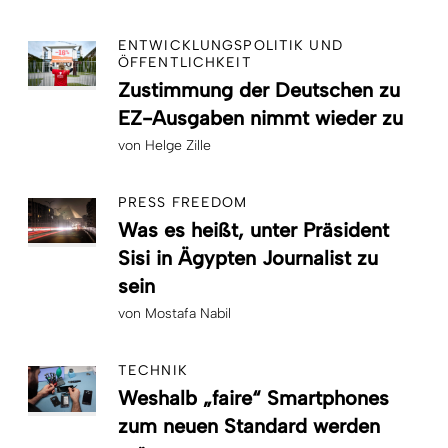
ENTWICKLUNGSPOLITIK UND
ÖFFENTLICHKEIT
Zustimmung der Deutschen zu
EZ-Ausgaben nimmt wieder zu
von
Helge Zille
PRESS FREEDOM
Was es heißt, unter Präsident
Sisi in Ägypten Journalist zu
sein
von
Mostafa Nabil
TECHNIK
Weshalb „faire“ Smartphones
zum neuen Standard werden