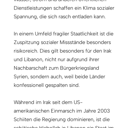
Dienstleistungen schaffen ein Klima sozialer
Spannung, die sich rasch entladen kann.
In einem Umfeld fragiler Staatlichkeit ist die
Zuspitzung sozialer Missstände besonders
risikoreich. Dies gilt besonders für den Irak
und Libanon, nicht nur aufgrund ihrer
Nachbarschaft zum Bürgerkriegsland
Syrien, sondern auch, weil beide Länder
konfessionell gespalten sind.
Während im Irak seit dem US-
amerikanischen Einmarsch im Jahre 2003
Schiiten die Regierung dominieren, ist die