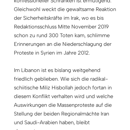
konfessioneller Schranken ist ermutigend.
Gleichwohl weckt die gewaltsame Reaktion
der Sicherheitskräfte im Irak, wo es bis
Redaktionsschluss Mitte November 2019
schon zu rund 300 Toten kam, schlimme
Erinnerungen an die Niederschlagung der
Proteste in Syrien im Jahre 2012.
Im Libanon ist es bislang weitgehend
friedlich geblieben. Wie sich die radikal-
schiitische Miliz Hisbollah jedoch fortan in
diesem Konflikt verhalten wird und welche
Auswirkungen die Massenproteste auf die
Stellung der beiden Regionalmächte Iran
und Saudi-Arabien haben, bleibt