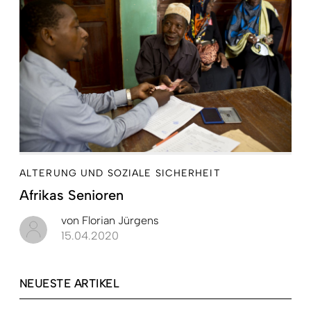
ALTERUNG UND SOZIALE SICHERHEIT
Afrikas Senioren
von
Florian Jürgens
15.04.2020
NEUESTE ARTIKEL