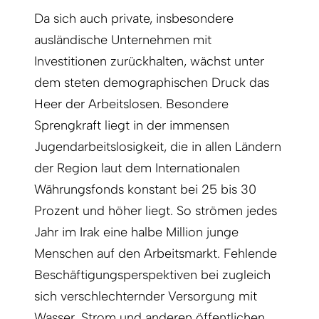
Da sich auch private, insbesondere
ausländische Unternehmen mit
Investitionen zurückhalten, wächst unter
dem steten demographischen Druck das
Heer der Arbeitslosen. Besondere
Sprengkraft liegt in der immensen
Jugendarbeitslosigkeit, die in allen Ländern
der Region laut dem Internationalen
Währungsfonds konstant bei 25 bis 30
Prozent und höher liegt. So strömen jedes
Jahr im Irak eine halbe Million junge
Menschen auf den Arbeitsmarkt. Fehlende
Beschäftigungsperspektiven bei zugleich
sich verschlechternder Versorgung mit
Wasser, Strom und anderen öffentlichen