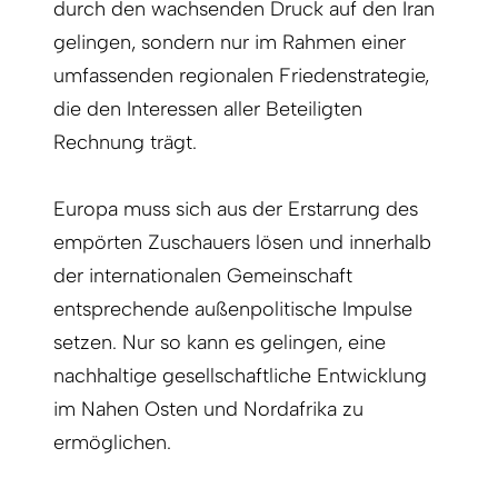
durch den wachsenden Druck auf den Iran
gelingen, sondern nur im Rahmen einer
umfassenden regionalen Friedenstrategie,
die den Interessen aller Beteiligten
Rechnung trägt.
Europa muss sich aus der Erstarrung des
empörten Zuschauers lösen und innerhalb
der internationalen Gemeinschaft
entsprechende außenpolitische Impulse
setzen. Nur so kann es gelingen, eine
nachhaltige gesellschaftliche Entwicklung
im Nahen Osten und Nordafrika zu
ermöglichen.