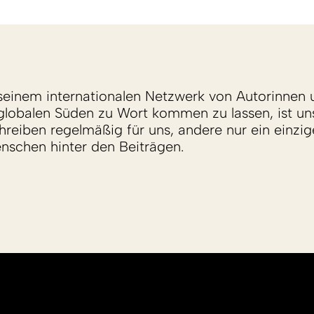
einem internationalen Netzwerk von Autorinnen 
lobalen Süden zu Wort kommen zu lassen, ist un
reiben regelmäßig für uns, andere nur ein einzige
enschen hinter den Beiträgen.