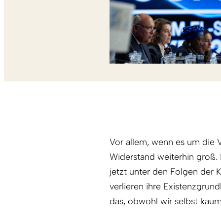
Vor allem, wenn es um die V
Widerstand weiterhin groß. 
jetzt unter den Folgen der K
verlieren ihre Existenzgrun
das, obwohl wir selbst kau