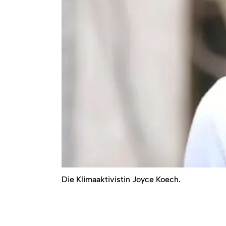
Die Klimaaktivistin Joyce Koech.