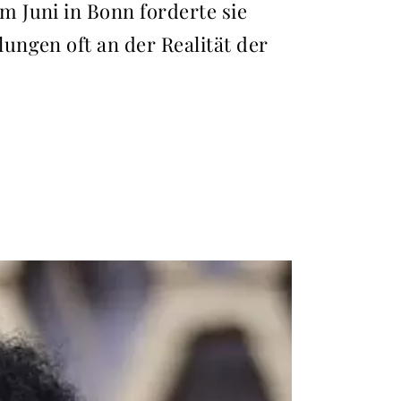
 Juni in Bonn forderte sie
ungen oft an der Realität der