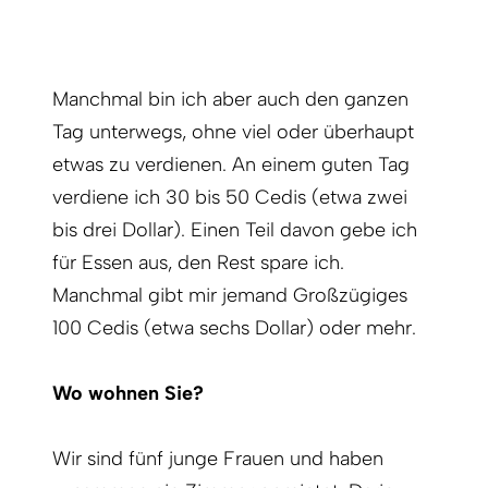
Manchmal bin ich aber auch den ganzen
Tag unterwegs, ohne viel oder überhaupt
etwas zu verdienen. An einem guten Tag
verdiene ich 30 bis 50 Cedis (etwa zwei
bis drei Dollar). Einen Teil davon gebe ich
für Essen aus, den Rest spare ich.
Manchmal gibt mir jemand Großzügiges
100 Cedis (etwa sechs Dollar) oder mehr.
Wo wohnen Sie?
Wir sind fünf junge Frauen und haben