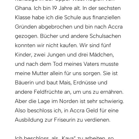
Ghana. Ich bin 19 Jahre alt. In der sechsten
Klasse habe ich die Schule aus finanziellen
Gründen abgebrochen und bin nach Accra
gezogen. Bücher und andere Schulsachen
konnten wir nicht kaufen. Wir sind fünf
Kinder, zwei Jungen und drei Mädchen,
und nach dem Tod meines Vaters musste
meine Mutter allein für uns sorgen. Sie ist
Bäuerin und baut Mais, Erdnüsse und
andere Feldfrüchte an, um uns zu ernähren.
Aber die Lage im Norden ist sehr schwierig.
Also beschloss ich, in Accra Geld für eine
Ausbildung zur Friseurin zu verdienen.
Ich beschloss, als
„Kaya“
zu arbeiten, so