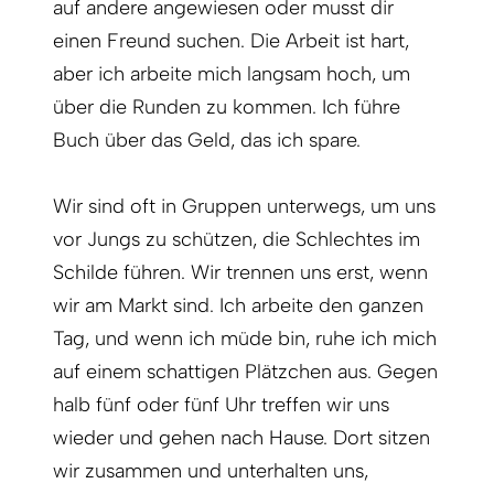
auf andere angewiesen oder musst dir
einen Freund suchen. Die Arbeit ist hart,
aber ich arbeite mich langsam hoch, um
über die Runden zu kommen. Ich führe
Buch über das Geld, das ich spare.
Wir sind oft in Gruppen unterwegs, um uns
vor Jungs zu schützen, die Schlechtes im
Schilde führen. Wir trennen uns erst, wenn
wir am Markt sind. Ich arbeite den ganzen
Tag, und wenn ich müde bin, ruhe ich mich
auf einem schattigen Plätzchen aus. Gegen
halb fünf oder fünf Uhr treffen wir uns
wieder und gehen nach Hause. Dort sitzen
wir zusammen und unterhalten uns,