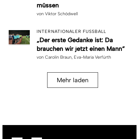
müssen
von
Viktor Schödwell
INTERNATIONALER FUSSBALL
„Der erste Gedanke ist: Da
brauchen wir jetzt einen Mann“
von
Carolin Braun
Eva-Maria Verfürth
Mehr laden