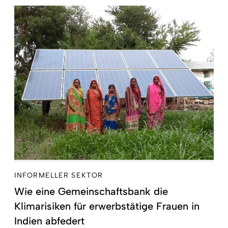
INFORMELLER SEKTOR
Wie eine Gemeinschaftsbank die
Klimarisiken für erwerbstätige Frauen in
Indien abfedert