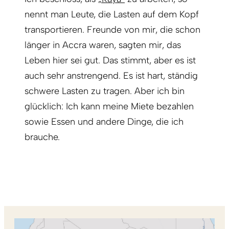
nennt man Leute, die Lasten auf dem Kopf
transportieren. Freunde von mir, die schon
länger in Accra waren, sagten mir, das
Leben hier sei gut. Das stimmt, aber es ist
auch sehr anstrengend. Es ist hart, ständig
schwere Lasten zu tragen. Aber ich bin
glücklich: Ich kann meine Miete bezahlen
sowie Essen und andere Dinge, die ich
brauche.