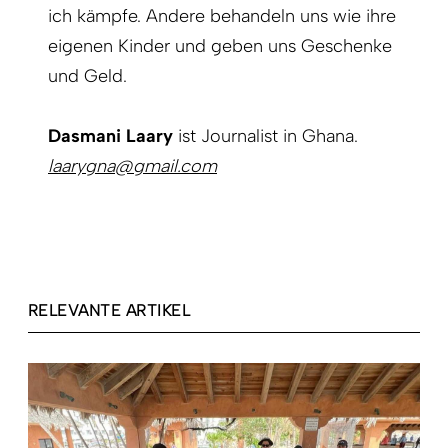
ich kämpfe. Andere behandeln uns wie ihre
eigenen Kinder und geben uns Geschenke
und Geld.
Dasmani Laary
ist Journalist in Ghana.
laarygna@gmail.com
RELEVANTE ARTIKEL