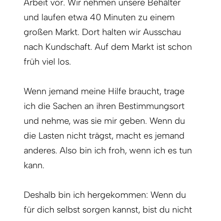
Arbeit vor. Wir nehmen unsere Behälter
und laufen etwa 40 Minuten zu einem
großen Markt. Dort halten wir Ausschau
nach Kundschaft. Auf dem Markt ist schon
früh viel los.
Wenn jemand meine Hilfe braucht, trage
ich die Sachen an ihren Bestimmungsort
und nehme, was sie mir geben. Wenn du
die Lasten nicht trägst, macht es jemand
anderes. Also bin ich froh, wenn ich es tun
kann.
Deshalb bin ich hergekommen: Wenn du
für dich selbst sorgen kannst, bist du nicht