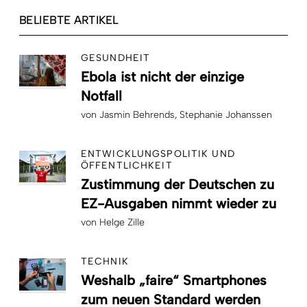
BELIEBTE ARTIKEL
GESUNDHEIT
Ebola ist nicht der einzige
Notfall
von
Jasmin Behrends
Stephanie Johanssen
ENTWICKLUNGSPOLITIK UND
ÖFFENTLICHKEIT
Zustimmung der Deutschen zu
EZ-Ausgaben nimmt wieder zu
von
Helge Zille
TECHNIK
Weshalb „faire“ Smartphones
zum neuen Standard werden