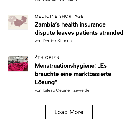
MEDICINE SHORTAGE
Zambia’s health insurance
dispute leaves patients stranded
von
Derrick Silimina
ÄTHIOPIEN
Menstruationshygiene: „Es
brauchte eine marktbasierte
Lösung“
von
Kaleab Getaneh Zewelde
Load More