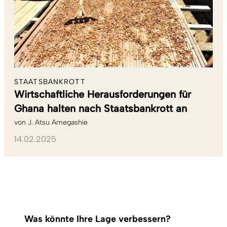
STAATSBANKROTT
Wirtschaftliche Herausforderungen für
Ghana halten nach Staatsbankrott an
von
J. Atsu Amegashie
14.02.2025
Was könnte Ihre Lage verbessern?