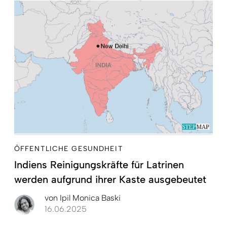
ÖFFENTLICHE GESUNDHEIT
Indiens Reinigungskräfte für Latrinen
werden aufgrund ihrer Kaste ausgebeutet
von
Ipil Monica Baski
16.06.2025