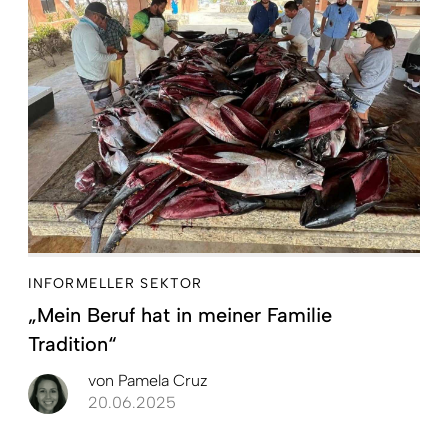
INFORMELLER SEKTOR
„Mein Beruf hat in meiner Familie
Tradition“
von
Pamela Cruz
20.06.2025