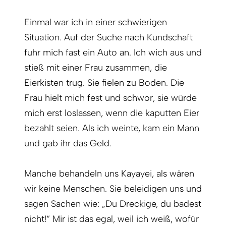
Einmal war ich in einer schwierigen
Situation. Auf der Suche nach Kundschaft
fuhr mich fast ein Auto an. Ich wich aus und
stieß mit einer Frau zusammen, die
Eierkisten trug. Sie fielen zu Boden. Die
Frau hielt mich fest und schwor, sie würde
mich erst loslassen, wenn die kaputten Eier
bezahlt seien. Als ich weinte, kam ein Mann
und gab ihr das Geld.
Manche behandeln uns Kayayei, als wären
wir keine Menschen. Sie beleidigen uns und
sagen Sachen wie: „Du Dreckige, du badest
nicht!“ Mir ist das egal, weil ich weiß, wofür