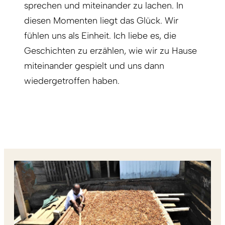
sprechen und miteinander zu lachen. In
diesen Momenten liegt das Glück. Wir
fühlen uns als Einheit. Ich liebe es, die
Geschichten zu erzählen, wie wir zu Hause
miteinander gespielt und uns dann
wiedergetroffen haben.