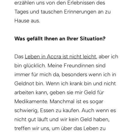
erzählen uns von den Erlebnissen des
Tages und tauschen Erinnerungen an zu
Hause aus.
Was gefällt Ihnen an Ihrer Situation?
Das
Leben in Accra ist nicht leicht
, aber ich
bin glücklich. Meine Freundinnen sind
immer für mich da, besonders wenn ich in
Geldnot bin. Wenn ich krank bin und nicht
arbeiten kann, geben sie mir Geld für
Medikamente. Manchmal ist es sogar
schwierig, Essen zu kaufen. Auch wenn es
nicht gut läuft und wir kein Geld haben,
treffen wir uns, um über das Leben zu