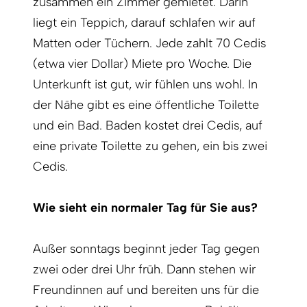
zusammen ein Zimmer gemietet. Darin
liegt ein Teppich, darauf schlafen wir auf
Matten oder Tüchern. Jede zahlt 70 Cedis
(etwa vier Dollar) Miete pro Woche. Die
Unterkunft ist gut, wir fühlen uns wohl. In
der Nähe gibt es eine öffentliche Toilette
und ein Bad. Baden kostet drei Cedis, auf
eine private Toilette zu gehen, ein bis zwei
Cedis.
Wie sieht ein normaler Tag für Sie aus?
Außer sonntags beginnt jeder Tag gegen
zwei oder drei Uhr früh. Dann stehen wir
Freundinnen auf und bereiten uns für die