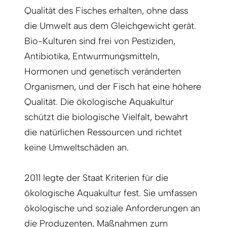
Qualität des Fisches erhalten, ohne dass
die Umwelt aus dem Gleichgewicht gerät.
Bio-Kulturen sind frei von Pestiziden,
Antibiotika, Entwurmungsmitteln,
Hormonen und genetisch veränderten
Organismen, und der Fisch hat eine höhere
Qualität. Die ökologische Aquakultur
schützt die biologische Vielfalt, bewahrt
die natürlichen Ressourcen und richtet
keine Umweltschäden an.
2011 legte der Staat Kriterien für die
ökologische Aquakultur fest. Sie umfassen
ökologische und soziale Anforderungen an
die Produzenten, Maßnahmen zum