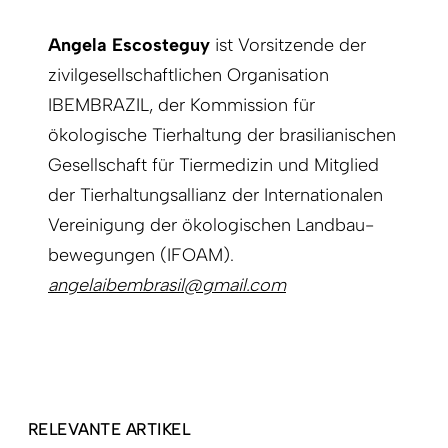
Angela ­Escosteguy
ist Vorsitzende der
zivil­gesellschaftlichen Organisation
IBEMBRAZIL, der Kommission für
ökologische Tierhaltung der brasilianischen
Gesellschaft für Tiermedizin und Mitglied
der Tierhaltungsallianz der Internationalen
Vereinigung der ökologischen Landbau­
bewegungen (IFOAM).
angelaibembrasil@gmail.com
RELEVANTE ARTIKEL