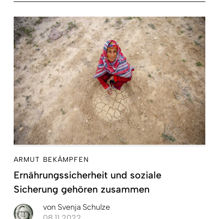
ARMUT BEKÄMPFEN
Ernährungssicherheit und soziale
Sicherung gehören zusammen
von
Svenja Schulze
08.11.2022