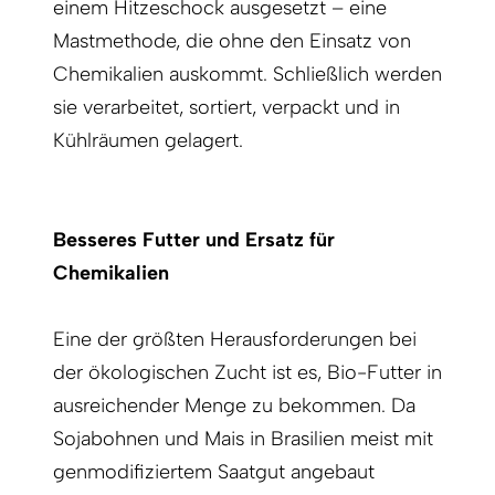
einem Hitzeschock ausgesetzt – eine
Mastmethode, die ohne den Einsatz von
Chemikalien auskommt. Schließlich werden
sie verarbeitet, sortiert, verpackt und in
Kühlräumen gelagert.
Besseres Futter und Ersatz für
Chemikalien
Eine der größten Herausforderungen bei
der ökologischen Zucht ist es, Bio-Futter in
ausreichender Menge zu bekommen. Da
Sojabohnen und Mais in Brasilien meist mit
genmodifiziertem Saatgut angebaut