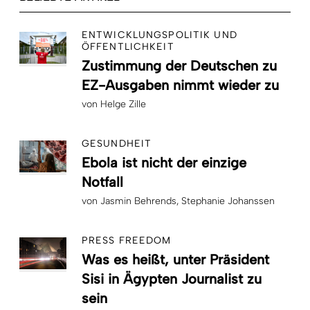
ENTWICKLUNGSPOLITIK UND
ÖFFENTLICHKEIT
Zustimmung der Deutschen zu
EZ-Ausgaben nimmt wieder zu
von
Helge Zille
GESUNDHEIT
Ebola ist nicht der einzige
Notfall
von
Jasmin Behrends
Stephanie Johanssen
PRESS FREEDOM
Was es heißt, unter Präsident
Sisi in Ägypten Journalist zu
sein