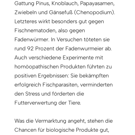
Gattung Pinus, Knoblauch, Papayasamen,
Zwiebeln und Gänsefuß (Chenopodium).
Letzteres wirkt besonders gut gegen
Fischnematoden, also gegen
Fadenwürmer. In Versuchen töteten sie
rund 92 Prozent der Faden­wurmeier ab.
Auch verschiedene Experimente mit
homöopathischen Produkten führten zu
positiven Ergebnissen: Sie bekämpften
erfolgreich Fischparasiten, verminderten
den Stress und förderten die
Futterverwertung der Tiere.
Was die Vermarktung angeht, stehen die
Chancen für biologische Produkte gut,