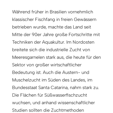
Während früher in Brasilien vornehmlich
klassischer Fischfang in freien Gewässern
betrieben wurde, machte das Land seit
Mitte der 90er Jahre große Fortschritte mit
Techniken der Aquakultur. Im Nordosten
breitete sich die industrielle Zucht von
Meeresgarnelen stark aus, die heute für den
Sektor von großer wirtschaftlicher
Bedeutung ist. Auch die Austern- und
Muschelzucht im Süden des Landes, im
Bundesstaat Santa Catarina, nahm stark zu.
Die Flächen für Süßwasserfischzucht
wuchsen, und anhand wissenschaftlicher
Studien sollten die Zuchtmethoden