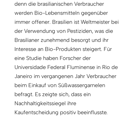
denn die brasilianischen Verbraucher
werden Bio-Lebensmitteln gegenüber
immer offener. Brasilien ist Weltmeister bei
der Verwendung von Pestiziden, was die
Brasilianer zunehmend besorgt und ihr
Interesse an Bio-Produkten steigert. Für
eine Studie haben Forscher der
Universidade Federal Fluminense in Rio de
Janeiro im vergangenen Jahr Verbraucher
beim Einkauf von Süßwassergarnelen
befragt. Es zeigte sich, dass ein
Nachhaltigkeitssiegel ihre
Kaufentscheidung positiv beeinflusste.