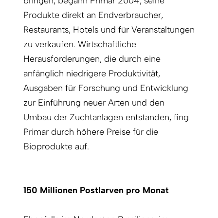
bringen, begann Primar 2004, seine
Produkte direkt an Endverbraucher,
Restaurants, Hotels und für Veranstaltungen
zu verkaufen. Wirtschaftliche
Herausforderungen, die durch eine
anfänglich niedrigere Produktivität,
Ausgaben für Forschung und Entwicklung
zur Einführung neuer Arten und den
Umbau der Zuchtanlagen entstanden, fing
Primar durch höhere Preise für die
Bioprodukte auf.
150 Millionen Postlarven pro Monat