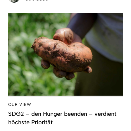
OUR VIEW
SDG2 – den Hunger beenden – verdient
höchste Priorität