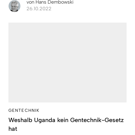
von
Hans Dembowski
26.10.2022
GENTECHNIK
Weshalb Uganda kein Gentechnik-Gesetz
hat