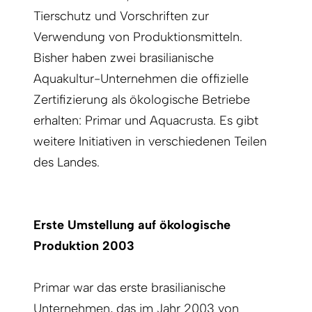
Tierschutz und Vorschriften zur
Verwendung von Produktionsmitteln.
Bisher haben zwei brasilianische
Aquakultur-Unternehmen die offizielle
Zertifizierung als ökologische Betriebe
erhalten: Primar und Aqua­crusta. Es gibt
weitere Initiativen in verschiedenen Teilen
des Landes.
Erste Umstellung auf ökologische
Produktion 2003
Primar war das erste brasilianische
Unternehmen, das im Jahr 2003 von