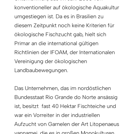
konventioneller auf ökologische Aquakultur
umgestiegen ist. Da es in Brasilien zu
diesem Zeitpunkt noch keine Kriterien für
ökologische Fischzucht gab, hielt sich
Primar an die international gültigen
Richtlinien der IFOAM, der Internationalen
Vereinigung der ökologischen
Landbaubewegungen.
Das Unternehmen, das im nordöstlichen
Bundesstaat Rio Grande do Norte ansässig
ist, besitzt fast 40 Hektar Fischteiche und
war ein Vorreiter in der industriellen
Aufzucht von Garnelen der Art Litopenaeus
vannamei, die es in großen Monokulturen