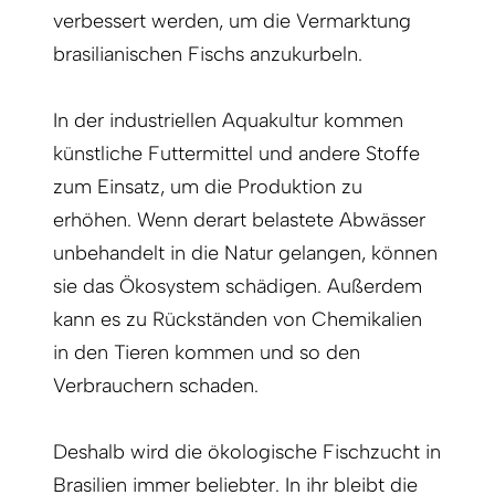
verbessert werden, um die Vermarktung
brasilianischen Fischs anzukurbeln.
In der industriellen Aquakultur kommen
künstliche Futtermittel und andere Stoffe
zum Einsatz, um die Produktion zu
erhöhen. Wenn derart belastete Abwässer
unbehandelt in die Natur gelangen, können
sie das Ökosystem schädigen. Außerdem
kann es zu Rückständen von Chemikalien
in den Tieren kommen und so den
Verbrauchern schaden.
Deshalb wird die ökologische Fischzucht in
Brasilien immer beliebter. In ihr bleibt die