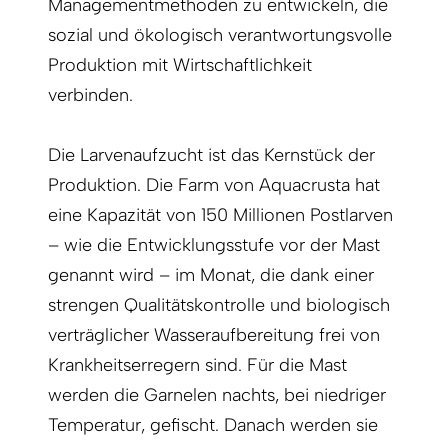
Managementmethoden zu entwickeln, die
sozial und ökologisch verantwortungsvolle
Produktion mit Wirtschaftlichkeit
verbinden.
Die Larvenaufzucht ist das Kernstück der
Produktion. Die Farm von Aquacrusta hat
eine Kapazität von 150 Millionen Postlarven
– wie die Entwicklungsstufe vor der Mast
genannt wird – im Monat, die dank einer
strengen Qualitätskontrolle und biologisch
verträglicher Wasseraufbereitung frei von
Krankheitserregern sind. Für die Mast
werden die Garnelen nachts, bei niedriger
Temperatur, gefischt. Danach werden sie