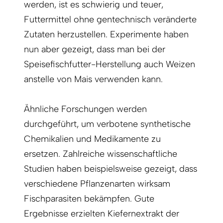
werden, ist es schwierig und teuer,
Futtermittel ohne gentechnisch veränderte
Zutaten herzustellen. Experimente haben
nun aber gezeigt, dass man bei der
Speisefischfutter-Herstellung auch Weizen
anstelle von Mais verwenden kann.
Ähnliche Forschungen werden
durchgeführt, um verbotene synthetische
Chemikalien und Medikamente zu
ersetzen. Zahlreiche wissenschaftliche
Studien haben beispielsweise gezeigt, dass
verschiedene Pflanzenarten wirksam
Fischparasiten bekämpfen. Gute
Ergebnisse erzielten Kiefernextrakt der