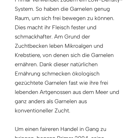
System. So haben die Garnelen genug
Raum, um sich frei bewegen zu können.
Dies macht ihr Fleisch fester und
schmackhafter. Am Grund der
Zuchtbecken leben Mikroalgen und
Krebstiere, von denen sich die Garnelen
ernähren. Dank dieser natürlichen
Ernährung schmecken ökologisch
gezüchtete Garnelen fast wie ihre frei
lebenden Artgenossen aus dem Meer und
ganz anders als Garnelen aus
konventioneller Zucht.
Um einen faireren Handel in Gang zu