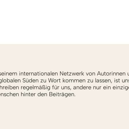
einem internationalen Netzwerk von Autorinnen 
lobalen Süden zu Wort kommen zu lassen, ist un
reiben regelmäßig für uns, andere nur ein einzige
enschen hinter den Beiträgen.