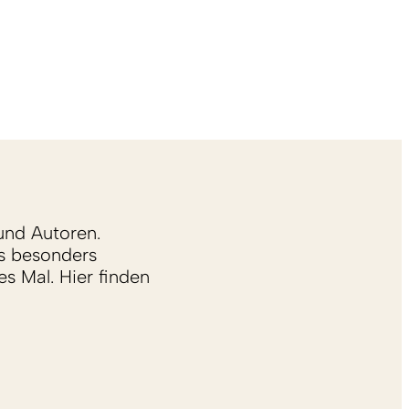
und Autoren.
s besonders
s Mal. Hier finden