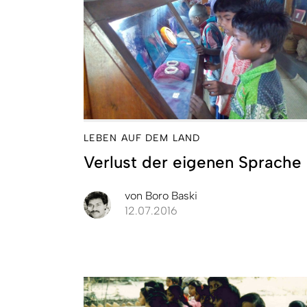
LEBEN AUF DEM LAND
Verlust der eigenen Sprache
von
Boro Baski
12.07.2016