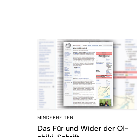
MINDERHEITEN
Das Für und Wider der Ol-