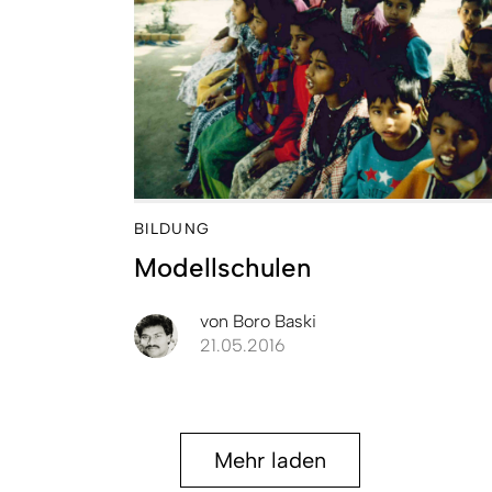
BILDUNG
Modellschulen
von
Boro Baski
21.05.2016
Mehr laden