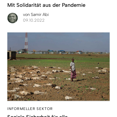
Mit Solidarität aus der Pandemie
von
Samir Abi
09.10.2022
INFORMELLER SEKTOR
Soziale Sicherheit für alle