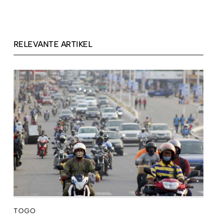
RELEVANTE ARTIKEL
TOGO