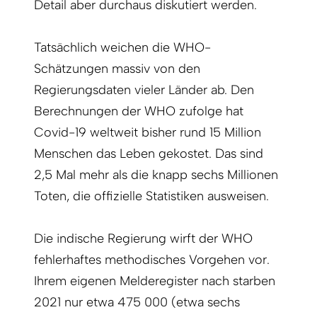
Detail aber durchaus diskutiert werden.
Tatsächlich weichen die WHO-
Schätzungen massiv von den
Regierungsdaten vieler Länder ab. Den
Berechnungen der WHO zufolge hat
Covid-19 weltweit bisher rund 15 Million
Menschen das Leben gekostet. Das sind
2,5 Mal mehr als die knapp sechs Millionen
Toten, die offizielle Statistiken ausweisen.
Die indische Regierung wirft der WHO
fehlerhaftes methodisches Vorgehen vor.
Ihrem eigenen Melderegister nach starben
2021 nur etwa 475 000 (etwa sechs