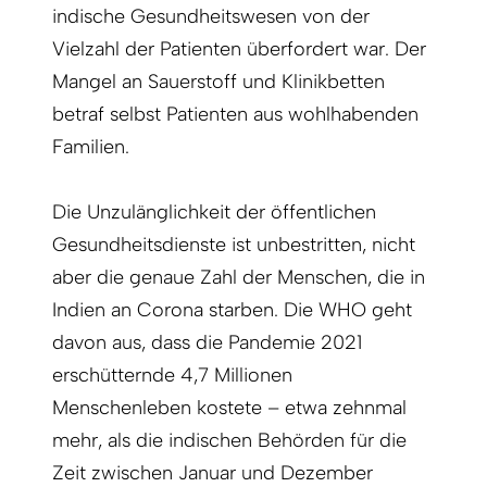
indische Gesundheitswesen von der
Vielzahl der Patienten überfordert war. Der
Mangel an Sauerstoff und Klinikbetten
betraf selbst Patienten aus wohlhabenden
Familien.
Die Unzulänglichkeit der öffentlichen
Gesundheitsdienste ist unbestritten, nicht
aber die genaue Zahl der Menschen, die in
Indien an Corona starben. Die WHO geht
davon aus, dass die Pandemie 2021
erschütternde 4,7 Millionen
Menschenleben kostete – etwa zehnmal
mehr, als die indischen Behörden für die
Zeit zwischen Januar und Dezember