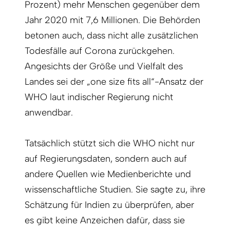
Prozent) mehr Menschen gegenüber dem
Jahr 2020 mit 7,6 Millionen. Die Behörden
betonen auch, dass nicht alle zusätzlichen
Todesfälle auf Corona zurückgehen.
Angesichts der Größe und Vielfalt des
Landes sei der „one size fits all“-Ansatz der
WHO laut indischer Regierung nicht
anwendbar.
Tatsächlich stützt sich die WHO nicht nur
auf Regierungsdaten, sondern auch auf
andere Quellen wie Medienberichte und
wissenschaftliche Studien. Sie sagte zu, ihre
Schätzung für Indien zu überprüfen, aber
es gibt keine Anzeichen dafür, dass sie