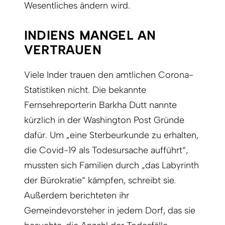
Wesentliches ändern wird.
INDIENS MANGEL AN
VERTRAUEN
Viele Inder trauen den amtlichen Corona-
Statistiken nicht. Die bekannte
Fernsehreporterin Barkha Dutt nannte
kürzlich in der Washington Post Gründe
dafür. Um „eine Sterbeurkunde zu erhalten,
die Covid-19 als Todesursache aufführt“,
mussten sich Familien durch „das Labyrinth
der Bürokratie“ kämpfen, schreibt sie.
Außerdem berichteten ihr
Gemeindevorsteher in jedem Dorf, das sie