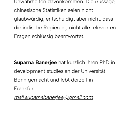
Unwahrheiten davonkommen. Die Aussage,
chinesische Statistiken seien nicht
glaubwürdig, entschuldigt aber nicht, dass
die indische Regierung nicht alle relevanten
Fragen schlüssig beantwortet.
Suparna Banerjee
hat kürzlich ihren PhD in
development studies an der Universität
Bonn gemacht und lebt derzeit in
Frankfurt.
mail.suparnabanerjee@gmail.com