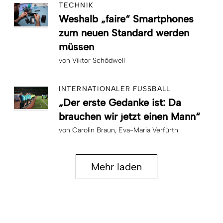
TECHNIK
Weshalb „faire“ Smartphones
zum neuen Standard werden
müssen
von
Viktor Schödwell
INTERNATIONALER FUSSBALL
„Der erste Gedanke ist: Da
brauchen wir jetzt einen Mann“
von
Carolin Braun
Eva-Maria Verfürth
Mehr laden