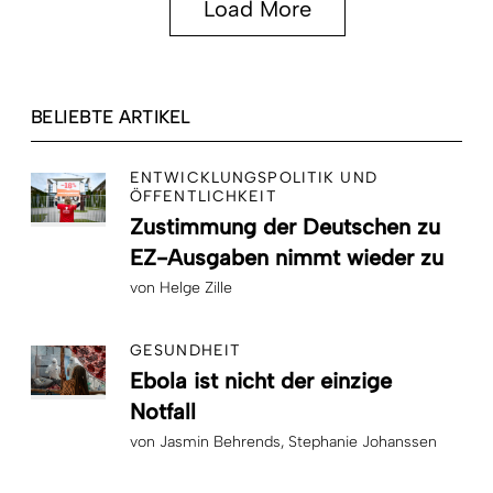
Load More
BELIEBTE ARTIKEL
ENTWICKLUNGSPOLITIK UND
ÖFFENTLICHKEIT
Zustimmung der Deutschen zu
EZ-Ausgaben nimmt wieder zu
von
Helge Zille
GESUNDHEIT
Ebola ist nicht der einzige
Notfall
von
Jasmin Behrends
Stephanie Johanssen