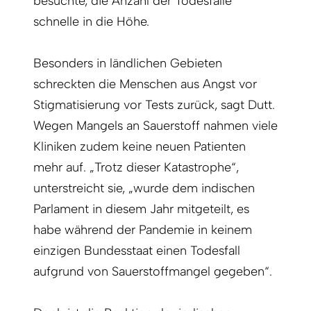
besuchte, die Anzahl der Todesfälle
schnelle in die Höhe.
Besonders in ländlichen Gebieten
schreckten die Menschen aus Angst vor
Stigmatisierung vor Tests zurück, sagt Dutt.
Wegen Mangels an Sauerstoff nahmen viele
Kliniken zudem keine neuen Patienten
mehr auf. „Trotz dieser Katastrophe“,
unterstreicht sie, „wurde dem indischen
Parlament in diesem Jahr mitgeteilt, es
habe während der Pandemie in keinem
einzigen Bundesstaat einen Todesfall
aufgrund von Sauerstoffmangel gegeben“.