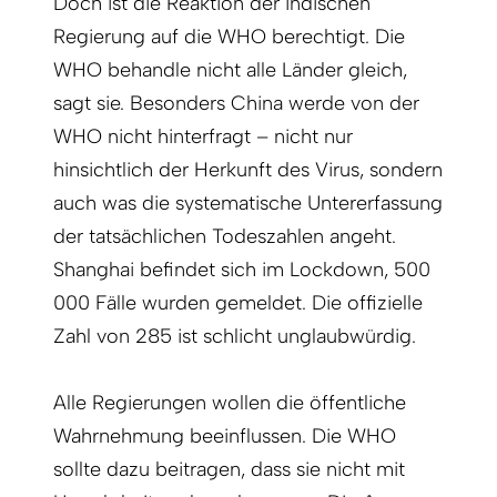
Doch ist die Reaktion der indischen
Regierung auf die WHO berechtigt. Die
WHO behandle nicht alle Länder gleich,
sagt sie. Besonders China werde von der
WHO nicht hinterfragt – nicht nur
hinsichtlich der Herkunft des Virus, sondern
auch was die systematische Untererfassung
der tatsächlichen Todeszahlen angeht.
Shanghai befindet sich im Lockdown, 500
000 Fälle wurden gemeldet. Die offizielle
Zahl von 285 ist schlicht unglaubwürdig.
Alle Regierungen wollen die öffentliche
Wahrnehmung beeinflussen. Die WHO
sollte dazu beitragen, dass sie nicht mit