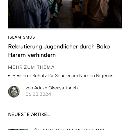
ISLAMISMUS
Rekrutierung Jugendlicher durch Boko
Haram verhindern
MEHR ZUM THEMA
Besserer Schutz für Schulen im Norden Nigerias
von
Adaze Okeaya-inneh
06.08.2024
NEUESTE ARTIKEL