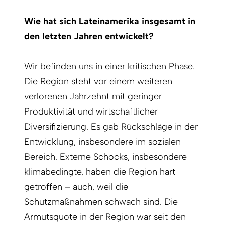
Wie hat sich Lateinamerika insgesamt in
den letzten Jahren entwickelt?
Wir befinden uns in einer kritischen Phase.
Die Region steht vor einem weiteren
verlorenen Jahrzehnt mit geringer
Produktivität und wirtschaftlicher
Diversifizierung. Es gab Rückschläge in der
Entwicklung, insbesondere im sozialen
Bereich. Externe Schocks, insbesondere
klimabedingte, haben die Region hart
getroffen – auch, weil die
Schutzmaßnahmen schwach sind. Die
Armutsquote in der Region war seit den