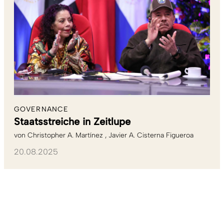
GOVERNANCE
Staatsstreiche in Zeitlupe
von
Christopher A. Martínez
Javier A. Cisterna Figueroa
20.08.2025