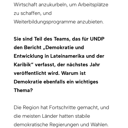
Wirtschaft anzukurbeln, um Arbeitsplätze
zu schaffen, und
Weiterbildungsprogramme anzubieten.
Sie sind Teil des Teams, das für UNDP
den Bericht „Demokratie und
Entwicklung in Lateinamerika und der
Karibik“ verfasst, der nächstes Jahr
veröffentlicht wird. Warum ist
Demokratie ebenfalls ein wichtiges
Thema?
Die Region hat Fortschritte gemacht, und
die meisten Länder hatten stabile
demokratische Regierungen und Wahlen.