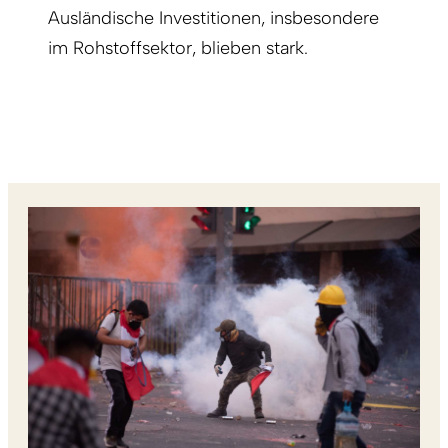
Ausländische Investitionen, insbesondere
im Rohstoffsektor, blieben stark.