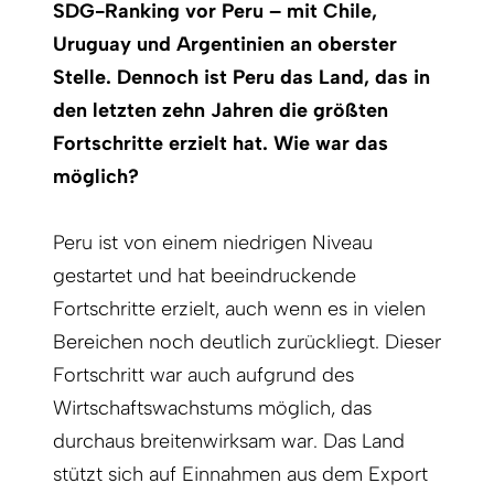
SDG-Ranking vor Peru – mit Chile,
Uruguay und Argentinien an oberster
Stelle. Dennoch ist Peru das Land, das in
den letzten zehn Jahren die größten
Fortschritte erzielt hat. Wie war das
möglich?
Peru ist von einem niedrigen Niveau
gestartet und hat beeindruckende
Fortschritte erzielt, auch wenn es in vielen
Bereichen noch deutlich zurückliegt. Dieser
Fortschritt war auch aufgrund des
Wirtschaftswachstums möglich, das
durchaus breitenwirksam war. Das Land
stützt sich auf Einnahmen aus dem Export