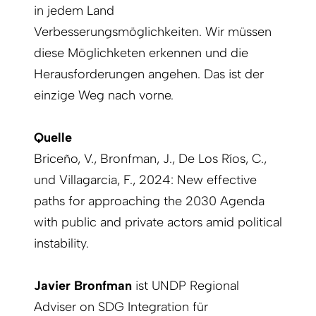
in jedem Land
Verbesserungsmöglichkeiten. Wir müssen
diese Möglichketen erkennen und die
Herausforderungen angehen. Das ist der
einzige Weg nach vorne.
Quelle
Briceño, V., Bronfman, J., De Los Ríos, C.,
und Villagarcia, F., 2024: New effective
paths for approaching the 2030 Agenda
with public and private actors amid political
instability.
Javier Bronfman
ist UNDP Regional
Adviser on SDG Integration für