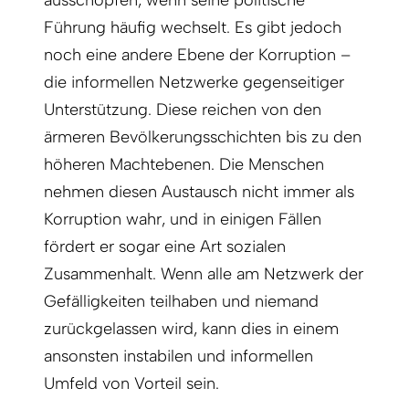
Führung häufig wechselt. Es gibt jedoch
noch eine andere Ebene der Korruption –
die informellen Netzwerke gegenseitiger
Unterstützung. Diese reichen von den
ärmeren Bevölkerungsschichten bis zu den
höheren Machtebenen. Die Menschen
nehmen diesen Austausch nicht immer als
Korruption wahr, und in einigen Fällen
fördert er sogar eine Art sozialen
Zusammenhalt. Wenn alle am Netzwerk der
Gefälligkeiten teilhaben und niemand
zurückgelassen wird, kann dies in einem
ansonsten instabilen und informellen
Umfeld von Vorteil sein.