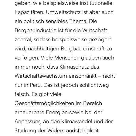
geben, wie beispielsweise institutionelle
Kapazitäten. Umweltschutz ist aber auch
ein politisch sensibles Thema. Die
Bergbauindustrie ist für die Wirtschaft
zentral, sodass beispielsweise gezögert
wird, nachhaltigen Bergbau ernsthaft zu
verfolgen. Viele Menschen glauben auch
immer noch, dass Klimaschutz das
Wirtschaftswachstum einschränkt – nicht
nur in Peru. Das ist jedoch schlichtweg
falsch. Es gibt viele
Geschäftsmöglichkeiten im Bereich
erneuerbare Energien sowie bei der
Anpassung an den Klimawandel und der
Stärkung der Widerstandsfähigkeit.