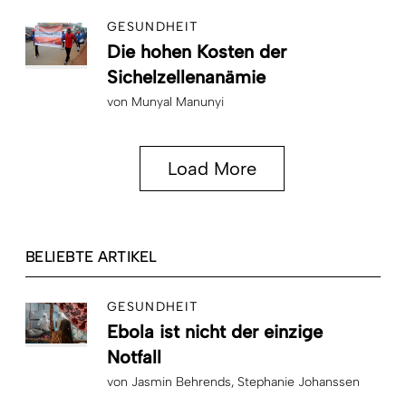
GESUNDHEIT
Die hohen Kosten der
Sichelzellenanämie
von
Munyal Manunyi
Load More
BELIEBTE ARTIKEL
GESUNDHEIT
Ebola ist nicht der einzige
Notfall
von
Jasmin Behrends
Stephanie Johanssen