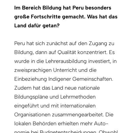
Im Bereich Bildung hat Peru besonders
große Fortschritte gemacht. Was hat das
Land dafür getan?
Peru hat sich zunächst auf den Zugang zu
Bildung, dann auf Qualität konzentriert. Es
wurde in die Lehrerausbildung investiert, in
zweisprachigen Unterricht und die
Einbeziehung Indigener Gemeinschaften.
Zudem hat das Land neue nationale
Bildungspläne und Lehrmethoden
eingeführt und mit internationalen
Organisationen zusammengearbeitet. Die
lokalen Behörden erhielten mehr Auto­
nomie bei Budgetentscheidungen. Obwohl