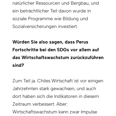
natürlicher Ressourcen und Bergbau, und
ein beträchtlicher Teil davon wurde in
soziale Programme wie Bildung und
Sozialversicherungen investiert.
Würden Sie also sagen, dass Perus
Fortschritte bei den SDGs vor allem auf
das Wirtschaftswachstum zurückzuführen
sind?
Zum Teil ja. Chiles Wirtschaft ist vor einigen
Jahrzehnten stark gewachsen, und auch
dort haben sich die Indikatoren in diesem
Zeitraum verbessert. Aber:
Wirtschaftswachstum kann zwar Impulse