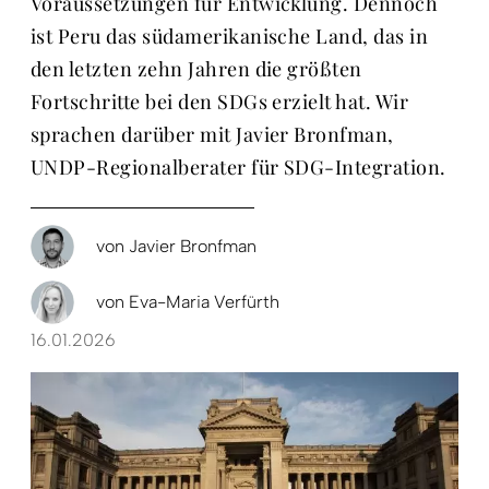
Voraussetzungen für Entwicklung. Dennoch
ist Peru das südamerikanische Land, das in
den letzten zehn Jahren die größten
Fortschritte bei den SDGs erzielt hat. Wir
sprachen darüber mit Javier Bronfman,
UNDP-Regionalberater für SDG-Integration.
von
Javier Bronfman
von
Eva-Maria Verfürth
16.01.2026