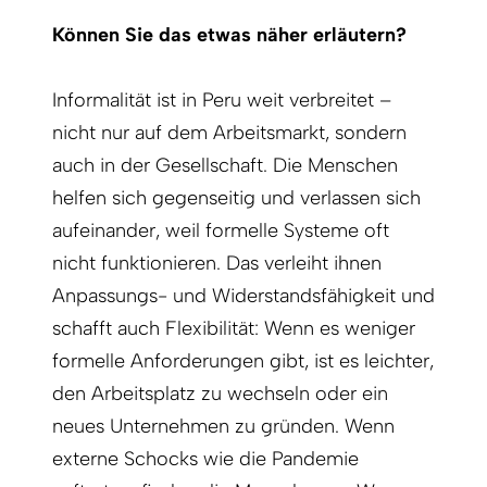
Können Sie das etwas näher erläutern?
Informalität ist in Peru weit verbreitet –
nicht nur auf dem Arbeitsmarkt, sondern
auch in der Gesellschaft. Die Menschen
helfen sich gegenseitig und verlassen sich
aufeinander, weil formelle Systeme oft
nicht funktionieren. Das verleiht ihnen
Anpassungs- und Widerstandsfähigkeit und
schafft auch Flexibilität: Wenn es weniger
formelle Anforderungen gibt, ist es leichter,
den Arbeitsplatz zu wechseln oder ein
neues Unternehmen zu gründen. Wenn
externe Schocks wie die Pandemie