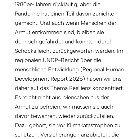
1980er-Jahren rückläufig, aber die
Pandemie hat einen Teil davon zunichte
gemacht. Und auch wenn Menschen der
Armut entkommen sind, bleiben sie
dennoch gefährdet und könnten durch
Schocks leicht zurückgeworfen werden. Im
regionalen UNDP-Bericht über die
menschliche Entwicklung (Regional Human
Development Report 2025) haben wir uns
daher auf das Thema Resilienz konzentriert.
Es reicht nicht aus, Menschen aus der
Armut zu befreien, wir müssen sie auch
davor bewahren, wieder zurückzufallen.
Dazu gehört, sie vor Klimakatastrophen zu
schützen, Versicherungen anzubieten, die