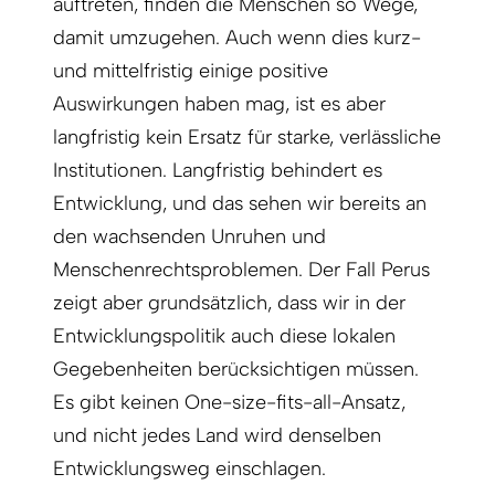
auftreten, finden die Menschen so Wege,
damit umzugehen. Auch wenn dies kurz-
und mittelfristig einige positive
Auswirkungen haben mag, ist es aber
langfristig kein Ersatz für starke, verlässliche
Institutionen. Langfristig behindert es
Entwicklung, und das sehen wir bereits an
den wachsenden Unruhen und
Menschenrechtsproblemen. Der Fall Perus
zeigt aber grundsätzlich, dass wir in der
Entwicklungspolitik auch diese lokalen
Gegebenheiten berücksichtigen müssen.
Es gibt keinen One-size-fits-all-Ansatz,
und nicht jedes Land wird denselben
Entwicklungsweg einschlagen.