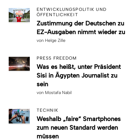
ENTWICKLUNGSPOLITIK UND
ÖFFENTLICHKEIT
Zustimmung der Deutschen zu
EZ-Ausgaben nimmt wieder zu
von
Helge Zille
PRESS FREEDOM
Was es heißt, unter Präsident
Sisi in Ägypten Journalist zu
sein
von
Mostafa Nabil
TECHNIK
Weshalb „faire“ Smartphones
zum neuen Standard werden
müssen