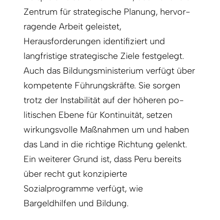
Zentrum für strategische Planung, hervor­
ragende Arbeit geleistet,
Herausforderungen identifiziert und
langfristige strategische Ziele festgelegt.
Auch das Bildungsministerium verfügt über
kompetente Führungs­kräfte. Sie sorgen
trotz der Instabilität auf der höheren po­
litischen Ebene für Kontinuität, setzen
wirkungsvolle Maßnahmen um und haben
das Land in die richtige Richtung gelenkt.
Ein weiterer Grund ist, dass Peru bereits
über recht gut konzipierte
Sozialprogramme verfügt, wie
Bargeldhilfen und Bildung.