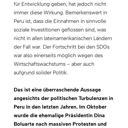
für Entwicklung geben, hat jedoch nicht
immer diese Wirkung. Bemerkenswert in
Peru ist, dass die Einnahmen in sinnvolle
soziale Investitionen geflossen sind, was
nicht in allen lateinamerikanischen Ländern
der Fall war. Der Fortschritt bei den SDGs
war also einerseits möglich wegen des
Wirtschaftswachstums – aber auch
aufgrund solider Politik.
Das ist eine überraschende Aussage
angesichts der politischen Turbulenzen in
Peru in den letzten Jahren. Im Oktober
wurde die ehemalige Präsidentin Dina
Boluarte nach massiven Protesten und