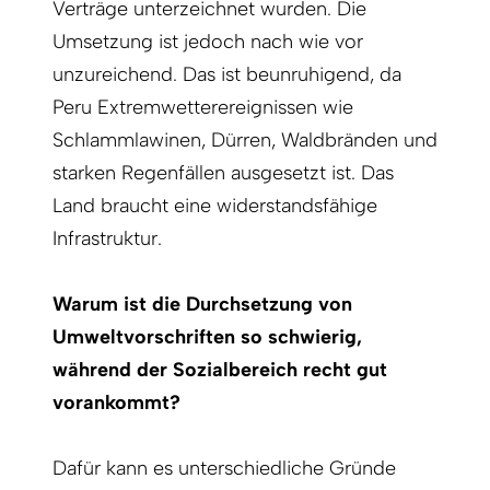
Verträge unterzeichnet wurden. Die
Umsetzung ist jedoch nach wie vor
unzureichend. Das ist beunruhigend, da
Peru Extremwetterereignissen wie
Schlammlawinen, Dürren, Waldbränden und
starken Regenfällen ausgesetzt ist. Das
Land braucht eine widerstandsfähige
Infrastruktur.
Warum ist die Durchsetzung von
Umweltvorschriften so schwierig,
während der Sozialbereich recht gut
vorankommt?
Dafür kann es unterschiedliche Gründe