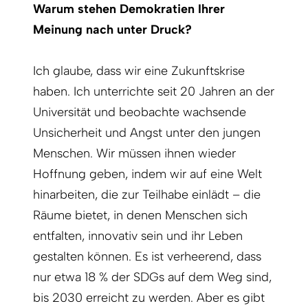
Warum stehen Demokratien Ihrer
Meinung nach unter Druck?
Ich glaube, dass wir eine Zukunftskrise
haben. Ich unterrichte seit 20 Jahren an der
Universität und beobachte wachsende
Unsicherheit und Angst unter den jungen
Menschen. Wir müssen ihnen wieder
Hoffnung geben, indem wir auf eine Welt
hinarbeiten, die zur Teilhabe einlädt – die
Räume bietet, in denen Menschen sich
entfalten, innovativ sein und ihr Leben
gestalten können. Es ist verheerend, dass
nur etwa 18 % der SDGs auf dem Weg sind,
bis 2030 erreicht zu werden. Aber es gibt