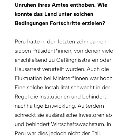
Unruhen ihres Amtes enthoben. Wie
konnte das Land unter solchen
Bedingungen Fortschritte erzielen?
Peru hatte in den letzten zehn Jahren
sieben Präsident*innen, von denen viele
anschließend zu Gefängnisstrafen oder
Hausarrest verurteilt wurden. Auch die
Fluktuation bei Minister*innen war hoch.
Eine solche Instabilität schwächt in der
Regel die Institutionen und behindert
nachhaltige Entwicklung. Außerdem
schreckt sie ausländische Investoren ab
und behindert Wirtschaftswachstum. In
Peru war dies jedoch nicht der Fall.