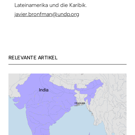
Lateinamerika und die Karibik.
javier.bronfman@undp.org
RELEVANTE ARTIKEL