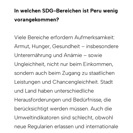
In welchen SDG-Bereichen ist Peru wenig
vorangekommen?
Viele Bereiche erfordern Aufmerksamkeit:
Armut, Hunger, Gesundheit – insbesondere
Unterernährung und Anämie – sowie
Ungleichheit, nicht nur beim Einkommen,
sondern auch beim Zugang zu staatlichen
Leistungen und Chancengleichheit. Stadt
und Land haben unterschiedliche
Herausforderungen und Bedürfnisse, die
berücksichtigt werden müssen. Auch die
Umweltindikatoren sind schlecht, obwohl
neue Regularien erlassen und internationale