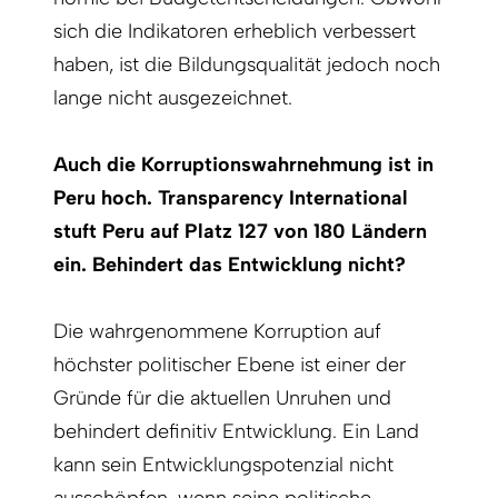
sich die Indikatoren erheblich verbessert
haben, ist die Bildungsqualität jedoch noch
lange nicht ausgezeichnet.
Auch die Korruptionswahrnehmung ist in
Peru hoch. Transparency International
stuft Peru auf Platz 127 von 180 Ländern
ein. Behindert das Entwicklung nicht?
Die wahrgenommene Korruption auf
höchster politischer Ebene ist einer der
Gründe für die aktuellen Unruhen und
behindert definitiv Entwicklung. Ein Land
kann sein Entwicklungspotenzial nicht
ausschöpfen, wenn seine poli­tische