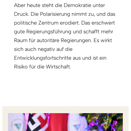
Aber heute steht die Demokratie unter
Druck. Die Polarisierung nimmt zu, und das
politische Zentrum erodiert. Das erschwert
gute Regierungsführung und schafft mehr
Raum für autoritäre Regierungen. Es wirkt
sich auch negativ auf die
Entwicklungsfortschritte aus und ist ein
Risiko für die Wirtschaft.