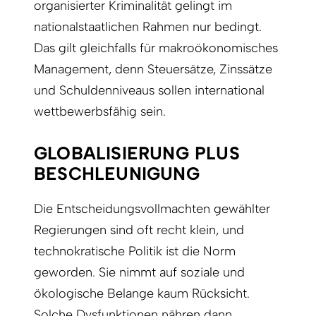
organisierter Kriminalität gelingt im
nationalstaatlichen Rahmen nur bedingt.
Das gilt gleichfalls für makroökonomisches
Management, denn Steuersätze, Zinssätze
und Schuldenniveaus sollen international
wettbewerbsfähig sein.
GLOBALISIERUNG PLUS
BESCHLEUNIGUNG
Die Entscheidungsvollmachten gewählter
Regierungen sind oft recht klein, und
technokratische Politik ist die Norm
geworden. Sie nimmt auf soziale und
ökologische Belange kaum Rücksicht.
Solche Dysfunktionen nähren dann