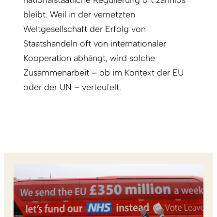
bleibt. Weil in der vernetzten
Weltgesellschaft der Erfolg von
Staatshandeln oft von internationaler
Kooperation abhängt, wird solche
Zusammenarbeit – ob im Kontext der EU
oder der UN – verteufelt.