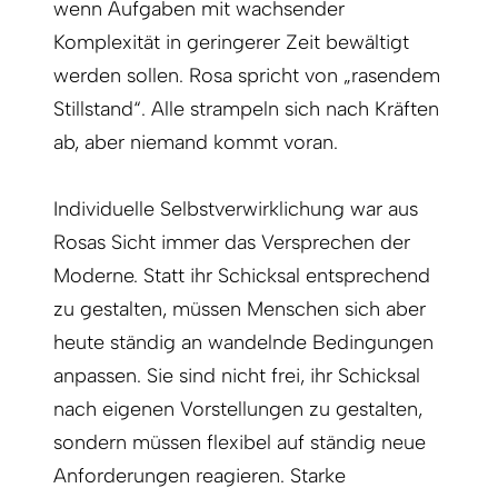
wenn Aufgaben mit wachsender
Komplexität in geringerer Zeit bewältigt
werden sollen. Rosa spricht von „rasendem
Stillstand“. Alle strampeln sich nach Kräften
ab, aber niemand kommt voran.
Individuelle Selbstverwirklichung war aus
Rosas Sicht immer das Versprechen der
Moderne. Statt ihr Schicksal entsprechend
zu gestalten, müssen Menschen sich aber
heute ständig an wandelnde Bedingungen
anpassen. Sie sind nicht frei, ihr Schicksal
nach eigenen Vorstellungen zu gestalten,
sondern müssen flexibel auf ständig neue
Anforderungen reagieren. Starke