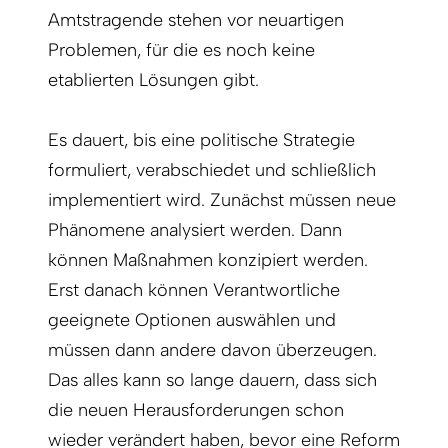
Amtstragende stehen vor neuartigen
Problemen, für die es noch keine
etablierten Lösungen gibt.
Es dauert, bis eine politische Strategie
formuliert, verabschiedet und schließlich
implementiert wird. Zunächst müssen neue
Phänomene analysiert werden. Dann
können Maßnahmen konzipiert werden.
Erst danach können Verantwortliche
geeignete Optionen auswählen und
müssen dann andere davon überzeugen.
Das alles kann so lange dauern, dass sich
die neuen Herausforderungen schon
wieder verändert haben, bevor eine Reform