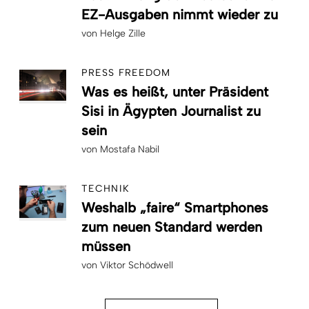
EZ-Ausgaben nimmt wieder zu
von
Helge Zille
PRESS FREEDOM
Was es heißt, unter Präsident
Sisi in Ägypten Journalist zu
sein
von
Mostafa Nabil
TECHNIK
Weshalb „faire“ Smartphones
zum neuen Standard werden
müssen
von
Viktor Schödwell