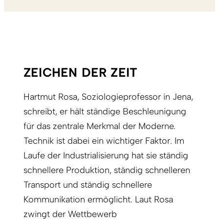
ZEICHEN DER ZEIT
Hartmut Rosa, Soziologieprofessor in Jena,
schreibt, er hält ständige Beschleunigung
für das zentrale Merkmal der Moderne.
Technik ist dabei ein wichtiger Faktor. Im
Laufe der Industrialisierung hat sie ständig
schnellere Produktion, ständig schnelleren
Transport und ständig schnellere
Kommunikation ermöglicht. Laut Rosa
zwingt der Wettbewerb