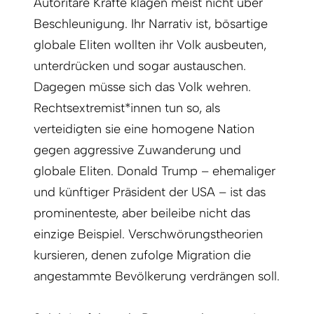
Autoritäre Kräfte klagen meist nicht über
Beschleunigung. Ihr Narrativ ist, bösartige
globale Eliten wollten ihr Volk ausbeuten,
unterdrücken und sogar austauschen.
Dagegen müsse sich das Volk wehren.
Rechtsextremist*innen tun so, als
verteidigten sie eine homogene Nation
gegen aggressive Zuwanderung und
globale Eliten. Donald Trump – ehemaliger
und künftiger Präsident der USA – ist das
prominenteste, aber beileibe nicht das
einzige Beispiel. Verschwörungstheorien
kursieren, denen zufolge Migration die
angestammte Bevölkerung verdrängen soll.