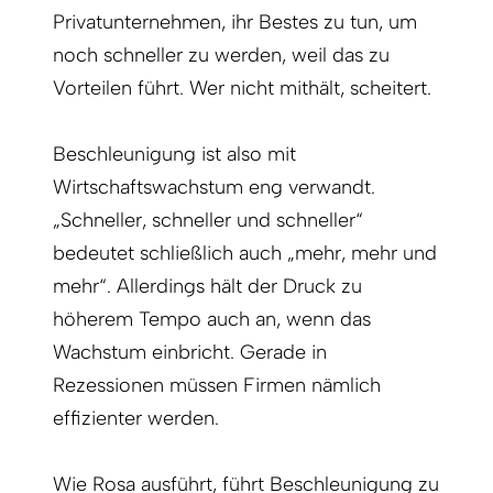
Privatunternehmen, ihr Bestes zu tun, um
noch schneller zu werden, weil das zu
Vorteilen führt. Wer nicht mithält, scheitert.
Beschleunigung ist also mit
Wirtschaftswachstum eng verwandt.
„Schneller, schneller und schneller“
bedeutet schließlich auch „mehr, mehr und
mehr“. Allerdings hält der Druck zu
höherem Tempo auch an, wenn das
Wachstum einbricht. Gerade in
Rezessionen müssen Firmen nämlich
effizienter werden.
Wie Rosa ausführt, führt Beschleunigung zu