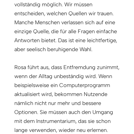
vollständig möglich. Wir müssen
entscheiden, welchen Quellen wir trauen.
Manche Menschen verlassen sich auf eine
einzige Quelle, die für alle Fragen einfache
Antworten bietet. Das ist eine leichtfertige,
aber seelisch beruhigende Wahl.
Rosa führt aus, dass Entfremdung zunimmt,
wenn der Alltag unbeständig wird. Wenn
beispielsweise ein Computerprogramm
aktualisiert wird, bekommen Nutzende
nämlich nicht nur mehr und bessere
Optionen. Sie müssen auch den Umgang
mit dem Instrumentarium, das sie schon
lange verwenden, wieder neu erlernen.