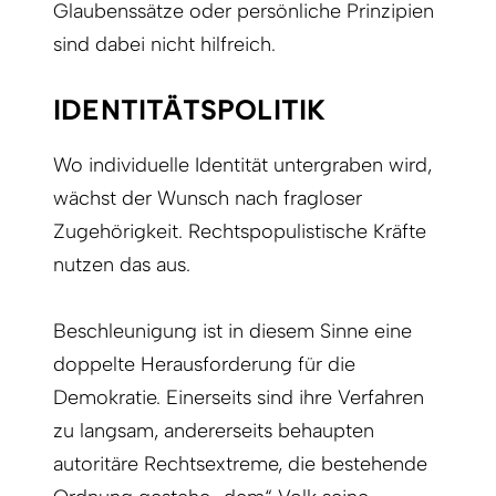
Glaubenssätze oder persönliche Prinzipien
sind dabei nicht hilfreich.
IDENTITÄTSPOLITIK
Wo individuelle Identität untergraben wird,
wächst der Wunsch nach fragloser
Zugehörigkeit. Rechtspopulistische Kräfte
nutzen das aus.
Beschleunigung ist in diesem Sinne eine
doppelte Herausforderung für die
Demokratie. Einerseits sind ihre Verfahren
zu langsam, andererseits behaupten
autoritäre Rechtsextreme, die bestehende