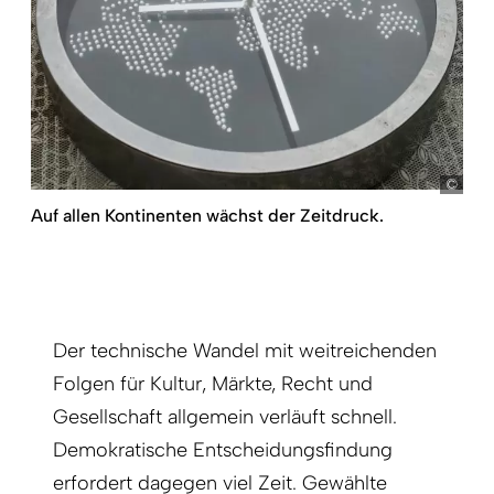
pict
Auf allen Kontinenten wächst der Zeitdruck.
Der technische Wandel mit weitreichenden
Folgen für Kultur, Märkte, Recht und
Gesellschaft allgemein verläuft schnell.
Demokratische Entscheidungsfindung
erfordert dagegen viel Zeit. Gewählte