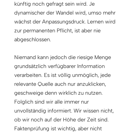
künftig noch gefragt sein wird. Je
dynamischer der Wandel wird, umso mehr
wächst der Anpassungsdruck. Lernen wird
zur permanenten Pflicht, ist aber nie
abgeschlossen.
Niemand kann jedoch die riesige Menge
grundsätzlich verfügbarer Information
verarbeiten. Es ist völlig unmöglich, jede
relevante Quelle auch nur anzuklicken,
geschweige denn wirklich zu nutzen.
Folglich sind wir alle immer nur
unvollständig informiert. Wir wissen nicht,
ob wir noch auf der Höhe der Zeit sind.
Faktenprüfung ist wichtig, aber nicht