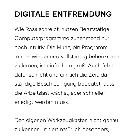
DIGITALE ENTFREMDUNG
Wie Rosa schreibt, nutzen Berufstätige
Computerprogramme zunehmend nur
noch intuitiv. Die Mühe, ein Programm
immer wieder neu vollständig beherrschen
zu lernen, ist einfach zu groß. Auch fehlt
dafür schlicht und einfach die Zeit, da
ständige Beschleunigung bedeutet, dass
die Arbeitslast wächst, aber schneller
erledigt werden muss.
Den eigenen Werkzeugkasten nicht genau
zu kennen, irritiert natürlich besonders,