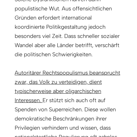
populistische Wut. Aus offensichtlichen
Gründen erfordert international
koordinierte Politikgestaltung jedoch
besonders viel Zeit. Dass schneller sozialer
Wandel aber alle Länder betrifft, verschärft
die politischen Schwierigkeiten.
Autoritärer Rechtspopulismus beansprucht
zwar, das Volk zu verteidigen, dient
typischerweise aber oligarchischen
Interessen.
Er stützt sich auch oft auf
Spenden von Superreichen. Diese wollen
demokratische Beschränkungen ihrer
Privilegien verhindern und wissen, dass
nationalstaatliche Regulierung oft zahnlos