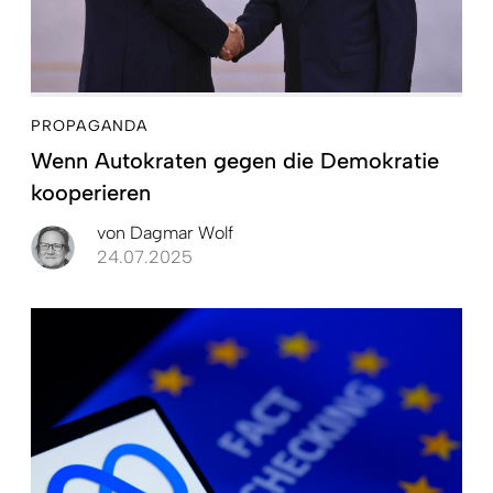
PROPAGANDA
Wenn Autokraten gegen die Demokratie
kooperieren
von
Dagmar Wolf
24.07.2025