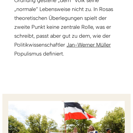
Ordnung gestehe „dem“ Volk seine
„normale“ Lebensweise nicht zu. In Rosas
theoretischen Überlegungen spielt der
zweite Punkt keine zentrale Rolle, was er
schreibt, passt aber gut zu dem, wie der
Politikwissenschaftler
Jan-Werner Müller
Populismus definiert.