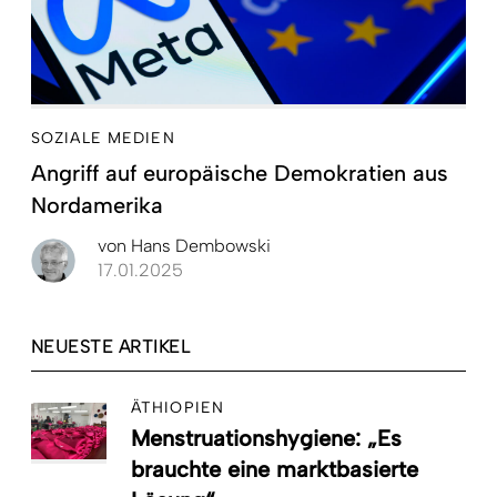
SOZIALE MEDIEN
Angriff auf europäische Demokratien aus
Nordamerika
von
Hans Dembowski
17.01.2025
NEUESTE ARTIKEL
ÄTHIOPIEN
Menstruationshygiene: „Es
brauchte eine marktbasierte