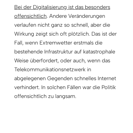
Bei der Digitalisierung ist das besonders
offensichtlich
. Andere Veränderungen
verlaufen nicht ganz so schnell, aber die
Wirkung zeigt sich oft plötzlich. Das ist der
Fall, wenn Extremwetter erstmals die
bestehende Infrastruktur auf katastrophale
Weise überfordert, oder auch, wenn das
Telekommunikationsnetzwerk in
abgelegenen Gegenden schnelles Internet
verhindert. In solchen Fällen war die Politik
offensichtlich zu langsam.