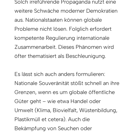
Solch irreführende Propaganda nutzt eine
weitere Schwäche moderner Demokratien
aus. Nationalstaaten können globale
Probleme nicht lösen. Folglich erfordert
kompetente Regulierung internationale
Zusammenarbeit. Dieses Phänomen wird
öfter thematisiert als Beschleunigung.
Es lässt sich auch anders formulieren:
Nationale Souveränität stößt schnell an ihre
Grenzen, wenn es um globale öffentliche
Güter geht – wie etwa Handel oder
Umwelt (Klima, Biovielfalt, Wüstenbildung,
Plastikmüll et cetera). Auch die
Bekämpfung von Seuchen oder