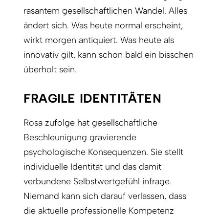
rasantem gesellschaftlichen Wandel. Alles
ändert sich. Was heute normal erscheint,
wirkt morgen antiquiert. Was heute als
innovativ gilt, kann schon bald ein bisschen
überholt sein.
FRAGILE IDENTITÄTEN
Rosa zufolge hat gesellschaftliche
Beschleunigung gravierende
psychologische Konsequenzen. Sie stellt
individuelle Identität und das damit
verbundene Selbstwertgefühl infrage.
Niemand kann sich darauf verlassen, dass
die aktuelle professionelle Kompetenz