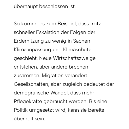
überhaupt beschlossen ist.
So kommt es zum Beispiel, dass trotz
schneller Eskalation der Folgen der
Erderhitzung zu wenig in Sachen
Klimaanpassung und Klimaschutz
geschieht. Neue Wirtschaftszweige
entstehen, aber andere brechen
zusammen. Migration verändert
Gesellschaften, aber zugleich bedeutet der
demografische Wandel, dass mehr
Pflegekräfte gebraucht werden. Bis eine
Politik umgesetzt wird, kann sie bereits
überholt sein.