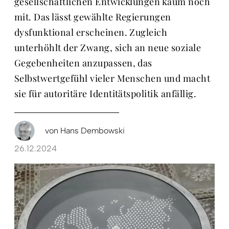
gesellschaftlichen Entwicklungen kaum noch
mit. Das lässt gewählte Regierungen
dysfunktional erscheinen. Zugleich
unterhöhlt der Zwang, sich an neue soziale
Gegebenheiten anzupassen, das
Selbstwertgefühl vieler Menschen und macht
sie für autoritäre Identitätspolitik anfällig.
von
Hans Dembowski
26.12.2024