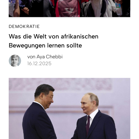
DEMOKRATIE
Was die Welt von afrikanischen
Bewegungen lernen sollte
von
Aya Chebbi
16.12.2025