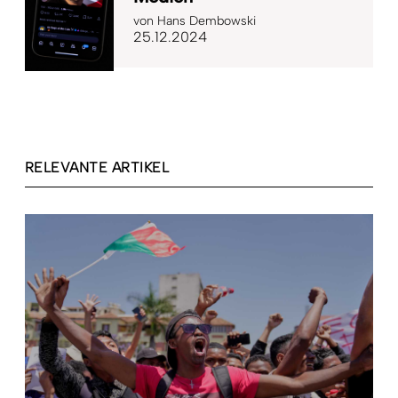
von
Hans Dembowski
25.12.2024
RELEVANTE ARTIKEL