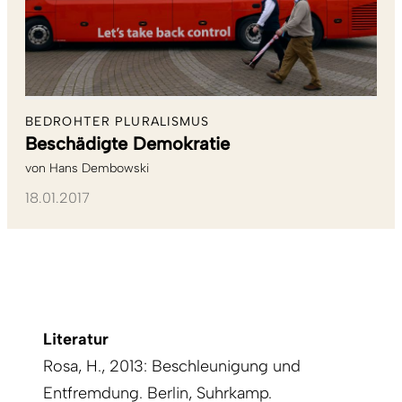
BEDROHTER PLURALISMUS
Beschädigte Demokratie
von
Hans Dembowski
18.01.2017
Literatur
Rosa, H., 2013: Beschleunigung und
Entfremdung. Berlin, Suhrkamp.