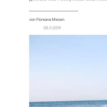
von
Floreana Miesen
05.11.2019