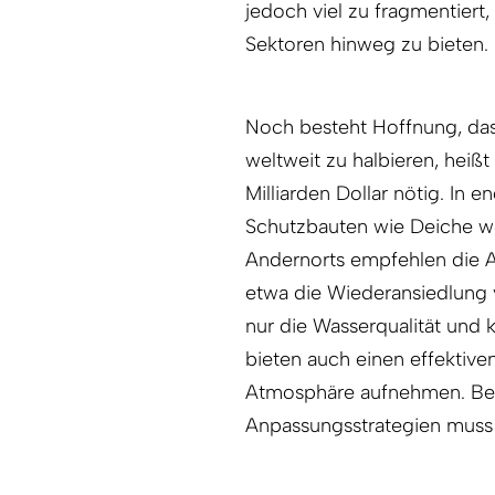
jedoch viel zu fragmentier
Sektoren hinweg zu bieten.
Noch besteht Hoffnung, das
weltweit zu halbieren, heißt
Milliarden Dollar nötig. In
Schutzbauten wie Deiche w
Andernorts empfehlen die A
etwa die Wiederansiedlung
nur die Wasserqualität und 
bieten auch einen effektive
Atmosphäre aufnehmen. Be
Anpassungsstrategien muss 