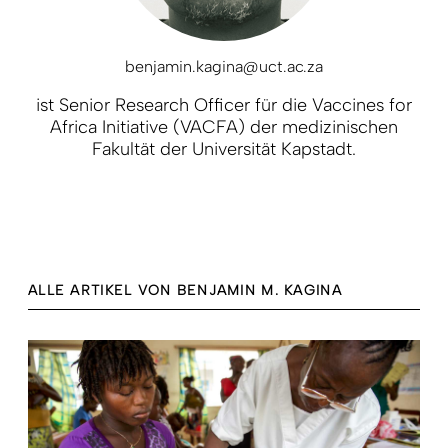
benjamin.kagina@uct.ac.za
ist Senior Research Officer für die Vaccines for
Africa Initiative (VACFA) der medizinischen
Fakultät der Universität Kapstadt.
ALLE ARTIKEL VON BENJAMIN M. KAGINA