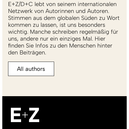
E+Z/D+C lebt von seinem internationalen
Netzwerk von Autorinnen und Autoren.
Stimmen aus dem globalen Süden zu Wort
kommen zu lassen, ist uns besonders
wichtig. Manche schreiben regelmäßig für
uns, andere nur ein einziges Mal. Hier
finden Sie Infos zu den Menschen hinter
den Beiträgen.
All authors