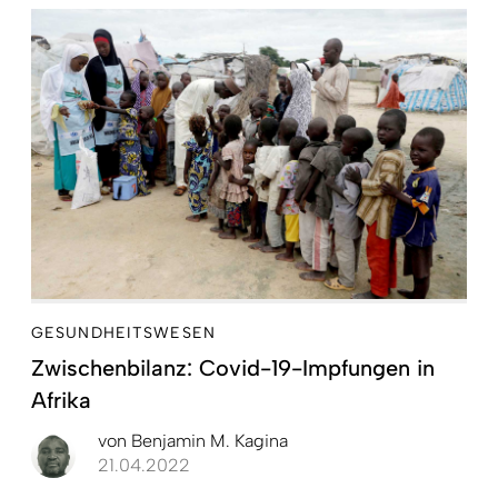
GESUNDHEITSWESEN
Zwischenbilanz: Covid-19-Impfungen in
Afrika
von
Benjamin M. Kagina
21.04.2022