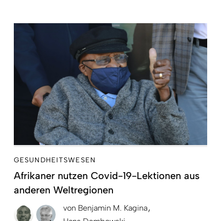
GESUNDHEITSWESEN
Afrikaner nutzen Covid-19-Lektionen aus
anderen Weltregionen
von
Benjamin M. Kagina