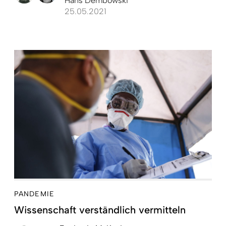
Hans Dembowski
25.05.2021
PANDEMIE
Wissenschaft verständlich vermitteln