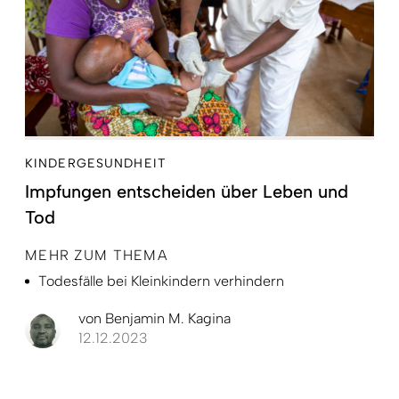
KINDERGESUNDHEIT
Impfungen entscheiden über Leben und
Tod
MEHR ZUM THEMA
Todesfälle bei Kleinkindern verhindern
von
Benjamin M. Kagina
12.12.2023