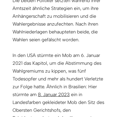
Die beiden Politiker setzten während ihrer
Amtszeit ähnliche Strategien ein, um ihre
Anhängerschaft zu mobilisieren und die
Wahlergebnisse anzufechten. Nach ihren
Wahlniederlagen behaupteten beide, die
Wahlen seien gefälscht worden.
In den USA stürmte ein Mob am 6. Januar
2021 das Kapitol, um die Abstimmung des
Wahlgremiums zu kippen, was fünf
Todesopfer und mehr als hundert Verletzte
zur Folge hatte. Ähnlich in Brasilien: Hier
stürmte am
8. Januar 2023
ein in
Landesfarben gekleideter Mob den Sitz des
Obersten Gerichtshofs, den