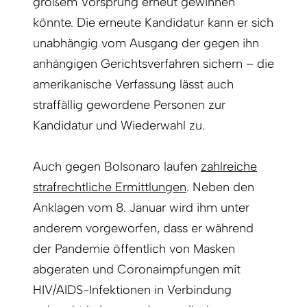
großem Vorsprung erneut gewinnen
könnte. Die erneute Kandidatur kann er sich
unabhängig vom Ausgang der gegen ihn
anhängigen Gerichtsverfahren sichern – die
amerikanische Verfassung lässt auch
straffällig gewordene Personen zur
Kandidatur und Wiederwahl zu.
Auch gegen Bolsonaro laufen
zahlreiche
strafrechtliche Ermittlungen
. Neben den
Anklagen vom 8. Januar wird ihm unter
anderem vorgeworfen, dass er während
der Pandemie öffentlich von Masken
abgeraten und Coronaimpfungen mit
HIV/AIDS-Infektionen in Verbindung