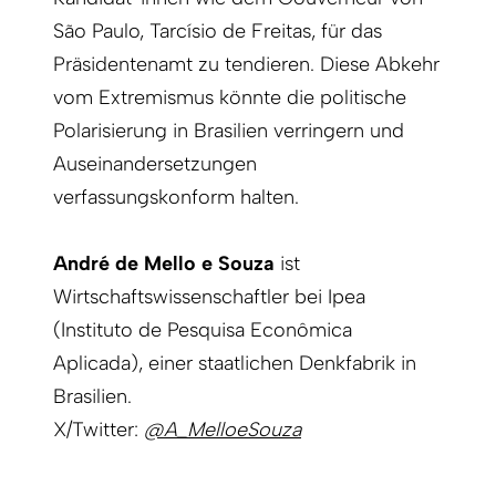
São Paulo, Tarcísio de Freitas, für das
Präsidentenamt zu tendieren. Diese Abkehr
vom Extremismus könnte die politische
Polarisierung in Brasilien verringern und
Auseinandersetzungen
verfassungskonform halten.
André de Mello e Souza
ist
Wirtschaftswissenschaftler bei Ipea
(Instituto de Pesquisa Econômica
Aplicada), einer staatlichen Denkfabrik in
Brasilien.
X/Twitter:
@A_MelloeSouza