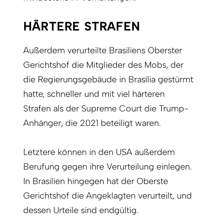
HÄRTERE STRAFEN
Außerdem verurteilte Brasiliens Oberster
Gerichtshof die Mitglieder des Mobs, der
die Regierungsgebäude in Brasília gestürmt
hatte, schneller und mit viel härteren
Strafen als der Supreme Court die Trump-
Anhänger, die 2021 beteiligt waren.
Letztere können in den USA außerdem
Berufung gegen ihre Verurteilung einlegen.
In Brasilien hingegen hat der Oberste
Gerichtshof die Angeklagten verurteilt, und
dessen Urteile sind endgültig.