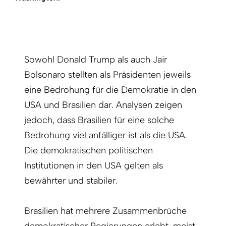
Sowohl Donald Trump als auch Jair
Bolsonaro stellten als Präsidenten jeweils
eine Bedrohung für die Demokratie in den
USA und Brasilien dar. Analysen zeigen
jedoch, dass Brasilien für eine solche
Bedrohung viel anfälliger ist als die USA.
Die demokratischen politischen
Institutionen in den USA gelten als
bewährter und stabiler.
Brasilien hat mehrere Zusammenbrüche