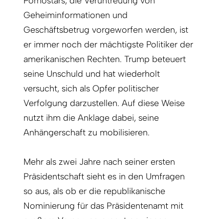
Pornostars, die Veruntreuung von
Geheiminformationen und
Geschäftsbetrug vorgeworfen werden, ist
er immer noch der mächtigste Politiker der
amerikanischen Rechten. Trump beteuert
seine Unschuld und hat wiederholt
versucht, sich als Opfer politischer
Verfolgung darzustellen. Auf diese Weise
nutzt ihm die Anklage dabei, seine
Anhängerschaft zu mobilisieren.
Mehr als zwei Jahre nach seiner ersten
Präsidentschaft sieht es in den Umfragen
so aus, als ob er die republikanische
Nominierung für das Präsidentenamt mit