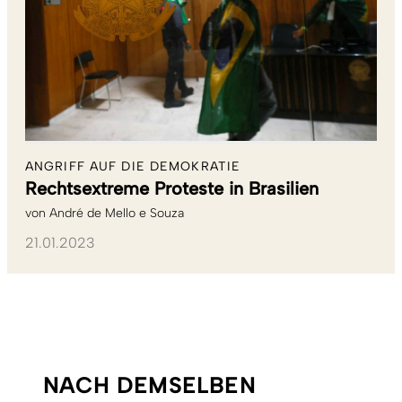
ANGRIFF AUF DIE DEMOKRATIE
Rechtsextreme Proteste in Brasilien
von
André de Mello e Souza
21.01.2023
NACH DEMSELBEN