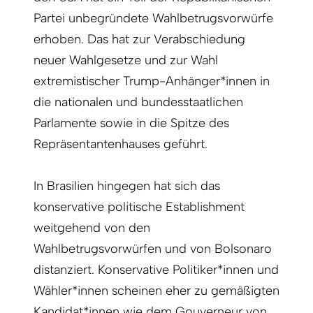
Partei unbegründete Wahlbetrugsvorwürfe
erhoben. Das hat zur Verabschiedung
neuer Wahlgesetze und zur Wahl
extremistischer Trump-Anhänger*innen in
die nationalen und bundesstaatlichen
Parlamente sowie in die Spitze des
Repräsentantenhauses geführt.
In Brasilien hingegen hat sich das
konservative politische Establishment
weitgehend von den
Wahlbetrugsvorwürfen und von Bolsonaro
distanziert. Konservative Politiker*innen und
Wähler*innen scheinen eher zu gemäßigten
Kandidat*innen wie dem Gouverneur von