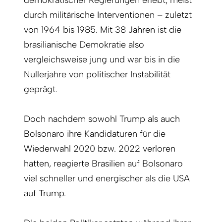
demokratischer Regierungen erlebt, meist
durch militärische Interventionen – zuletzt
von 1964 bis 1985. Mit 38 Jahren ist die
brasilianische Demokratie also
vergleichsweise jung und war bis in die
Nullerjahre von politischer Instabilität
geprägt.
Doch nachdem sowohl Trump als auch
Bolsonaro ihre Kandidaturen für die
Wiederwahl 2020 bzw. 2022 verloren
hatten, reagierte Brasilien auf Bolsonaro
viel schneller und energischer als die USA
auf Trump.