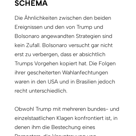
SCHEMA
Die Ähnlichkeiten zwischen den beiden
Ereignissen und den von Trump und
Bolsonaro angewandten Strategien sind
kein Zufall. Bolsonaro versucht gar nicht
erst zu verbergen, dass er absichtlich
Trumps Vorgehen kopiert hat. Die Folgen
ihrer gescheiterten Wahlanfechtungen
waren in den USA und in Brasilien jedoch
recht unterschiedlich.
Obwohl Trump mit mehreren bundes- und
einzelstaatlichen Klagen konfrontiert ist, in
denen ihm die Bestechung eines