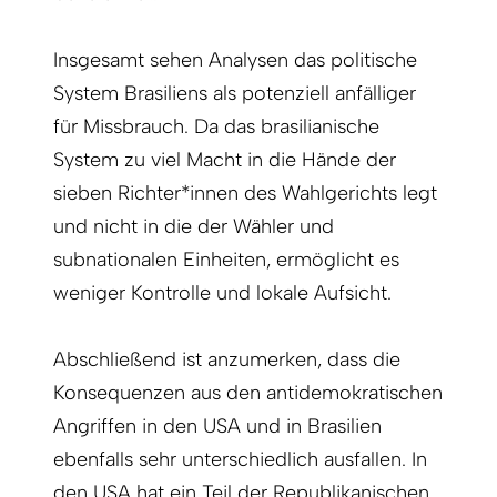
Insgesamt sehen Analysen das politische
System Brasiliens als potenziell anfälliger
für Missbrauch. Da das brasilianische
System zu viel Macht in die Hände der
sieben Richter*innen des Wahlgerichts legt
und nicht in die der Wähler und
subnationalen Einheiten, ermöglicht es
weniger Kontrolle und lokale Aufsicht.
Abschließend ist anzumerken, dass die
Konsequenzen aus den antidemokratischen
Angriffen in den USA und in Brasilien
ebenfalls sehr unterschiedlich ausfallen. In
den USA hat ein Teil der Republikanischen