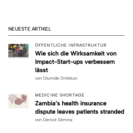
NEUESTE ARTIKEL
ÖFFENTLICHE INFRASTRUKTUR
Wie sich die Wirksamkeit von
Impact-Start-ups verbessern
lässt
von
Olumide Onitekun
MEDICINE SHORTAGE
Zambia’s health insurance
dispute leaves patients stranded
von
Derrick Silimina