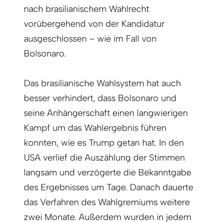
nach brasilianischem Wahlrecht
vorübergehend von der Kandidatur
ausgeschlossen – wie im Fall von
Bolsonaro.
Das brasilianische Wahlsystem hat auch
besser verhindert, dass Bolsonaro und
seine Anhängerschaft einen langwierigen
Kampf um das Wahlergebnis führen
konnten, wie es Trump getan hat. In den
USA verlief die Auszählung der Stimmen
langsam und verzögerte die Bekanntgabe
des Ergebnisses um Tage. Danach dauerte
das Verfahren des Wahlgremiums weitere
zwei Monate. Außerdem wurden in jedem