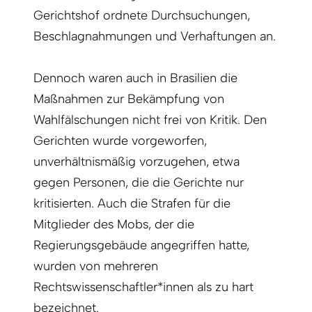
Gerichtshof ordnete Durchsuchungen,
Beschlagnahmungen und Verhaftungen an.
Dennoch waren auch in Brasilien die
Maßnahmen zur Bekämpfung von
Wahlfälschungen nicht frei von Kritik. Den
Gerichten wurde vorgeworfen,
unverhältnismäßig vorzugehen, etwa
gegen Personen, die die Gerichte nur
kritisierten. Auch die Strafen für die
Mitglieder des Mobs, der die
Regierungsgebäude angegriffen hatte,
wurden von mehreren
Rechtswissenschaftler*innen als zu hart
bezeichnet.