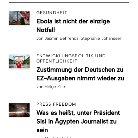
GESUNDHEIT
Ebola ist nicht der einzige
Notfall
von
Jasmin Behrends
Stephanie Johanssen
ENTWICKLUNGSPOLITIK UND
ÖFFENTLICHKEIT
Zustimmung der Deutschen zu
EZ-Ausgaben nimmt wieder zu
von
Helge Zille
PRESS FREEDOM
Was es heißt, unter Präsident
Sisi in Ägypten Journalist zu
sein