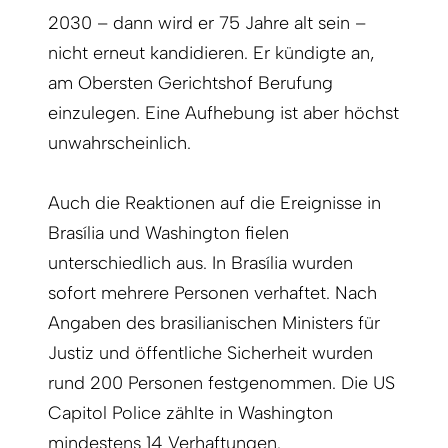
2030 – dann wird er 75 Jahre alt sein –
nicht erneut kandidieren. Er kündigte an,
am Obersten Gerichtshof Berufung
einzulegen. Eine Aufhebung ist aber höchst
unwahrscheinlich.
Auch die Reaktionen auf die Ereignisse in
Brasília und Washington fielen
unterschiedlich aus. In Brasília wurden
sofort mehrere Personen verhaftet. Nach
Angaben des brasilianischen Ministers für
Justiz und öffentliche Sicherheit wurden
rund 200 Personen festgenommen. Die US
Capitol Police zählte in Washington
mindestens 14 Verhaftungen.