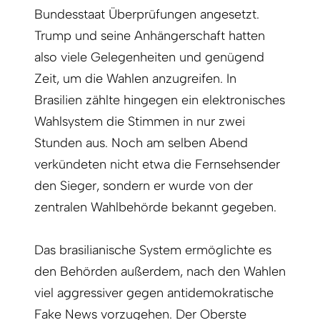
Bundesstaat Überprüfungen angesetzt.
Trump und seine Anhängerschaft hatten
also viele Gelegenheiten und genügend
Zeit, um die Wahlen anzugreifen. In
Brasilien zählte hingegen ein elektronisches
Wahlsystem die Stimmen in nur zwei
Stunden aus. Noch am selben Abend
verkündeten nicht etwa die Fernsehsender
den Sieger, sondern er wurde von der
zentralen Wahlbehörde bekannt gegeben.
Das brasilianische System ermöglichte es
den Behörden außerdem, nach den Wahlen
viel aggressiver gegen antidemokratische
Fake News vorzugehen. Der Oberste