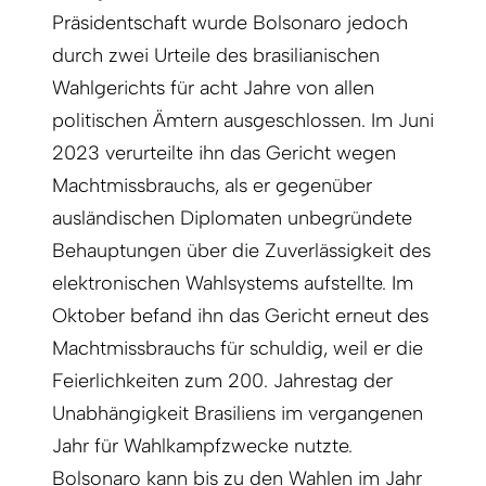
Präsidentschaft wurde Bolsonaro jedoch
durch zwei Urteile des brasilianischen
Wahlgerichts für acht Jahre von allen
politischen Ämtern ausgeschlossen. Im Juni
2023 verurteilte ihn das Gericht wegen
Machtmissbrauchs, als er gegenüber
ausländischen Diplomaten unbegründete
Behauptungen über die Zuverlässigkeit des
elektronischen Wahlsystems aufstellte. Im
Oktober befand ihn das Gericht erneut des
Machtmissbrauchs für schuldig, weil er die
Feierlichkeiten zum 200. Jahrestag der
Unabhängigkeit Brasiliens im vergangenen
Jahr für Wahlkampfzwecke nutzte.
Bolsonaro kann bis zu den Wahlen im Jahr