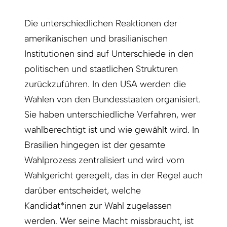
Die unterschiedlichen Reaktionen der
amerikanischen und brasilianischen
Institutionen sind auf Unterschiede in den
politischen und staatlichen Strukturen
zurückzuführen. In den USA werden die
Wahlen von den Bundesstaaten organisiert.
Sie haben unterschiedliche Verfahren, wer
wahlberechtigt ist und wie gewählt wird. In
Brasilien hingegen ist der gesamte
Wahlprozess zentralisiert und wird vom
Wahlgericht geregelt, das in der Regel auch
darüber entscheidet, welche
Kandidat*innen zur Wahl zugelassen
werden. Wer seine Macht missbraucht, ist