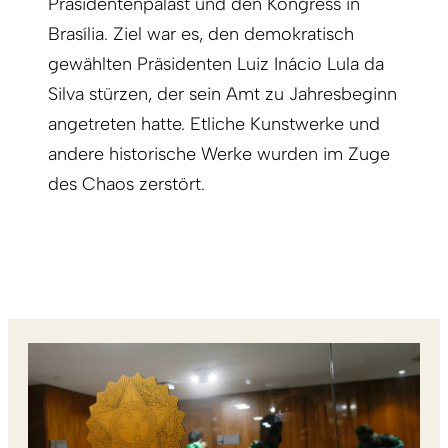
Präsidentenpalast und den Kongress in
Brasília. Ziel war es, den demokratisch
gewählten Präsidenten Luiz Inácio Lula da
Silva stürzen, der sein Amt zu Jahresbeginn
angetreten hatte. Etliche Kunstwerke und
andere historische Werke wurden im Zuge
des Chaos zerstört.