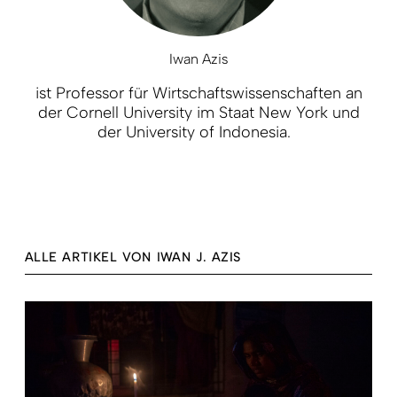
Iwan Azis
ist Professor für Wirtschaftswissenschaften an
der Cornell University im Staat New York und
der University of Indonesia.
ALLE ARTIKEL VON IWAN J. AZIS