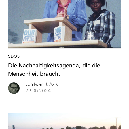
SDGS
Die Nachhaltigkeitsagenda, die die
Menschheit braucht
von
Iwan J. Azis
29.05.2024