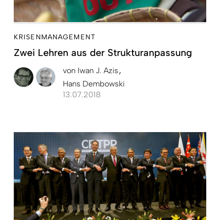
KRISENMANAGEMENT
Zwei Lehren aus der Strukturanpassung
von
Iwan J. Azis
Hans Dembowski
13.07.2018