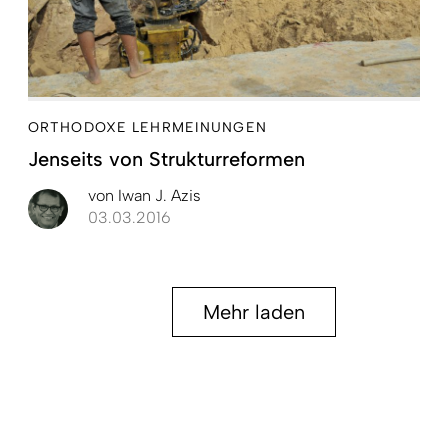
ORTHODOXE LEHRMEINUNGEN
Jenseits von Strukturreformen
von
Iwan J. Azis
03.03.2016
Mehr laden