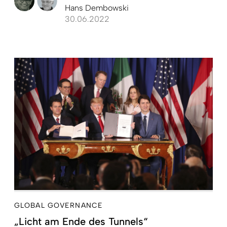
Hans Dembowski
30.06.2022
GLOBAL GOVERNANCE
„Licht am Ende des Tunnels“