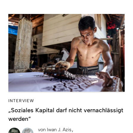
INTERVIEW
„Soziales Kapital darf nicht vernachlässigt
werden“
von
Iwan J. Azis