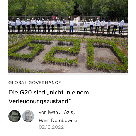
GLOBAL GOVERNANCE
Die G20 sind „nicht in einem
Verleugnungszustand“
von
Iwan J. Azis
Hans Dembowski
02.12.2022