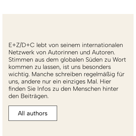
E+Z/D+C lebt von seinem internationalen
Netzwerk von Autorinnen und Autoren.
Stimmen aus dem globalen Süden zu Wort
kommen zu lassen, ist uns besonders
wichtig. Manche schreiben regelmäßig für
uns, andere nur ein einziges Mal. Hier
finden Sie Infos zu den Menschen hinter
den Beiträgen.
All authors