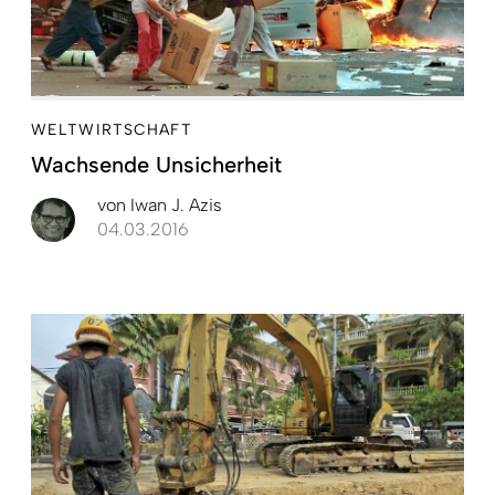
WELTWIRTSCHAFT
Wachsende Unsicherheit
von
Iwan J. Azis
04.03.2016