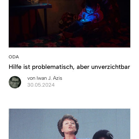
ODA
Hilfe ist problematisch, aber unverzichtbar
von
Iwan J. Azis
30.05.2024