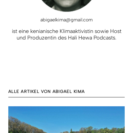
abigaelkima@gmail.com
ist eine kenianische Klimaaktivistin sowie Host
und Produzentin des Hali Hewa Podcasts.
ALLE ARTIKEL VON ABIGAEL KIMA