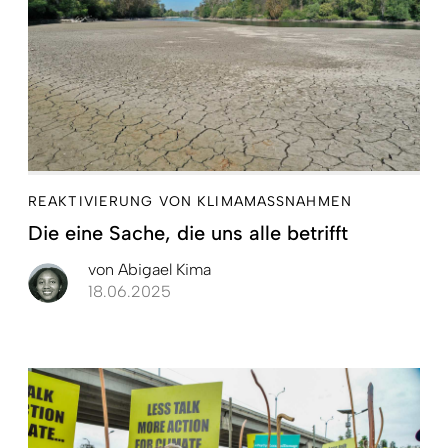
REAKTIVIERUNG VON KLIMAMASSNAHMEN
Die eine Sache, die uns alle betrifft
von
Abigael Kima
18.06.2025