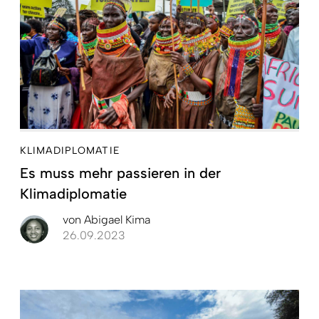
KLIMADIPLOMATIE
Es muss mehr passieren in der
Klimadiplomatie
von
Abigael Kima
26.09.2023