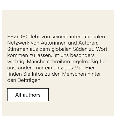
E+Z/D+C lebt von seinem internationalen
Netzwerk von Autorinnen und Autoren.
Stimmen aus dem globalen Süden zu Wort
kommen zu lassen, ist uns besonders
wichtig. Manche schreiben regelmäßig für
uns, andere nur ein einziges Mal. Hier
finden Sie Infos zu den Menschen hinter
den Beiträgen.
All authors