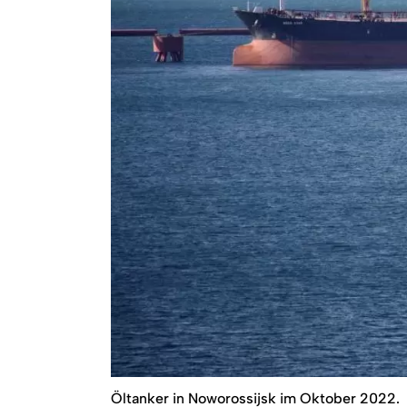
Öltanker in Noworossijsk im Oktober 2022.