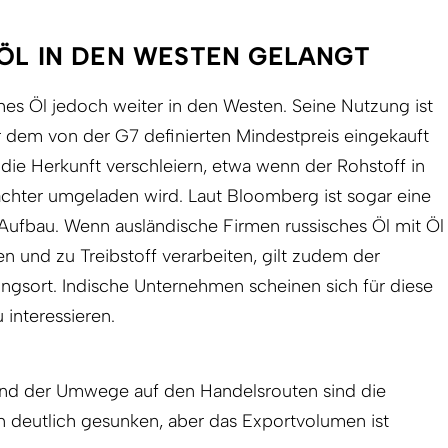
 ÖL IN DEN WESTEN GELANGT
es Öl jedoch weiter in den Westen. Seine Nutzung ist
r dem von der G7 definierten Mindestpreis eingekauft
 die Herkunft verschleiern, etwa wenn der Rohstoff in
achter umgeladen wird. Laut Bloomberg ist sogar eine
 Aufbau. Wenn ausländische Firmen russisches Öl mit Öl
 und zu Treibstoff verarbeiten, gilt zudem der
rungsort. Indische Unternehmen scheinen sich für diese
interessieren.
nd der Umwege auf den Handelsrouten sind die
 deutlich gesunken, aber das Exportvolumen ist