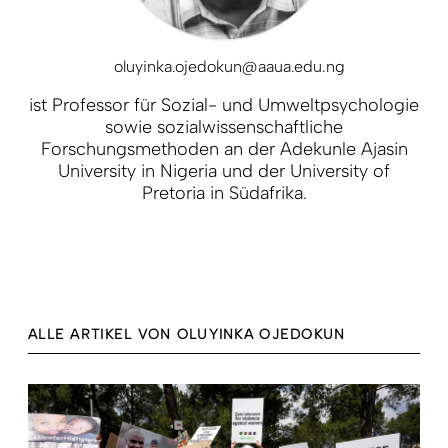
oluyinka.ojedokun@aaua.edu.ng
ist Professor für Sozial- und Umweltpsychologie
sowie sozialwissenschaftliche
Forschungsmethoden an der Adekunle Ajasin
University in Nigeria und der University of
Pretoria in Südafrika.
ALLE ARTIKEL VON OLUYINKA OJEDOKUN