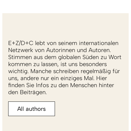
E+Z/D+C lebt von seinem internationalen
Netzwerk von Autorinnen und Autoren.
Stimmen aus dem globalen Süden zu Wort
kommen zu lassen, ist uns besonders
wichtig. Manche schreiben regelmäßig für
uns, andere nur ein einziges Mal. Hier
finden Sie Infos zu den Menschen hinter
den Beiträgen.
All authors