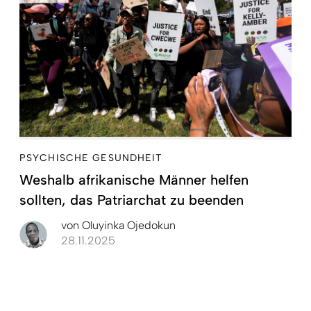
PSYCHISCHE GESUNDHEIT
Weshalb afrikanische Männer helfen
sollten, das Patriarchat zu beenden
von
Oluyinka Ojedokun
28.11.2025