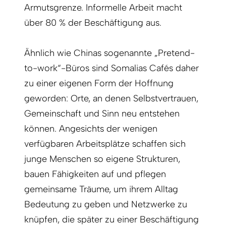
Armutsgrenze. Informelle Arbeit macht
über 80 % der Beschäftigung aus.
Ähnlich wie Chinas sogenannte „Pretend-
to-work“-Büros sind Somalias Cafés daher
zu einer eigenen Form der Hoffnung
geworden: Orte, an denen Selbstvertrauen,
Gemeinschaft und Sinn neu entstehen
können. Angesichts der wenigen
verfügbaren Arbeitsplätze schaffen sich
junge Menschen so eigene Strukturen,
bauen Fähigkeiten auf und pflegen
gemeinsame Träume, um ihrem Alltag
Bedeutung zu geben und Netzwerke zu
knüpfen, die später zu einer Beschäftigung