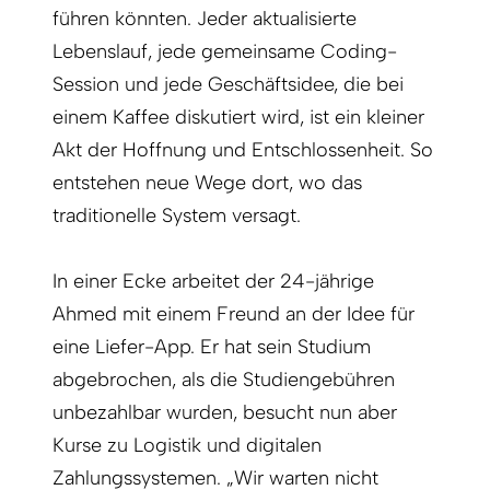
führen könnten. Jeder aktualisierte
Lebenslauf, jede gemeinsame Coding-
Session und jede Geschäftsidee, die bei
einem Kaffee diskutiert wird, ist ein kleiner
Akt der Hoffnung und Entschlossenheit. So
entstehen neue Wege dort, wo das
traditionelle System versagt.
In einer Ecke arbeitet der 24-jährige
Ahmed mit einem Freund an der Idee für
eine Liefer-App. Er hat sein Studium
abgebrochen, als die Studiengebühren
unbezahlbar wurden, besucht nun aber
Kurse zu Logistik und digitalen
Zahlungssystemen. „Wir warten nicht