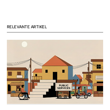
RELEVANTE ARTIKEL