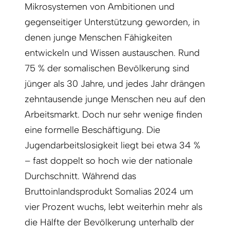
Mikrosystemen von Ambitionen und
gegenseitiger Unterstützung geworden, in
denen junge Menschen Fähigkeiten
entwickeln und Wissen austauschen. Rund
75 % der somalischen Bevölkerung sind
jünger als 30 Jahre, und jedes Jahr drängen
zehntausende junge Menschen neu auf den
Arbeitsmarkt. Doch nur sehr wenige finden
eine formelle Beschäftigung. Die
Jugendarbeitslosigkeit liegt bei etwa 34 %
– fast doppelt so hoch wie der nationale
Durchschnitt. Während das
Bruttoinlandsprodukt Somalias 2024 um
vier Prozent wuchs, lebt weiterhin mehr als
die Hälfte der Bevölkerung unterhalb der