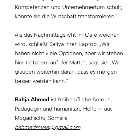
Kompetenzen und Unternehmertum schult,
könnte sie die Wirtschaft transformieren.“
Als das Nachmittagslicht im Café weicher
wird, schließt Safiya ihren Laptop. „Wir
haben nicht viele Optionen, aber wir stehen
hier trotzdem auf der Matte“, sagt sie. „Wir
glauben weiterhin daran, dass es morgen
besser werden kann.“
Bahja Ahmed
ist freiberufliche Autorin,
Pädagogin und humanitäre Helferin aus
Mogadischu, Somalia.
bahmedmuse@gmail.com