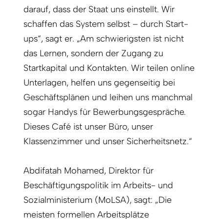
darauf, dass der Staat uns einstellt. Wir
schaffen das System selbst – durch Start-
ups“, sagt er. „Am schwierigsten ist nicht
das Lernen, sondern der Zugang zu
Startkapital und Kontakten. Wir teilen online
Unterlagen, helfen uns gegenseitig bei
Geschäftsplänen und leihen uns manchmal
sogar Handys für Bewerbungsgespräche.
Dieses Café ist unser Büro, unser
Klassenzimmer und unser Sicherheitsnetz.“
Abdifatah Mohamed, Direktor für
Beschäftigungspolitik im Arbeits- und
Sozialministerium (MoLSA), sagt: „Die
meisten formellen Arbeitsplätze