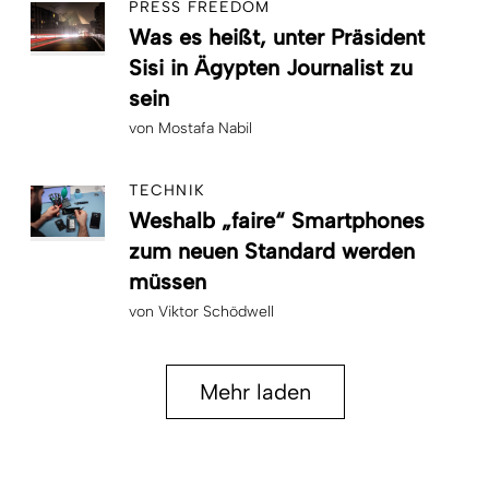
PRESS FREEDOM
Was es heißt, unter Präsident
Sisi in Ägypten Journalist zu
sein
von
Mostafa Nabil
TECHNIK
Weshalb „faire“ Smartphones
zum neuen Standard werden
müssen
von
Viktor Schödwell
Mehr laden