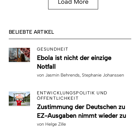
Load More
BELIEBTE ARTIKEL
GESUNDHEIT
Ebola ist nicht der einzige
Notfall
von
Jasmin Behrends
Stephanie Johanssen
ENTWICKLUNGSPOLITIK UND
ÖFFENTLICHKEIT
Zustimmung der Deutschen zu
EZ-Ausgaben nimmt wieder zu
von
Helge Zille