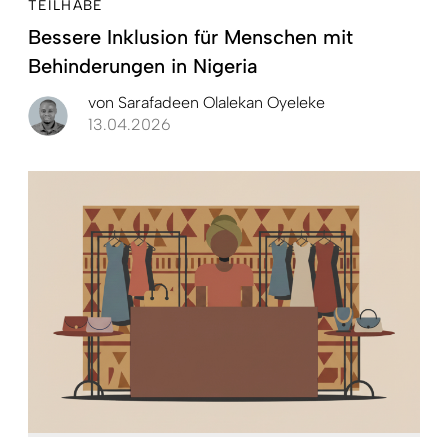
TEILHABE
Bessere Inklusion für Menschen mit
Behinderungen in Nigeria
von
Sarafadeen Olalekan Oyeleke
13.04.2026