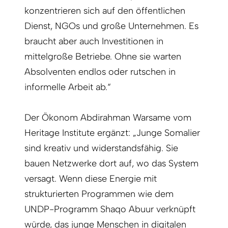
konzentrieren sich auf den öffentlichen
Dienst, NGOs und große Unternehmen. Es
braucht aber auch Investitionen in
mittelgroße Betriebe. Ohne sie warten
Absolventen endlos oder rutschen in
informelle Arbeit ab.“
Der Ökonom Abdirahman Warsame vom
Heritage Institute ergänzt: „Junge Somalier
sind kreativ und widerstandsfähig. Sie
bauen Netzwerke dort auf, wo das System
versagt. Wenn diese Energie mit
strukturierten Programmen wie dem
UNDP-Programm Shaqo Abuur verknüpft
würde, das junge Menschen in digitalen