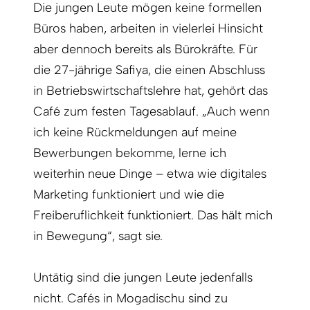
Die jungen Leute mögen keine formellen
Büros haben, arbeiten in vielerlei Hinsicht
aber dennoch bereits als Bürokräfte. Für
die 27-jährige Safiya, die einen Abschluss
in Betriebswirtschaftslehre hat, gehört das
Café zum festen Tagesablauf. „Auch wenn
ich keine Rückmeldungen auf meine
Bewerbungen bekomme, lerne ich
weiterhin neue Dinge – etwa wie digitales
Marketing funktioniert und wie die
Freiberuflichkeit funktioniert. Das hält mich
in Bewegung“, sagt sie.
Untätig sind die jungen Leute jedenfalls
nicht. Cafés in Mogadischu sind zu