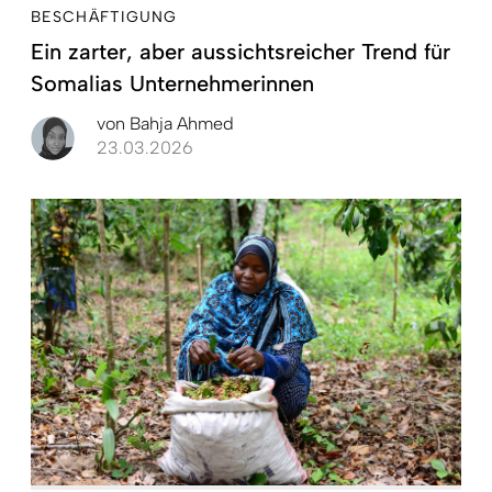
BESCHÄFTIGUNG
Ein zarter, aber aussichtsreicher Trend für
Somalias Unternehmerinnen
von
Bahja Ahmed
23.03.2026