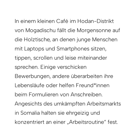
In einem kleinen Café im Hodan-Distrikt
von Mogadischu fällt die Morgensonne auf
die Holztische, an denen junge Menschen
mit Laptops und Smartphones sitzen,
tippen, scrollen und leise miteinander
sprechen. Einige verschicken
Bewerbungen, andere überarbeiten ihre
Lebensläufe oder helfen Freund*innen
beim Formulieren von Anschreiben.
Angesichts des umkämpften Arbeitsmarkts
in Somalia halten sie ehrgeizig und
konzentriert an einer „Arbeitsroutine“ fest.