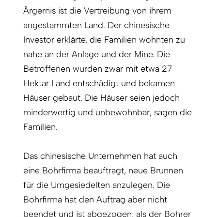
Ärgernis ist die Vertreibung von ihrem
angestammten Land. Der chinesische
Investor erklärte, die Familien wohnten zu
nahe an der Anlage und der Mine. Die
Betroffenen wurden zwar mit etwa 27
Hektar Land entschädigt und bekamen
Häuser gebaut. Die Häuser seien jedoch
minderwertig und unbewohnbar, sagen die
Familien.
Das chinesische Unternehmen hat auch
eine Bohrfirma beauftragt, neue Brunnen
für die Umgesiedelten anzulegen. Die
Bohrfirma hat den Auftrag aber nicht
beendet und ist abgezogen, als der Bohrer