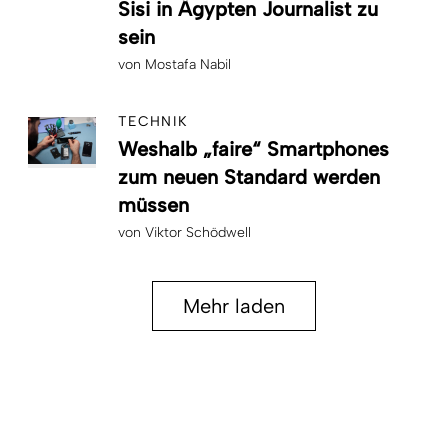
Sisi in Ägypten Journalist zu
sein
von
Mostafa Nabil
TECHNIK
Weshalb „faire“ Smartphones
zum neuen Standard werden
müssen
von
Viktor Schödwell
Mehr laden