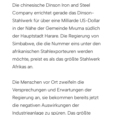
Die chinesische Dinson Iron and Steel
Company errichtet gerade das Dinson-
Stahlwerk für über eine Milliarde US-Dollar
in der Nähe der Gemeinde Mvuma südlich
der Hauptstadt Harare. Die Regierung von
Simbabwe, die die Nummer eins unter den
afrikanischen Stahlexporteuren werden
möchte, preist es als das größte Stahlwerk
Afrikas an.
Die Menschen vor Ort zweifeln die
Versprechungen und Erwartungen der
Regierung an, sie bekommen bereits jetzt
die negativen Auswirkungen der
Industrieanlage zu spüren. Das größte