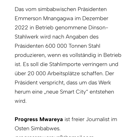
Das vom simbabwischen Präsidenten
Emmerson Mnangagwa im Dezember
2022 in Betrieb genommene Dinson-
Stahlwerk wird nach Angaben des
Präsidenten 600 000 Tonnen Stahl
produzieren, wenn es vollständig in Betrieb
ist. Es soll die Stahlimporte verringern und
über 20 000 Arbeitsplätze schaffen. Der
Präsident verspricht, dass um das Werk
herum eine „neue Smart City“ entstehen
wird.
Progress Mwareya
ist freier Journalist im
Osten Simbabwes.