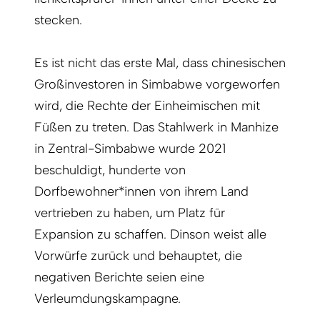
stecken.
Es ist nicht das erste Mal, dass chinesischen
Großinvestoren in Simbabwe vorgeworfen
wird, die Rechte der Einheimischen mit
Füßen zu treten. Das Stahlwerk in Manhize
in Zentral-Simbabwe wurde 2021
beschuldigt, hunderte von
Dorfbewohner*innen von ihrem Land
vertrieben zu haben, um Platz für
Expansion zu schaffen. Dinson weist alle
Vorwürfe zurück und behauptet, die
negativen Berichte seien eine
Verleumdungskampagne.