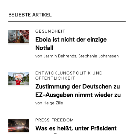
BELIEBTE ARTIKEL
GESUNDHEIT
Ebola ist nicht der einzige
Notfall
von
Jasmin Behrends
Stephanie Johanssen
ENTWICKLUNGSPOLITIK UND
ÖFFENTLICHKEIT
Zustimmung der Deutschen zu
EZ-Ausgaben nimmt wieder zu
von
Helge Zille
PRESS FREEDOM
Was es heißt, unter Präsident