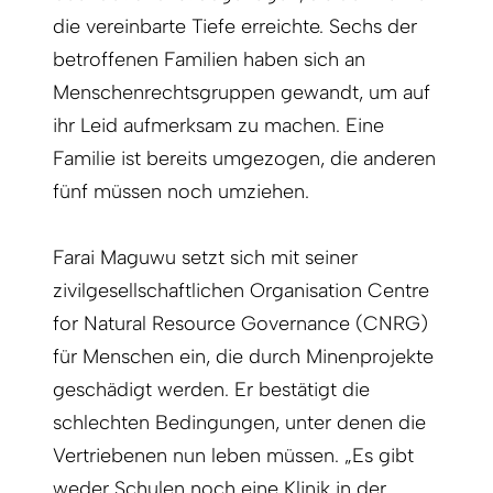
die vereinbarte Tiefe erreichte. Sechs der
betroffenen Familien haben sich an
Menschenrechtsgruppen gewandt, um auf
ihr Leid aufmerksam zu machen. Eine
Familie ist bereits umgezogen, die anderen
fünf müssen noch umziehen.
Farai Maguwu setzt sich mit seiner
zivilgesellschaftlichen Organisation Centre
for Natural Resource Governance (CNRG)
für Menschen ein, die durch Minenprojekte
geschädigt werden. Er bestätigt die
schlechten Bedingungen, unter denen die
Vertriebenen nun leben müssen. „Es gibt
weder Schulen noch eine Klinik in der