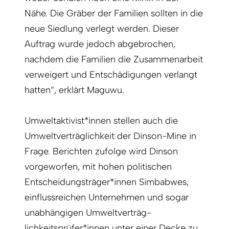
Nähe. Die Gräber der Familien sollten in die
neue Siedlung verlegt werden. Dieser
Auftrag wurde jedoch abgebrochen,
nachdem die Familien die Zusammenarbeit
verweigert und Entschädigungen verlangt
hatten“, erklärt Maguwu.
Umweltaktivist*innen stellen auch die
Umweltverträglichkeit der Dinson-Mine in
Frage. Berichten zufolge wird Dinson
vorgeworfen, mit hohen politischen
Entscheidungsträger*innen Simbabwes,
einflussreichen Unternehmen und sogar
unabhängigen Umweltverträg-
lichkeitsprüfer*innen unter einer Decke zu