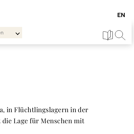
en
, in Flüchtlingslagern in der
t die Lage für Menschen mit