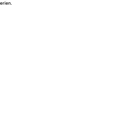
erien.