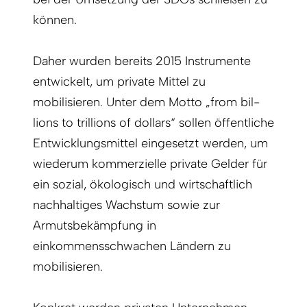
können.
Daher wurden bereits 2015 Instrumente
entwickelt, um private Mittel zu
mobilisieren. Unter dem Motto „from bil­
lions to trillions of dollars“ sollen öffentliche
Entwicklungsmittel eingesetzt werden, um
wiederum kommerzielle private Gelder für
ein sozial, ökologisch und wirtschaftlich
nachhaltiges Wachstum sowie zur
Armutsbekämpfung in
einkommensschwachen Ländern zu
mobilisieren.