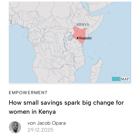
EMPOWERMENT
How small savings spark big change for
women in Kenya
von
Jacob Opara
29.12.2025