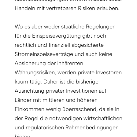
Han­deln mit vertretbaren Risiken erlauben.
Wo es aber weder staatliche Regelungen
für die Einspeisevergütung gibt noch
rechtlich und finanziell abgesicherte
Stromeinspeiseverträge und auch keine
Absicherung der inhärenten
Währungsrisiken, werden private Investoren
kaum tätig. Daher ist die bisherige
Ausrichtung privater Investitionen auf
Länder mit mittleren und höheren
Einkommen wenig überraschend, da sie in
der Regel die notwendigen wirtschaftlichen
und regulatorischen Rahmenbedingungen
bieten.