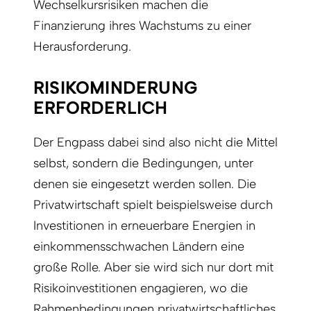
Wechselkursrisiken machen die
Finanzierung ihres Wachstums zu einer
Herausforderung.
RISIKOMINDERUNG
ERFORDERLICH
Der Engpass dabei sind also nicht die Mittel
selbst, sondern die Bedingungen, unter
denen sie eingesetzt werden sollen. Die
Privatwirtschaft spielt beispielsweise durch
Investitionen in erneuerbare Energien in
einkommensschwachen Ländern eine
große Rolle. Aber sie wird sich nur dort mit
Risikoinvestitionen engagieren, wo die
Rahmenbedingungen privatwirtschaftliches