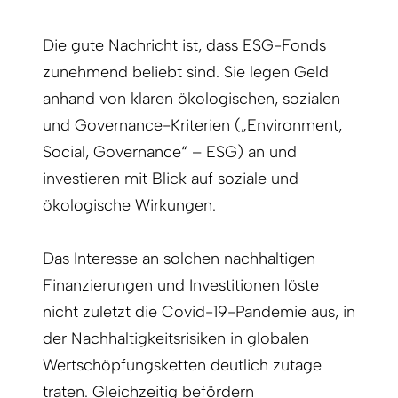
Die gute Nachricht ist, dass ESG-Fonds
zunehmend beliebt sind. Sie legen Geld
anhand von klaren ökologischen, sozialen
und Governance-Kriterien („Environment,
Social, Governance“ – ESG) an und
investieren mit Blick auf soziale und
ökologische Wirkungen.
Das Interesse an solchen nachhaltigen
Finanzierungen und Investitionen löste
nicht zuletzt die Covid-19-Pandemie aus, in
der Nachhaltigkeitsrisiken in globalen
Wertschöpfungsketten deutlich zutage
traten. Gleichzeitig befördern