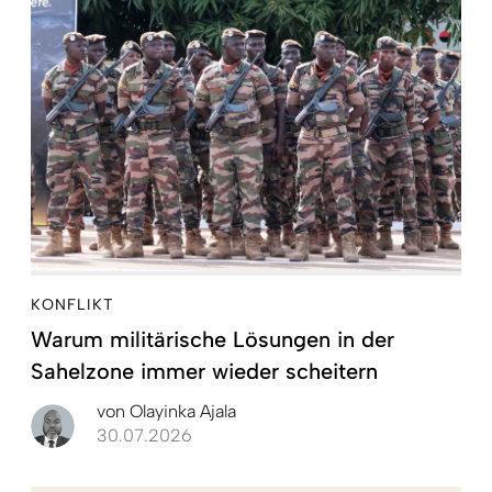
KONFLIKT
Warum militärische Lösungen in der
Sahelzone immer wieder scheitern
von
Olayinka Ajala
30.07.2026