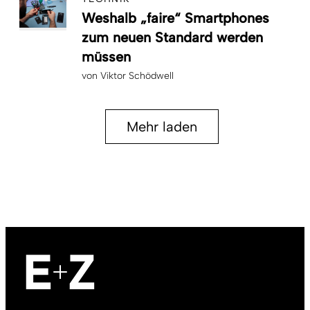
Weshalb „faire“ Smartphones
zum neuen Standard werden
müssen
von
Viktor Schödwell
Mehr laden