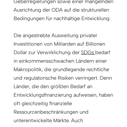
Geberregierungen sowie einer mangelnden
Ausrichtung der ODA auf die strukturellen
Bedingungen für nachhaltige Entwicklung.
Die angestrebte Ausweitung privater
Investitionen von Milliarden auf Billionen
Dollar zur Verwirklichung der
SDGs
bedarf
in einkommensschwachen Ländern einer
Makropolitik, die grundlegende rechtliche
und regulatorische Risiken verringert. Denn
Länder, die den größten Bedarf an
Entwicklungsfinanzierung aufweisen, haben
oft gleichzeitig finanzielle
Ressourcenbeschränkungen und
unterentwickelte Märkte. Auch