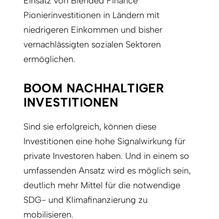
Einsatz von Blended Finance
Pionierinvestitionen in Ländern mit
niedrigeren Einkommen und bisher
vernachlässigten sozialen Sektoren
ermöglichen.
BOOM NACHHALTIGER
INVESTITIONEN
Sind sie erfolgreich, können diese
Investitionen eine hohe Signalwirkung für
private Investoren haben. Und in einem so
umfassenden Ansatz wird es möglich sein,
deutlich mehr Mittel für die notwendige
SDG- und Klimafinanzierung zu
mobilisieren.