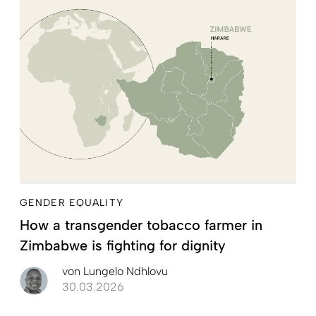
GENDER EQUALITY
How a transgender tobacco farmer in
Zimbabwe is fighting for dignity
von
Lungelo Ndhlovu
30.03.2026