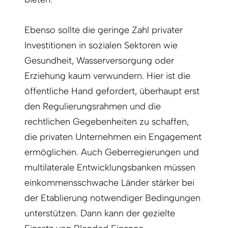
Ebenso sollte die geringe Zahl privater
Investitionen in sozialen Sektoren wie
Gesundheit, Wasserversorgung oder
Erziehung kaum verwundern. Hier ist die
öffentliche Hand gefordert, überhaupt erst
den Regulierungsrahmen und die
rechtlichen Gegebenheiten zu schaffen,
die privaten Unternehmen ein Engagement
ermöglichen. Auch Geberregierungen und
multilaterale Entwicklungsbanken müssen
einkommensschwache Länder stärker bei
der Etablierung notwendiger Bedingungen
unterstützen. Dann kann der gezielte