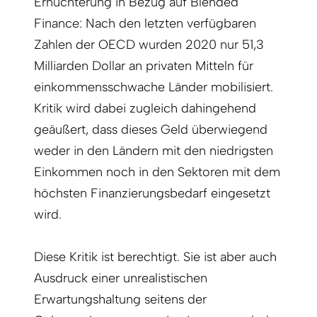
Ernüchterung in Bezug auf Blended
Finance: Nach den letzten verfügbaren
Zahlen der OECD wurden 2020 nur 51,3
Milliarden Dollar an privaten Mitteln für
einkommensschwache Länder mobilisiert.
Kritik wird dabei zugleich dahingehend
geäußert, dass dieses Geld überwiegend
weder in den Ländern mit den niedrigsten
Einkommen noch in den Sektoren mit dem
höchsten Finanzierungsbedarf eingesetzt
wird.
Diese Kritik ist berechtigt. Sie ist aber auch
Ausdruck einer unrealistischen
Erwartungshaltung seitens der