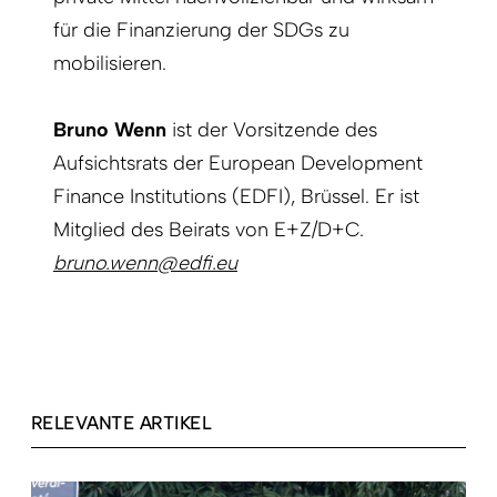
für die Finanzierung der SDGs zu
mobilisieren.
Bruno Wenn
ist der Vorsitzende des
Aufsichtsrats der European Development
Finance Institutions (EDFI), Brüssel. Er ist
Mitglied des Beirats von E+Z/D+C.
bruno.wenn@edfi.eu
RELEVANTE ARTIKEL