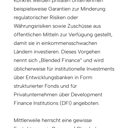
Konkret werden privaten Unternehmen
beispielsweise Garantien zur Minderung
regulatorischer Risiken oder
Währungsrisiken sowie Zuschüsse aus
öffentlichen Mitteln zur Verfügung gestellt,
damit sie in einkommensschwachen
Ländern investieren. Dieses Vorgehen
nennt sich „Blended Finance“ und wird
üblicherweise für institutionelle Investments
über Entwicklungsbanken in Form
strukturierter Fonds und für
Privatunternehmen über Development
Finance Institutions (DFI) angeboten.
Mittlerweile herrscht eine gewisse