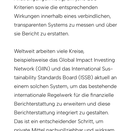
Kriterien sowie die entsprechenden
Wirkungen innerhalb eines verbindlichen,
transparenten Systems zu messen und über
sie Bericht zu erstatten.
Weltweit arbeiten viele Kreise,
beispielsweise das Global Impact Investing
Network (GIIN) und das International Sus­
tainability Standards Board (ISSB) aktuell an
einem solchen System, um das bestehende
internationale Regelwerk für die finanzielle
Berichterstattung zu erweitern und diese
Berichterstattung integriert zu gestalten.
Das ist ein entscheidender Schritt, um
private Mittel nachvollziehbar und wirksam