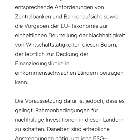
entsprechende Anforderungen von
Zentralbanken und Bankenaufsicht sowie
die Vorgaben der EU-Taxonomie zur
einheitlichen Beurteilung der Nachhaltigkeit
von Wirtschaftstätigkeiten diesen Boom,
der letztlich zur Deckung der
Finanzierungslücke in
einkommensschwachen Ländern beitragen
kann.
Die Voraussetzung dafür ist jedoch, dass es
gelingt, Rahmenbedingungen für
nachhaltige Investitionen in diesen Ländern
zu schaffen. Daneben sind erhebliche
Anstrengungen nötig, um jene ESG-