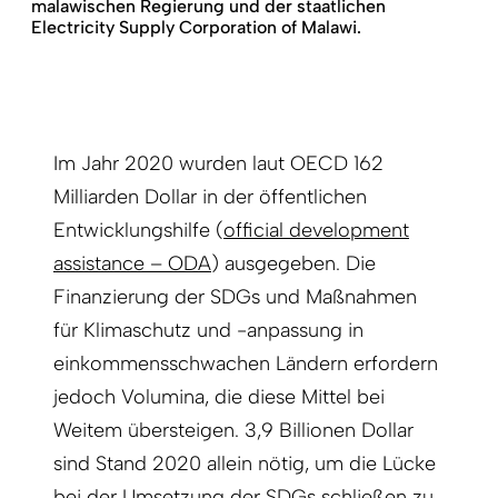
malawischen Regierung und der staatlichen
Electricity Supply Corporation of Malawi.
Im Jahr 2020 wurden laut OECD 162
Milliarden Dollar in der öffentlichen
Entwicklungshilfe (
official development
assistance – ODA
) ausgegeben. Die
Finanzierung der SDGs und Maßnahmen
für Klimaschutz und -anpassung in
einkommensschwachen Ländern erfordern
jedoch Volumina, die diese Mittel bei
Weitem übersteigen. 3,9 Billionen Dollar
sind Stand 2020 allein nötig, um die Lücke
bei der Umsetzung der SDGs schließen zu