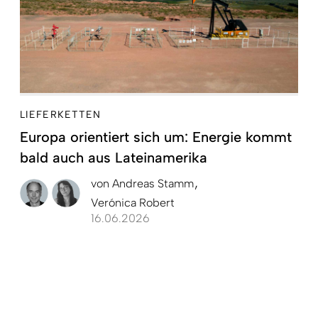
LIEFERKETTEN
Europa orientiert sich um: Energie kommt
bald auch aus Lateinamerika
von
Andreas Stamm
Verónica Robert
16.06.2026