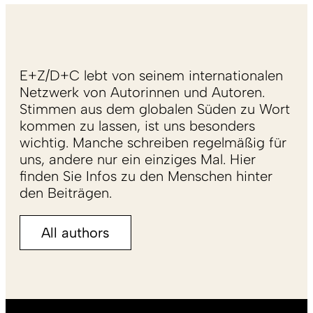
E+Z/D+C lebt von seinem internationalen
Netzwerk von Autorinnen und Autoren.
Stimmen aus dem globalen Süden zu Wort
kommen zu lassen, ist uns besonders
wichtig. Manche schreiben regelmäßig für
uns, andere nur ein einziges Mal. Hier
finden Sie Infos zu den Menschen hinter
den Beiträgen.
All authors