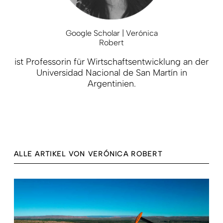
Google Scholar | Verónica
Robert
ist Professorin für Wirtschaftsentwicklung an der
Universidad Nacional de San Martín in
Argentinien.
ALLE ARTIKEL VON VERÓNICA ROBERT