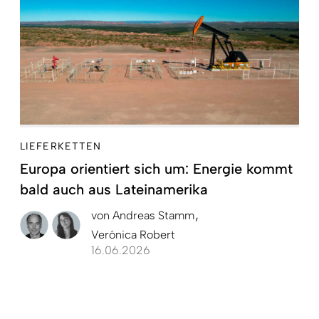
LIEFERKETTEN
Europa orientiert sich um: Energie kommt
bald auch aus Lateinamerika
von
Andreas Stamm
Verónica Robert
16.06.2026