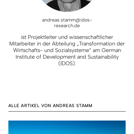
andreas.stamm@idos-
research.de
ist Projektleiter und wissenschaftlicher
Mitarbeiter in der Abteilung „Transformation der
Wirtschafts- und Sozialsysteme“ am German
Institute of Development and Sustainability
(IDOS).
ALLE ARTIKEL VON ANDREAS STAMM