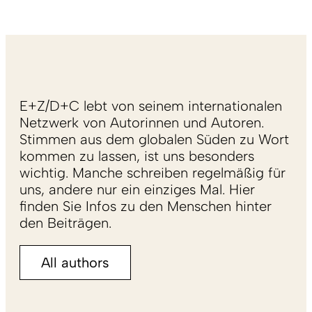
E+Z/D+C lebt von seinem internationalen
Netzwerk von Autorinnen und Autoren.
Stimmen aus dem globalen Süden zu Wort
kommen zu lassen, ist uns besonders
wichtig. Manche schreiben regelmäßig für
uns, andere nur ein einziges Mal. Hier
finden Sie Infos zu den Menschen hinter
den Beiträgen.
All authors