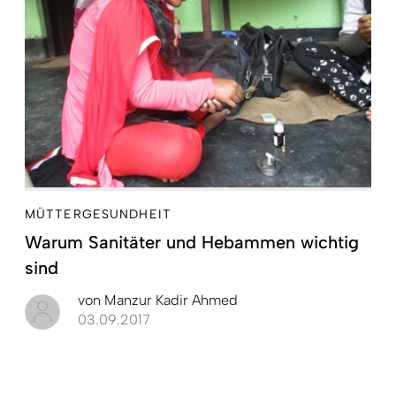
MÜTTERGESUNDHEIT
Warum Sanitäter und Hebammen wichtig
sind
von
Manzur Kadir Ahmed
03.09.2017