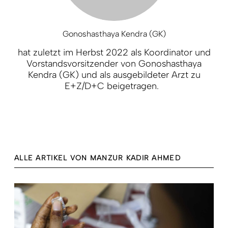
Gonoshasthaya Kendra (GK)
hat zuletzt im Herbst 2022 als Koordinator und
Vorstandsvorsitzender von Gonoshasthaya
Kendra (GK) und als ausgebildeter Arzt zu
E+Z/D+C beigetragen.
ALLE ARTIKEL VON MANZUR KADIR AHMED