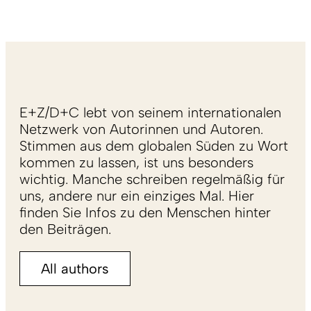
E+Z/D+C lebt von seinem internationalen
Netzwerk von Autorinnen und Autoren.
Stimmen aus dem globalen Süden zu Wort
kommen zu lassen, ist uns besonders
wichtig. Manche schreiben regelmäßig für
uns, andere nur ein einziges Mal. Hier
finden Sie Infos zu den Menschen hinter
den Beiträgen.
All authors