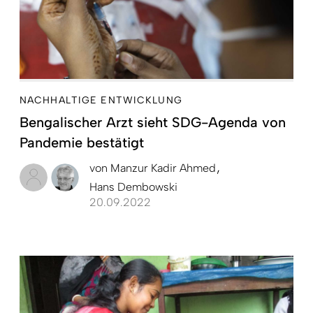
NACHHALTIGE ENTWICKLUNG
Bengalischer Arzt sieht SDG-Agenda von
Pandemie bestätigt
von
Manzur Kadir Ahmed
Hans Dembowski
20.09.2022