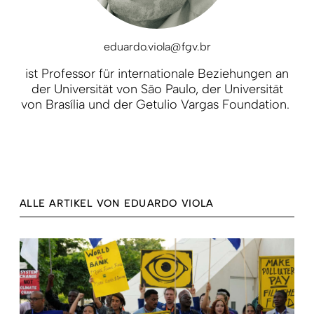
eduardo.viola@fgv.br
ist Professor für internationale Beziehungen an
der Universität von São Paulo, der Universität
von Brasília und der Getulio Vargas Foundation.
ALLE ARTIKEL VON EDUARDO VIOLA