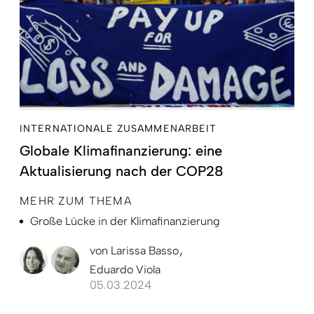
INTERNATIONALE ZUSAMMENARBEIT
Globale Klimafinanzierung: eine
Aktualisierung nach der COP28
MEHR ZUM THEMA
Große Lücke in der Klimafinanzierung
von
Larissa Basso
Eduardo Viola
05.03.2024