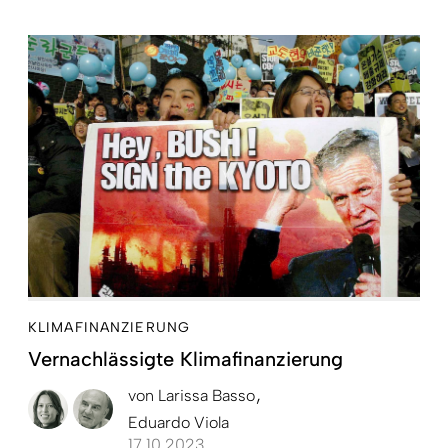
KLIMAFINANZIERUNG
Vernachlässigte Klimafinanzierung
von
Larissa Basso
Eduardo Viola
17.10.2023