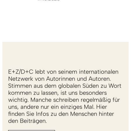
E+Z/D+C lebt von seinem internationalen
Netzwerk von Autorinnen und Autoren.
Stimmen aus dem globalen Süden zu Wort
kommen zu lassen, ist uns besonders
wichtig. Manche schreiben regelmäßig für
uns, andere nur ein einziges Mal. Hier
finden Sie Infos zu den Menschen hinter
den Beiträgen.