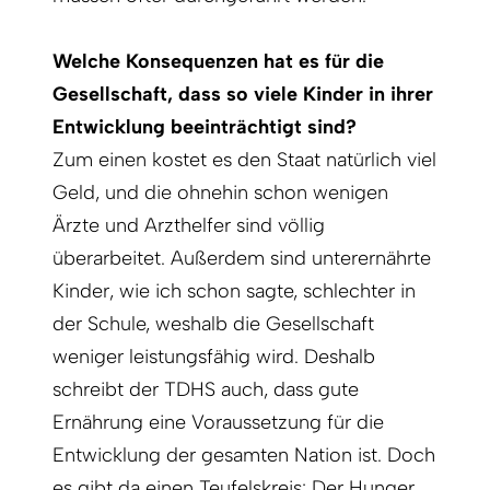
Welche Konsequenzen hat es für die
Gesellschaft, dass so viele Kinder in ihrer
Entwicklung beeinträchtigt sind?
Zum einen kostet es den Staat natürlich viel
Geld, und die ohnehin schon wenigen
Ärzte und Arzthelfer sind völlig
überarbeitet. Außerdem sind unterernährte
Kinder, wie ich schon sagte, schlechter in
der Schule, weshalb die Gesellschaft
weniger leistungsfähig wird. Deshalb
schreibt der TDHS auch, dass gute
Ernährung eine Voraussetzung für die
Entwicklung der gesamten Nation ist. Doch
es gibt da einen Teufelskreis: Der Hunger