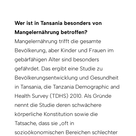
Wer ist in Tansania besonders von
Mangel­ernährung betroffen?
Mangelernährung trifft die gesamte
Bevölkerung, aber Kinder und Frauen im
gebärfähigen Alter sind besonders
gefährdet. Das ergibt eine Studie zu
Bevölkerungsentwicklung und Gesundheit
in Tansania, die Tanzania Demographic and
Health Survey (TDHS) 2010. Als Gründe
nennt die Studie deren schwächere
körperliche Konstitution sowie die
Tatsache, dass sie „oft in
sozioökonomischen Bereichen schlechter