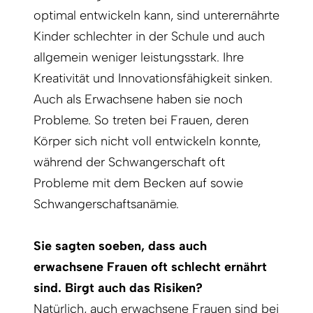
optimal entwickeln kann, sind unterernährte
Kinder schlechter in der Schule und auch
allgemein weniger leistungsstark. Ihre
Kreativität und Innova­tionsfähigkeit sinken.
Auch als Erwachsene haben sie noch
Probleme. So treten bei Frauen, deren
Körper sich nicht voll entwickeln konnte,
während der Schwangerschaft oft
Probleme mit dem Becken auf sowie
Schwangerschaftsanämie.
Sie sagten soeben, dass auch
erwachsene Frauen oft schlecht ernährt
sind. Birgt auch das Risiken?
Natürlich, auch erwachsene Frauen sind bei