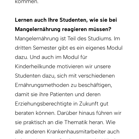
kommen.
Lernen auch Ihre Studenten, wie sie bei
Mangelernährung reagieren müssen?
Mangelernährung ist Teil des Studiums. Im
dritten Semester gibt es ein eigenes Modul
dazu. Und auch im Modul für
Kinderheilkunde motivieren wir unsere
Studenten dazu, sich mit verschiedenen
Ernährungsmethoden zu beschäftigen,
damit sie ihre Pa­tienten und deren
Erziehungsberechtigte in Zukunft gut
beraten können. Darüber hinaus führen wir
sie praktisch an die Thematik heran. Wie
alle anderen Krankenhausmitarbeiter auch