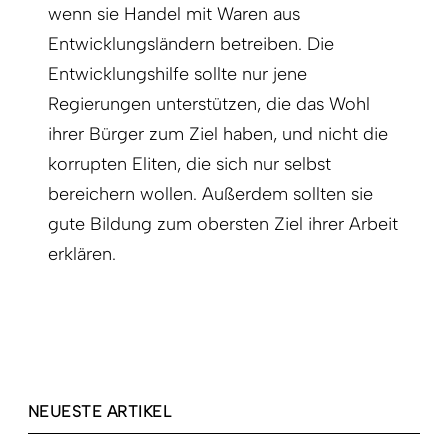
wenn sie Handel mit Waren aus
Entwicklungsländern betreiben. Die
Entwicklungshilfe sollte nur jene
Regierungen unterstützen, die das Wohl
ihrer Bürger zum Ziel haben, und nicht die
korrupten Eliten, die sich nur selbst
bereichern wollen. Außerdem sollten sie
gute Bildung zum obersten Ziel ihrer Arbeit
erklären.
NEUESTE ARTIKEL