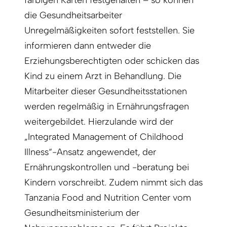
die Gesundheitsarbeiter
Unregelmäßigkeiten sofort feststellen. Sie
informieren dann entweder die
Erziehungsberechtigten oder schicken das
Kind zu einem Arzt in Behandlung. Die
Mitarbeiter dieser Gesundheitsstationen
werden regelmäßig in Ernährungsfragen
weitergebildet. Hierzulande wird der
„Integrated Management of Childhood
Illness“-Ansatz angewendet, der
Ernährungskontrollen und -beratung bei
Kindern vorschreibt. Zudem nimmt sich das
Tanzania Food and Nutrition Center vom
Gesundheitsministerium der