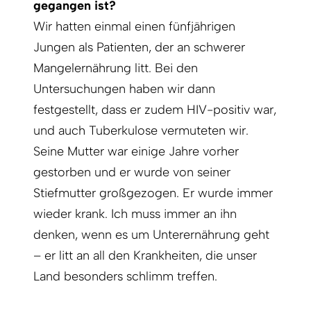
gegangen ist?
Wir hatten einmal einen fünfjährigen
Jungen als Patienten, der an schwerer
Mangelernährung litt. Bei den
Untersuchungen haben wir dann
festgestellt, dass er zudem HIV-positiv war,
und auch Tuberkulose vermuteten wir.
Seine Mutter war einige Jahre vorher
gestorben und er wurde von seiner
Stiefmutter großgezogen. Er wurde immer
wieder krank. Ich muss immer an ihn
denken, wenn es um Unterernährung geht
– er litt an all den Krankheiten, die unser
Land besonders schlimm treffen.