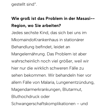
gestellt sind“.
Wie groß ist das Problem in der Masasi-­
Region, wo Sie arbeiten?
Jedes sechste Kind, das sich bei uns im
MkomaindoKrankenhaus in stationärer
Behandlung befindet, leidet an
Mangelernährung. Das Problem ist aber
wahrscheinlich noch viel größer, weil wir
hier nur die wirklich schweren Fälle zu
sehen bekommen. Wir behandeln hier vor
allem Fälle von Malaria, Lungenentzündung,
Magendarmerkrankungen, Blutarmut,
Bluthochdruck oder
Schwangerschaftskomplikationen – und