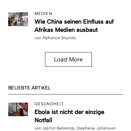
MEDIEN
Wie China seinen Einfluss auf
Afrikas Medien ausbaut
von
Alphonce Shiundu
Load More
BELIEBTE ARTIKEL
GESUNDHEIT
Ebola ist nicht der einzige
Notfall
von
Jasmin Behrends
Stephanie Johanssen