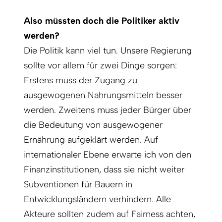
Also müssten doch die Politiker aktiv
werden?
Die Politik kann viel tun. Unsere Regierung
sollte vor allem für zwei Dinge sorgen:
Erstens muss der Zugang zu
ausgewogenen Nahrungsmitteln besser
werden. Zweitens muss jeder Bürger über
die Bedeutung von ausgewogener
Ernährung aufgeklärt werden. Auf
internationaler Ebene erwarte ich von den
Finanzinstitutionen, dass sie nicht weiter
Subventionen für Bauern in
Entwicklungsländern verhindern. Alle
Akteure sollten zudem auf Fairness achten,