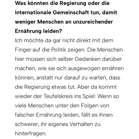
Was könnten die Regierung oder die
interna­tionale Gemeinschaft tun, damit
weniger Menschen an unzureichender
Ernährung leiden?
Ich möchte da gar nicht direkt mit dem
Finger auf die Politik zeigen. Die Menschen
hier müssen sich selber Gedanken darüber
machen, wie sie sich ausgewogen ernähren
können, anstatt nur darauf zu warten, dass
die Regierung etwas tut. Aber da kommt
wieder der Teufelskreis ins Spiel: Wenn so
viele Menschen unter den Folgen von
falscher Ernährung leiden, fällt es ihnen
schwerer, ihr eigenes Verhalten zu
hinterfragen.