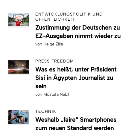
ENTWICKLUNGSPOLITIK UND
ÖFFENTLICHKEIT
Zustimmung der Deutschen zu
EZ-Ausgaben nimmt wieder zu
von
Helge Zille
PRESS FREEDOM
Was es heißt, unter Präsident
Sisi in Ägypten Journalist zu
sein
von
Mostafa Nabil
TECHNIK
Weshalb „faire“ Smartphones
zum neuen Standard werden