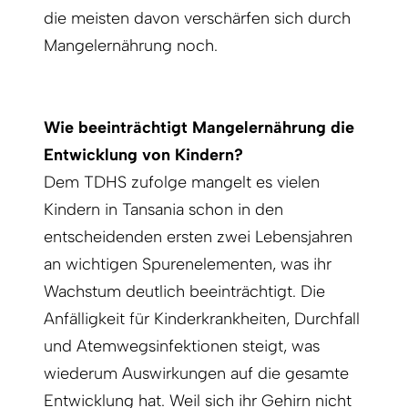
die meisten davon verschärfen sich durch
Mangelernährung noch.
Wie beeinträchtigt Mangelernährung die
Entwicklung von Kindern?
Dem TDHS zufolge mangelt es vielen
Kindern in Tansania schon in den
entscheidenden ersten zwei Lebensjahren
an wichtigen Spurenelementen, was ihr
Wachstum deutlich beeinträchtigt. Die
Anfälligkeit für Kinderkrankheiten, Durchfall
und Atemwegsinfektionen steigt, was
wiederum Auswirkungen auf die gesamte
Entwicklung hat. Weil sich ihr Gehirn nicht