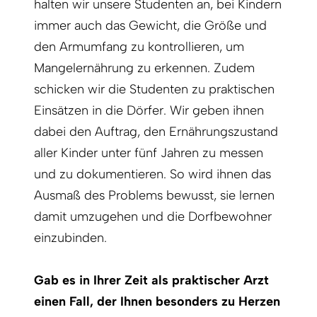
halten wir unsere Studenten an, bei Kindern
immer auch das Gewicht, die Größe und
den Armumfang zu kontrollieren, um
Mangelernährung zu erkennen. Zudem
schicken wir die Studenten zu praktischen
Einsätzen in die Dörfer. Wir geben ihnen
dabei den Auftrag, den Ernährungszustand
aller Kinder unter fünf Jahren zu messen
und zu dokumentieren. So wird ihnen das
Ausmaß des Problems bewusst, sie lernen
damit umzugehen und die Dorfbewohner
einzubinden.
Gab es in Ihrer Zeit als praktischer Arzt
einen Fall, der Ihnen besonders zu Herzen