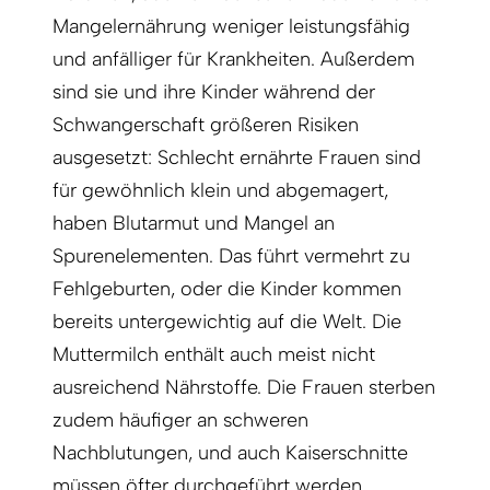
Mangel­ernährung weniger leistungsfähig
und anfälliger für Krankheiten. Außerdem
sind sie und ihre Kinder während der
Schwangerschaft größeren Risiken
ausgesetzt: Schlecht ernährte Frauen sind
für gewöhnlich klein und abgemagert,
haben Blutarmut und Mangel an
Spurenelementen. Das führt vermehrt zu
Fehlgeburten, oder die Kinder kommen
bereits untergewichtig auf die Welt. Die
Muttermilch enthält auch meist nicht
ausreichend Nährstoffe. Die Frauen sterben
zudem häufiger an schweren
Nachblutungen, und auch Kaiserschnitte
müssen öfter durchgeführt werden.