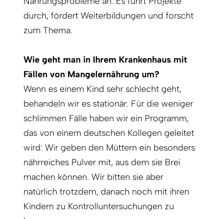
Nahrungsprobleme an. Es führt Projekte
durch, fördert Weiterbildungen und forscht
zum Thema.
Wie geht man in Ihrem Krankenhaus mit
Fällen von Mangelernährung um?
Wenn es einem Kind sehr schlecht geht,
behandeln wir es stationär. Für die weniger
schlimmen Fälle haben wir ein Programm,
das von einem deutschen Kollegen geleitet
wird: Wir geben den Müttern ein besonders
nährreiches Pulver mit, aus dem sie Brei
machen können. Wir bitten sie aber
natürlich trotzdem, danach noch mit ihren
Kindern zu Kontrolluntersuchungen zu