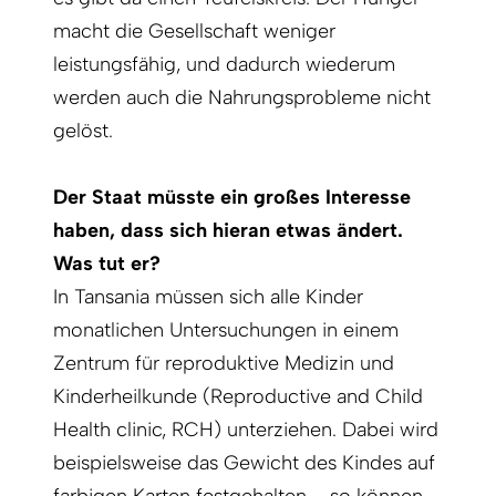
macht die Gesellschaft weniger
leistungsfähig, und dadurch wiederum
werden auch die Nahrungsprobleme nicht
gelöst.
Der Staat müsste ein großes Interesse
haben, dass sich hieran etwas ändert.
Was tut er?
In Tansania müssen sich alle Kinder
monatlichen Untersuchungen in einem
Zentrum für reproduktive Medizin und
Kinderheilkunde (Reproductive and Child
Health clinic, RCH) unterziehen. Dabei wird
beispielsweise das Gewicht des Kindes auf
farbigen Karten festgehalten – so können