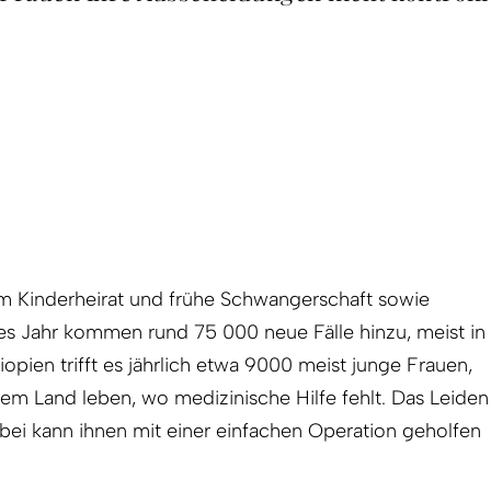
m Kinderheirat und frühe Schwangerschaft sowie
s Jahr kommen rund 75 000 neue Fälle hinzu, meist in
iopien trifft es jährlich etwa 9000 meist junge Frauen,
dem Land leben, wo medizinische Hilfe fehlt. Das Leiden
abei kann ihnen mit einer einfachen Operation geholfen