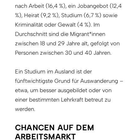
nach Arbeit (16,4 %), ein Jobangebot (12,4
%), Heirat (9,2 %), Studium (6,7 %) sowie
Kriminalität oder Gewalt (4 %). Im
Durchschnitt sind die Migrant*innen
zwischen 18 und 29 Jahre alt, gefolgt von
Personen zwischen 30 und 40 Jahren.
Ein Studium im Ausland ist der
fünftwichtigste Grund für Auswanderung –
etwa, um besser ausgebildet oder von
einer bestimmten Lehrkraft betreut zu
werden.
CHANCEN AUF DEM
ARBEITSMARKT