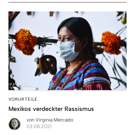
VORURTEILE
Mexikos verdeckter Rassismus
von
Virginia Mercado
03.08.2021