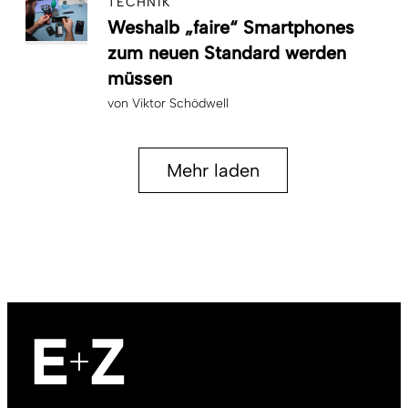
TECHNIK
Weshalb „faire“ Smartphones
zum neuen Standard werden
müssen
von
Viktor Schödwell
Mehr laden