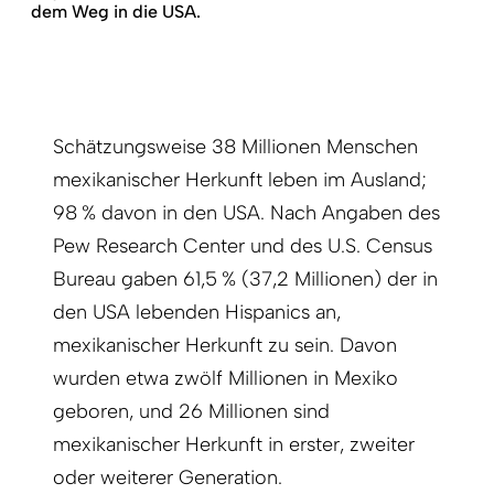
dem Weg in die USA.
Schätzungsweise 38 Millionen Menschen
mexikanischer Herkunft leben im Ausland;
98 % davon in den USA. Nach Angaben des
Pew Research Center und des U.S. Census
Bureau gaben 61,5 % (37,2 Millionen) der in
den USA lebenden Hispanics an,
mexikanischer Herkunft zu sein. Davon
wurden etwa zwölf Millionen in Mexiko
geboren, und 26 Millionen sind
mexikanischer Herkunft in erster, zweiter
oder weiterer Generation.