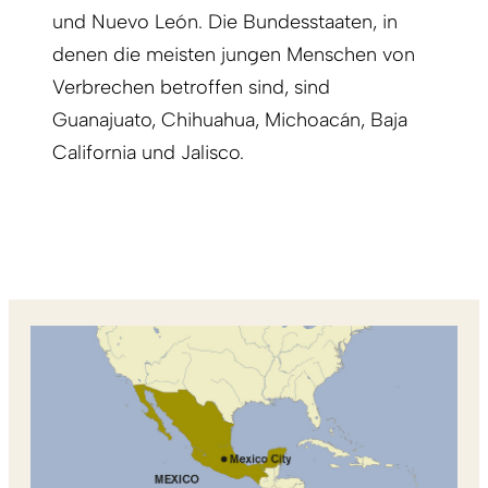
und Nuevo León. Die Bundesstaaten, in
denen die meisten jungen Menschen von
Verbrechen betroffen sind, sind
Guanajuato, Chihuahua, Michoacán, Baja
California und Jalisco.