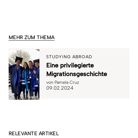
MEHR ZUM THEMA
STUDYING ABROAD
Eine privilegierte
Migrationsgeschichte
von
Pamela Cruz
09.02.2024
RELEVANTE ARTIKEL