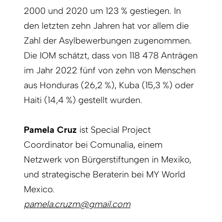
2000 und 2020 um 123 % gestiegen. In
den letzten zehn Jahren hat vor allem die
Zahl der Asylbewerbungen zugenommen.
Die IOM schätzt, dass von 118 478 Anträgen
im Jahr 2022 fünf von zehn von Menschen
aus Honduras (26,2 %), Kuba (15,3 %) oder
Haiti (14,4 %) gestellt wurden.
Pamela Cruz
ist Special Project
Coordinator bei Comunalia, einem
Netzwerk von Bürgerstiftungen in Mexiko,
und strategische Beraterin bei MY World
Mexico.
pamela.cruzm@gmail.com