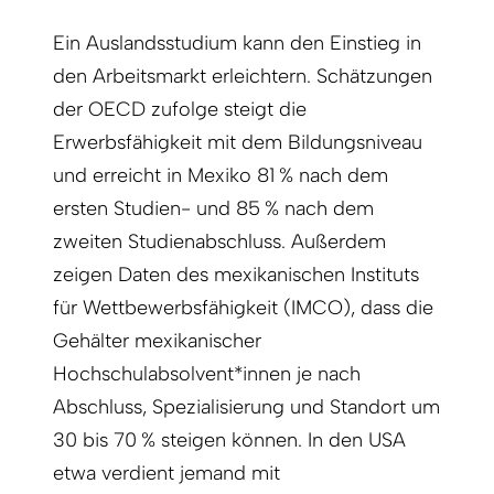
Ein Auslandsstudium kann den Einstieg in
den Arbeitsmarkt erleichtern. Schätzungen
der OECD zufolge steigt die
Erwerbsfähigkeit mit dem Bildungsniveau
und erreicht in Mexiko 81 % nach dem
ersten Studien- und 85 % nach dem
zweiten Studienabschluss. Außerdem
zeigen Daten des mexikanischen Instituts
für Wettbewerbsfähigkeit (IMCO), dass die
Gehälter mexikanischer
Hochschulabsolvent*innen je nach
Abschluss, Spezialisierung und Standort um
30 bis 70 % steigen können. In den USA
etwa verdient jemand mit