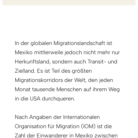
In der globalen Migrationslandschaft ist
Mexiko mittlerweile jedoch nicht mehr nur
Herkunftsland, sondern auch Transit- und
Zielland. Es ist Teil des größten
Migrationskorridors der Welt, den jeden
Monat tausende Menschen auf ihrem Weg
in die USA durchqueren.
Nach Angaben der Internationalen
Organisation für Migration (IOM) ist die
Zahl der Einwanderer in Mexiko zwischen