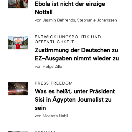
Ebola ist nicht der einzige
Notfall
von
Jasmin Behrends
Stephanie Johanssen
ENTWICKLUNGSPOLITIK UND
ÖFFENTLICHKEIT
Zustimmung der Deutschen zu
EZ-Ausgaben nimmt wieder zu
von
Helge Zille
PRESS FREEDOM
Was es heißt, unter Präsident
Sisi in Ägypten Journalist zu
sein
von
Mostafa Nabil