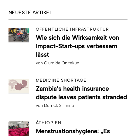
NEUESTE ARTIKEL
ÖFFENTLICHE INFRASTRUKTUR
Wie sich die Wirksamkeit von
Impact-Start-ups verbessern
lässt
von
Olumide Onitekun
MEDICINE SHORTAGE
Zambia’s health insurance
dispute leaves patients stranded
von
Derrick Silimina
ÄTHIOPIEN
Menstruationshygiene: „Es