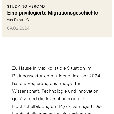
STUDYING ABROAD
Eine privilegierte Migrationsgeschichte
von
Pamela Cruz
09.02.2024
Zu Hause in Mexiko ist die Situation im
Bildungssektor entmutigend. Im Jahr 2024
hat die Regierung das Budget für
Wissenschaft, Technologie und Innovation
gekürzt und die Investitionen in die
Hochschulbildung um 14,6 % verringert. Die
Hochschullandschaft blickt unsicheren