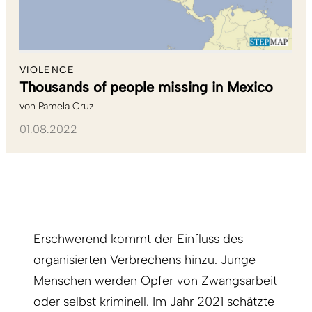
VIOLENCE
Thousands of people missing in Mexico
von
Pamela Cruz
01.08.2022
Erschwerend kommt der Einfluss des
organisierten Verbrechens
hinzu. Junge
Menschen werden Opfer von Zwangsarbeit
oder selbst kriminell. Im Jahr 2021 schätzte