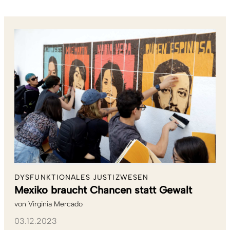
DYSFUNKTIONALES JUSTIZWESEN
Mexiko braucht Chancen statt Gewalt
von
Virginia Mercado
03.12.2023