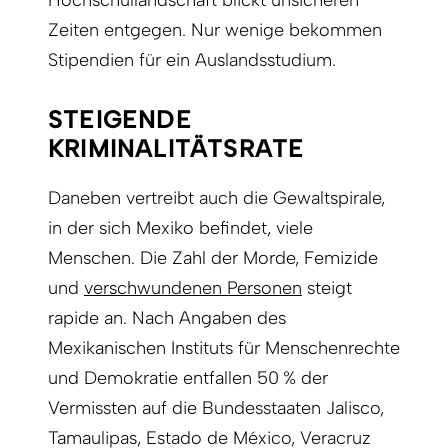
Zeiten entgegen. Nur wenige bekommen
Stipendien für ein Auslandsstudium.
STEIGENDE
KRIMINALITÄTSRATE
Daneben vertreibt auch die Gewaltspirale,
in der sich Mexiko befindet, viele
Menschen. Die Zahl der Morde, Femizide
und
verschwundenen Personen
steigt
rapide an. Nach Angaben des
Mexikanischen Instituts für Menschenrechte
und Demokratie entfallen 50 % der
Vermissten auf die Bundesstaaten Jalisco,
Tamaulipas, Estado de México, Veracruz