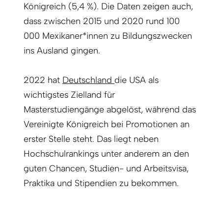
Königreich (5,4 %). Die Daten zeigen auch,
dass zwischen 2015 und 2020 rund 100
000 Mexikaner*innen zu Bildungszwecken
ins Ausland gingen.
2022 hat
Deutschland
die USA als
wichtigstes Zielland für
Masterstudiengänge abgelöst, während das
Vereinigte Königreich bei Promotionen an
erster Stelle steht. Das liegt neben
Hochschulrankings unter anderem an den
guten Chancen, Studien- und Arbeitsvisa,
Praktika und Stipendien zu bekommen.