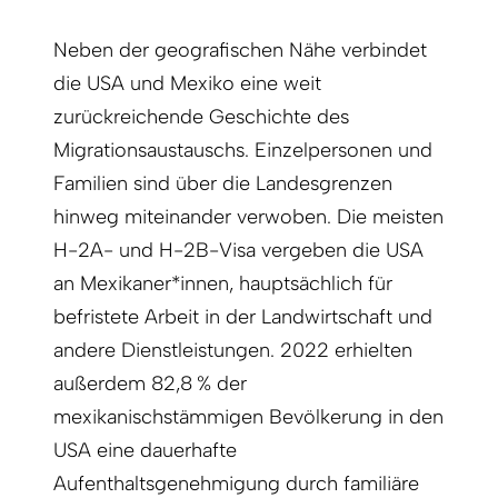
Neben der geografischen Nähe verbindet
die USA und Mexiko eine weit
zurückreichende Geschichte des
Migrationsaustauschs. Einzelpersonen und
Familien sind über die Landesgrenzen
hinweg miteinander verwoben. Die meisten
H-2A- und H-2B-Visa vergeben die USA
an Mexikaner*innen, hauptsächlich für
befristete Arbeit in der Landwirtschaft und
andere Dienstleistungen. 2022 erhielten
außerdem 82,8 % der
mexikanischstämmigen Bevölkerung in den
USA eine dauerhafte
Aufenthaltsgenehmigung durch familiäre