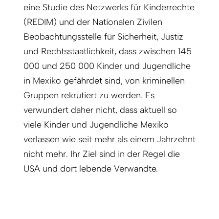
eine Studie des Netzwerks für Kinderrechte
(REDIM) und der Nationalen Zivilen
Beobachtungsstelle für Sicherheit, Justiz
und Rechtsstaatlichkeit, dass zwischen 145
000 und 250 000 Kinder und Jugendliche
in Mexiko gefährdet sind, von kriminellen
Gruppen rekrutiert zu werden. Es
verwundert daher nicht, dass aktuell so
viele Kinder und Jugendliche Mexiko
verlassen wie seit mehr als einem Jahrzehnt
nicht mehr. Ihr Ziel sind in der Regel die
USA und dort lebende Verwandte.