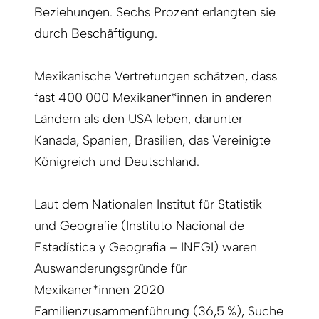
Beziehungen. Sechs Prozent erlangten sie
durch Beschäftigung.
Mexikanische Vertretungen schätzen, dass
fast 400 000 Mexikaner*innen in anderen
Ländern als den USA leben, darunter
Kanada, Spanien, Brasilien, das Vereinigte
Königreich und Deutschland.
Laut dem Nationalen Institut für Statistik
und Geografie (Instituto Nacional de
Estadística y Geografia – INEGI) waren
Auswanderungsgründe für
Mexikaner*innen 2020
Familienzusammenführung (36,5 %), Suche