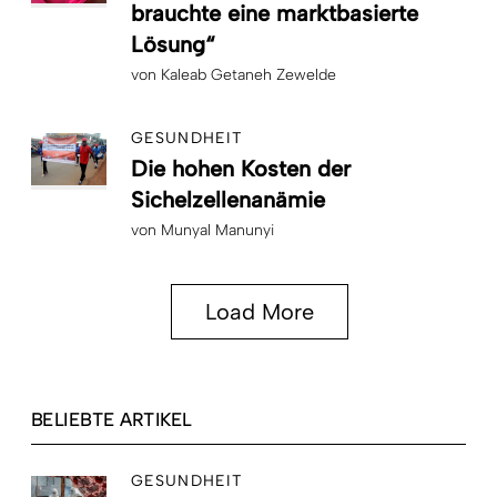
brauchte eine marktbasierte
Lösung“
von
Kaleab Getaneh Zewelde
GESUNDHEIT
Die hohen Kosten der
Sichelzellenanämie
von
Munyal Manunyi
Load More
BELIEBTE ARTIKEL
GESUNDHEIT