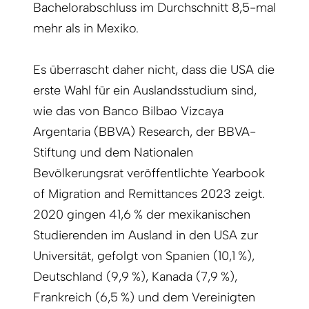
Bachelorabschluss im Durchschnitt 8,5-mal
mehr als in Mexiko.
Es überrascht daher nicht, dass die USA die
erste Wahl für ein Auslandsstudium sind,
wie das von Banco Bilbao Vizcaya
Argentaria (BBVA) Research, der BBVA-
Stiftung und dem Nationalen
Bevölkerungsrat veröffentlichte Yearbook
of Migration and Remittances 2023 zeigt.
2020 gingen 41,6 % der mexikanischen
Studierenden im Ausland in den USA zur
Universität, gefolgt von Spanien (10,1 %),
Deutschland (9,9 %), Kanada (7,9 %),
Frankreich (6,5 %) und dem Vereinigten