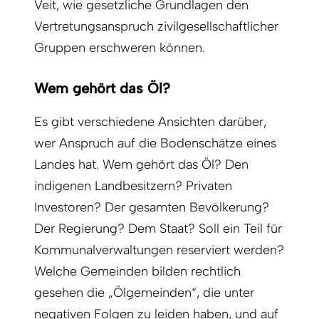
Veit, wie gesetzliche Grundlagen den
Vertretungsanspruch zivilgesellschaftlicher
Gruppen erschweren können.
Wem gehört das Öl?
Es gibt verschiedene Ansichten darüber,
wer Anspruch auf die Bodenschätze eines
Landes hat. Wem gehört das Öl? Den
indigenen Landbesitzern? Privaten
Investoren? Der gesamten Bevölkerung?
Der Regierung? Dem Staat? Soll ein Teil für
Kommunalverwaltungen reserviert werden?
Welche Gemeinden bilden rechtlich
gesehen die „Ölgemeinden“, die unter
negativen Folgen zu leiden haben, und auf