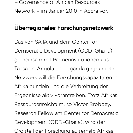
– Governance of African Resources
Network – im Januar 2010 in Accra vor.
Überregionales Forschungsnetzwerk
Das von SAIIA und dem Center for
Democratic Development (CDD-Ghana)
gemeinsam mit Partnerinstitutionen aus
Tansania, Angola und Uganda gegründete
Netzwerk will die Forschungskapazitäten in
Afrika bündeln und die Verbreitung der
Ergebnisse aktiv vorantreiben. Trotz Afrikas
Ressourcenreichtum, so Victor Brobbey,
Research Fellow am Center for Democratic
Development (CDD-Ghana), wird der
Großteil der Forschung außerhalb Afrikas