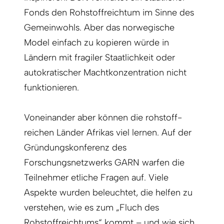
Fonds den Rohstoffreichtum im Sinne des
Gemeinwohls. Aber das norwegische
Model einfach zu kopieren würde in
Ländern mit fragiler Staatlichkeit oder
autokratischer Machtkonzentration nicht
funktionieren.
Voneinander aber können die rohstoff­
reichen Länder Afrikas viel lernen. Auf der
Gründungskonferenz des
Forschungsnetzwerks GARN warfen die
Teilnehmer etliche Fragen auf. Viele
Aspekte wurden beleuchtet, die helfen zu
verstehen, wie es zum „Fluch des
Rohstoffreichtums“ kommt – und wie sich