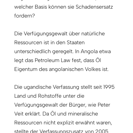
welcher Basis können sie Schadensersatz
fordern?
Die Verfügungsgewalt über natürliche
Ressourcen ist in den Staaten
unterschiedlich geregelt. In Angola etwa
legt das Petroleum Law fest, dass Öl
Eigentum des angolanischen Volkes ist.
Die ugandische Verfassung stellt seit 1995
Land und Rohstoffe unter die
Verfügungsgewalt der Bürger, wie Peter
Veit erklärt. Da Öl und mineralische
Ressourcen nicht explizit erwähnt waren,
stellte der Verfassungszusatz von 2005