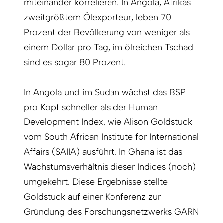
miteinander korrelieren. In Angola, Afrikas
zweitgrößtem Ölexporteur, leben 70
Prozent der Bevölkerung von weniger als
einem Dollar pro Tag, im ölreichen Tschad
sind es sogar 80 ­Prozent.
In Angola und im Sudan wächst das BSP
pro Kopf schneller als der Human
Development Index, wie Alison Goldstuck
vom South African Institute for International
Affairs (SAIIA) ausführt. In Ghana ist das
Wachstumsverhältnis dieser Indices (noch)
umgekehrt. Diese Ergebnisse stellte
Goldstuck auf einer Konferenz zur
Gründung des Forschungsnetzwerks GARN