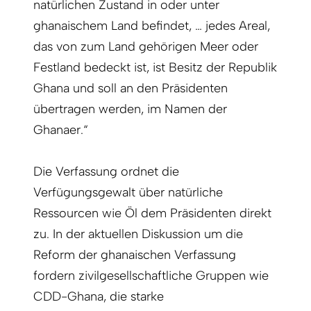
natürlichen Zustand in oder unter
ghanaischem Land befindet, … jedes Areal,
das von zum Land gehörigen Meer oder
Festland bedeckt ist, ist Besitz der Republik
Ghana und soll an den Präsidenten
übertragen werden, im Namen der
Ghanaer.“
Die Verfassung ordnet die
Verfügungsgewalt über natürliche
Ressourcen wie Öl dem Präsidenten direkt
zu. In der aktuellen Diskussion um die
Reform der ghanaischen Verfassung
fordern zivilgesellschaftliche Gruppen wie
CDD-Ghana, die starke