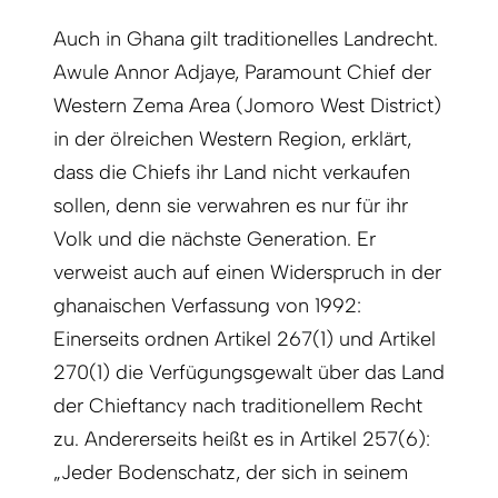
Auch in Ghana gilt traditionelles Landrecht.
Awule Annor Adjaye, Paramount Chief der
Western Zema Area (Jomoro West District)
in der ölreichen Western Region, erklärt,
dass die Chiefs ihr Land nicht verkaufen
sollen, denn sie verwahren es nur für ihr
Volk und die nächste Generation. Er
verweist auch auf einen Widerspruch in der
ghanaischen Verfassung von 1992:
Einerseits ordnen Artikel 267(1) und Artikel
270(1) die Verfügungsgewalt über das Land
der Chief­tancy nach traditionellem Recht
zu. Andererseits heißt es in Artikel 257(6):
„Jeder Bodenschatz, der sich in seinem