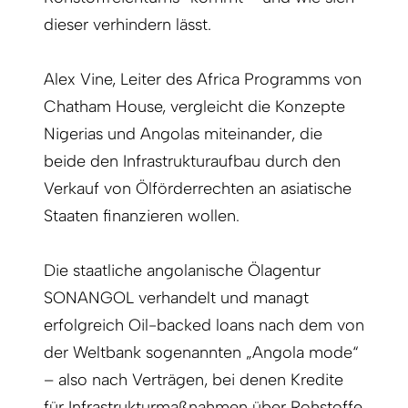
dieser verhindern lässt.
Alex Vine, Leiter des Africa Programms von
Chatham House, vergleicht die Konzepte
Nigerias und Angolas miteinander, die
beide den Infrastrukturaufbau durch den
Verkauf von Ölförderrechten an asiatische
Staaten finanzieren wollen.
Die staatliche angolanische Ölagentur
SONANGOL verhandelt und managt
erfolgreich Oil-backed loans nach dem von
der Weltbank sogenannten „Angola mode“
– also nach Verträgen, bei denen Kredite
für Infrastrukturmaßnahmen über Rohstoffe