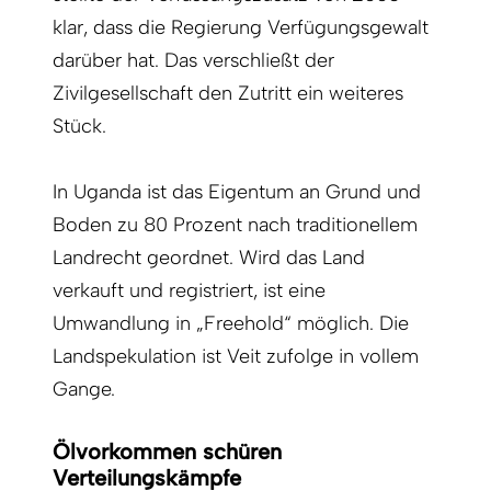
klar, dass die Regierung Verfügungsgewalt
darüber hat. Das verschließt der
Zivilgesellschaft den Zutritt ein weiteres
Stück.
In Uganda ist das Eigentum an Grund und
Boden zu 80 Prozent nach traditionellem
Landrecht geordnet. Wird das Land
verkauft und registriert, ist eine
Umwandlung in „Freehold“ möglich. Die
Landspekulation ist Veit zufolge in vollem
Gange.
Ölvorkommen schüren
Verteilungskämpfe