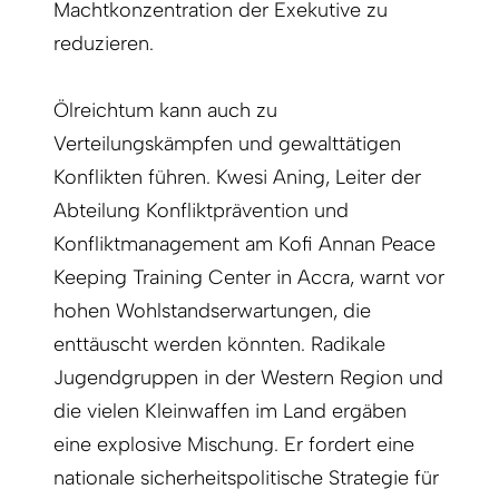
Machtkonzentration der Exekutive zu
reduzieren.
Ölreichtum kann auch zu
Verteilungskämpfen und gewalttätigen
Konflikten führen. Kwesi Aning, Leiter der
Abteilung Konfliktprävention und
Konfliktmanagement am Kofi Annan Peace
Keeping Training Center in Accra, warnt vor
hohen Wohlstandserwartungen, die
enttäuscht werden könnten. Radikale
Jugendgruppen in der Western Region und
die vielen Kleinwaffen im Land ergäben
eine explosive Mischung. Er fordert eine
nationale sicherheitspolitische Strategie für