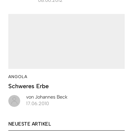
08.06.2012
ANGOLA
Schweres Erbe
von
Johannes Beck
17.06.2010
NEUESTE ARTIKEL