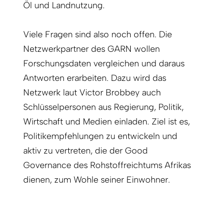
Öl und Landnutzung.
Viele Fragen sind also noch offen. Die
Netzwerkpartner des GARN wollen
Forschungsdaten vergleichen und daraus
Antworten erarbeiten. Dazu wird das
Netzwerk laut Victor Brobbey auch
Schlüsselpersonen aus Regierung, Politik,
Wirtschaft und Medien einladen. Ziel ist es,
Politikempfehlungen zu entwickeln und
aktiv zu vertreten, die der Good
Governance des Rohstoffreichtums Afrikas
dienen, zum Wohle seiner Einwohner.