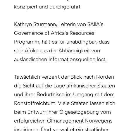
konzipiert und durchgeführt.
Kathryn Sturmann, Leiterin von ­SAIIA’s
Governance of Africa’s Resources
Programm, hält es für unabdingbar, dass
sich Afrika aus der Abhängigkeit von
ausländischen Informationsquellen löst.
Tatsächlich verzerrt der Blick nach Norden
die Sicht auf die Lage afrikanischer Staaten
und ihrer Bedürfnisse im Umgang mit dem
Rohstoffreichtum. Viele Staaten lassen sich
beim Entwurf ihrer Ölgesetzgebung vom
erfolgreichen Ölmanagement Norwegens
inspirieren. Dort verwaltet ein staatlicher