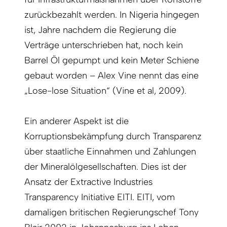
zurückbezahlt werden. In Nigeria hingegen
ist, Jahre nachdem die Regierung die
Verträge unterschrieben hat, noch kein
Barrel Öl gepumpt und kein Meter Schiene
gebaut worden – Alex Vine nennt das eine
„Lose-lose Situation“ (Vine et al, 2009).
Ein anderer Aspekt ist die
Korruptionsbekämpfung durch Transparenz
über staatliche Einnahmen und Zahlungen
der Mineralölgesellschaften. Dies ist der
Ansatz der Extractive Industries
Transparency Initia­tive EITI. EITI, vom
damaligen britischen Regierungschef Tony