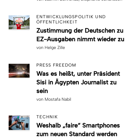
ENTWICKLUNGSPOLITIK UND
ÖFFENTLICHKEIT
Zustimmung der Deutschen zu
EZ-Ausgaben nimmt wieder zu
von
Helge Zille
PRESS FREEDOM
Was es heißt, unter Präsident
Sisi in Ägypten Journalist zu
sein
von
Mostafa Nabil
TECHNIK
Weshalb „faire“ Smartphones
zum neuen Standard werden