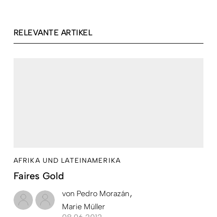
RELEVANTE ARTIKEL
AFRIKA UND LATEINAMERIKA
Faires Gold
von
Pedro Morazán
Marie Müller