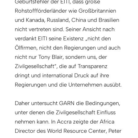
Geburtsfehler der EITI, dass große
Rohstoffförderländer wie Großbritannien
und Kanada, Russland, China und Brasilien
nicht vertreten sind. Seiner Ansicht nach
verdankt EITI seine Existenz „nicht den
Ölfirmen, nicht den Regierungen und auch
nicht nur Tony Blair, sondern uns, der
Zivilgesellschaft“, die auf Transparenz
dringt und international Druck auf ihre
Regierungen und die Unternehmen ausübt.
Daher untersucht GARN die Bedingungen,
unter denen die Zivilgesellschaft Einfluss
nehmen kann. In Accra zeigte der Africa
Director des World Resource Center, Peter