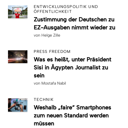
ENTWICKLUNGSPOLITIK UND
ÖFFENTLICHKEIT
Zustimmung der Deutschen zu
EZ-Ausgaben nimmt wieder zu
von
Helge Zille
PRESS FREEDOM
Was es heißt, unter Präsident
Sisi in Ägypten Journalist zu
sein
von
Mostafa Nabil
TECHNIK
Weshalb „faire“ Smartphones
zum neuen Standard werden
müssen