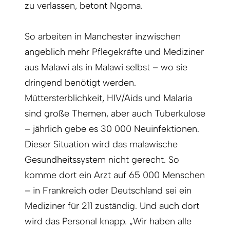
zu verlassen, betont Ngoma.
So arbeiten in Manchester inzwischen
angeblich mehr Pflegekräfte und Mediziner
aus Malawi als in Malawi selbst – wo sie
dringend benötigt werden.
Müttersterblichkeit, HIV/Aids und Malaria
sind große Themen, aber auch Tuberkulose
– jährlich gebe es 30 000 Neuinfektionen.
Dieser Situation wird das malawische
Gesundheitssystem nicht gerecht. So
komme dort ein Arzt auf 65 000 Menschen
– in Frankreich oder Deutschland sei ein
Mediziner für 211 zuständig. Und auch dort
wird das Personal knapp. „Wir haben alle