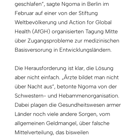
geschlafen“, sagte Ngoma in Berlin im
Februar auf einer von der Stiftung
Weltbevölkerung und Action for Global
Health (AfGH) organisierten Tagung Mitte
über Zugangsprobleme zur medizinischen
Basisversorung in Entwicklungsländern.
Die Herausforderung ist klar, die Lösung
aber nicht einfach. „Ärzte bildet man nicht
über Nacht aus“, betonte Ngoma von der
Schwestern- und Hebam­menorganisation.
Dabei plagen die Gesundheitswesen armer
Länder noch viele andere Sorgen, vom
allgemeinen Geldmangel, über falsche
Mittelverteilung, das bisweilen