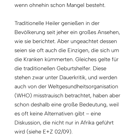
wenn ohnehin schon Mangel besteht.
Traditionelle Heiler genießen in der
Bevölkerung seit jeher ein großes Ansehen,
wie sie berichtet. Aber ungeachtet dessen
seien sie oft auch die Einzigen, die sich um
die Kranken kümmerten. Gleiches gelte für
die traditionellen Geburtshelfer. Diese
stehen zwar unter Dauerkritik, und werden
auch von der Weltgesundheitsorganisation
(WHO) misstrauisch betrachtet, haben aber
schon deshalb eine große Bedeutung, weil
es oft keine Alternativen gibt – eine
Diskussion, die nicht nur in Afrika geführt
wird (siehe E+Z 02/09).