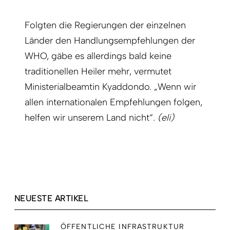
Folgten die Regierungen der einzelnen
Länder den Handlungsempfehlungen der
WHO, gäbe es allerdings bald keine
traditionellen Heiler mehr, vermutet
Ministerialbeamtin Kyaddondo. „Wenn wir
allen internationalen Empfehlungen folgen,
helfen wir unserem Land nicht“.
(eli)
NEUESTE ARTIKEL
ÖFFENTLICHE INFRASTRUKTUR