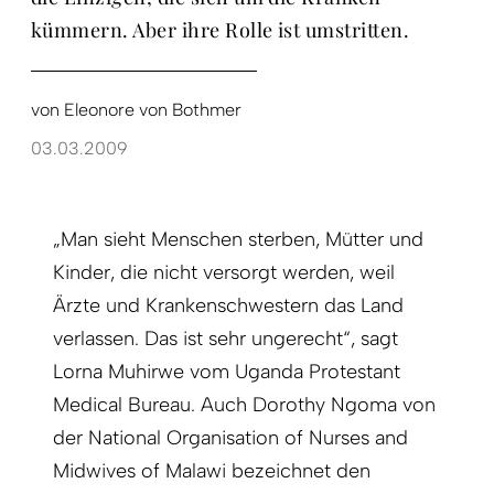
kümmern. Aber ihre Rolle ist umstritten.
von
Eleonore von Bothmer
03.03.2009
„Man sieht Menschen sterben, Mütter und
Kinder, die nicht versorgt werden, weil
Ärzte und Krankenschwestern das Land
verlassen. Das ist sehr ungerecht“, sagt
Lorna Muhirwe vom Uganda Protestant
Medical Bureau. Auch Dorothy Ngoma von
der National Organisation of Nurses and
Midwives of Malawi bezeichnet den