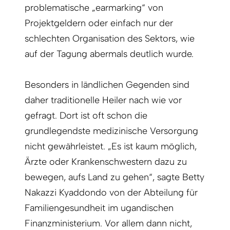
problematische „earmarking“ von
Projektgeldern oder einfach nur der
schlechten Organisation des Sektors, wie
auf der Tagung abermals deutlich wurde.
Besonders in ländlichen Gegenden sind
daher traditionelle Heiler nach wie vor
gefragt. Dort ist oft schon die
grundlegendste medizinische Versorgung
nicht gewährleistet. „Es ist kaum möglich,
Ärzte oder Krankenschwestern dazu zu
bewegen, aufs Land zu gehen“, sagte Betty
Nakazzi Kyaddondo von der Abteilung für
Familiengesundheit im ugandischen
Finanzministerium. Vor allem dann nicht,