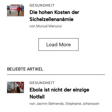
GESUNDHEIT
Die hohen Kosten der
Sichelzellenanämie
von
Munyal Manunyi
Load More
BELIEBTE ARTIKEL
GESUNDHEIT
Ebola ist nicht der einzige
Notfall
von
Jasmin Behrends
Stephanie Johanssen