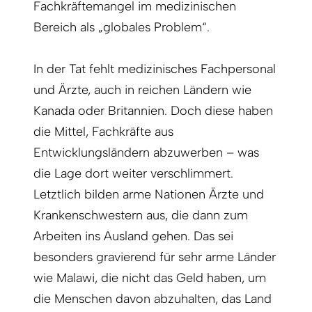
Fachkräftemangel im medizinischen
Bereich als „globales Problem“.
In der Tat fehlt medizinisches Fachpersonal
und Ärzte, auch in reichen Ländern wie
Kanada oder Britannien. Doch diese haben
die Mittel, Fachkräfte aus
Entwicklungsländern abzuwerben – was
die Lage dort weiter verschlimmert.
Letztlich bilden arme Nationen Ärzte und
Krankenschwestern aus, die dann zum
Arbeiten ins Ausland gehen. Das sei
besonders gravierend für sehr arme Länder
wie Malawi, die nicht das Geld haben, um
die Menschen davon abzuhalten, das Land