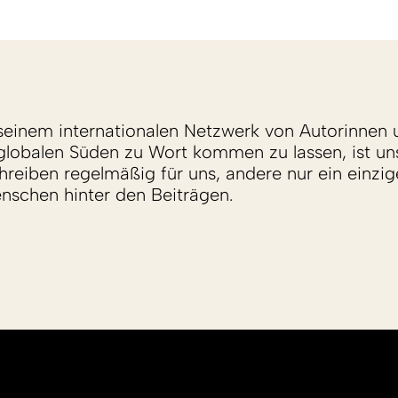
einem internationalen Netzwerk von Autorinnen 
lobalen Süden zu Wort kommen zu lassen, ist un
reiben regelmäßig für uns, andere nur ein einzige
enschen hinter den Beiträgen.