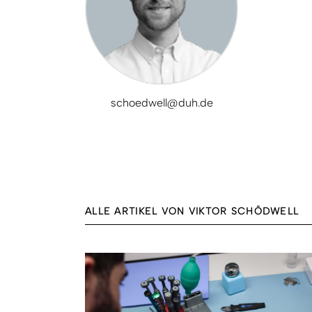
schoedwell@duh.de
ALLE ARTIKEL VON VIKTOR SCHÖDWELL