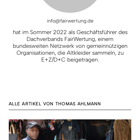
info@fairwertung.de
hat im Sommer 2022 als Geschäftsführer des
Dachverbands FairWertung, einem
bundesweiten Netzwerk von gemeinnützigen
Organisationen, die Altkleider sammeln, zu
E+Z/D+C beigetragen.
ALLE ARTIKEL VON THOMAS AHLMANN