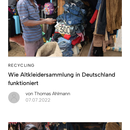
RECYCLING
Wie Altkleidersammlung in Deutschland
funktioniert
von
Thomas Ahlmann
07.07.2022