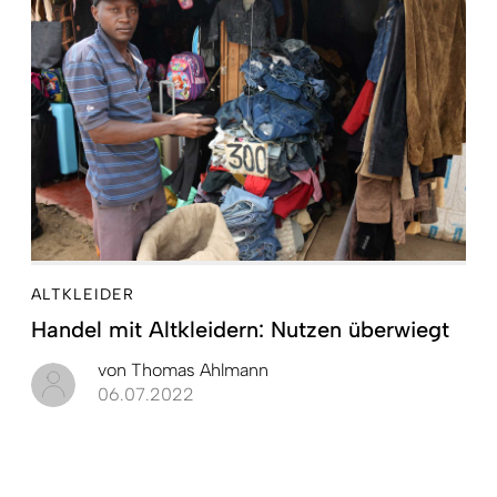
ALTKLEIDER
Handel mit Altkleidern: Nutzen überwiegt
von
Thomas Ahlmann
06.07.2022