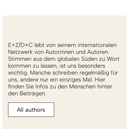
E+Z/D+C lebt von seinem internationalen
Netzwerk von Autorinnen und Autoren.
Stimmen aus dem globalen Süden zu Wort
kommen zu lassen, ist uns besonders
wichtig. Manche schreiben regelmäßig für
uns, andere nur ein einziges Mal. Hier
finden Sie Infos zu den Menschen hinter
den Beiträgen.
All authors