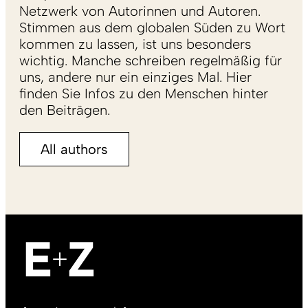
Netzwerk von Autorinnen und Autoren.
Stimmen aus dem globalen Süden zu Wort
kommen zu lassen, ist uns besonders
wichtig. Manche schreiben regelmäßig für
uns, andere nur ein einziges Mal. Hier
finden Sie Infos zu den Menschen hinter
den Beiträgen.
All authors