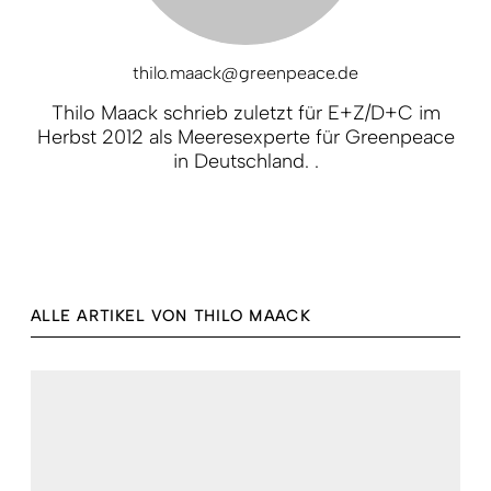
thilo.maack@greenpeace.de
Thilo Maack schrieb zuletzt für E+Z/D+C im
Herbst 2012 als Meeresexperte für Greenpeace
in Deutschland. .
ALLE ARTIKEL VON THILO MAACK