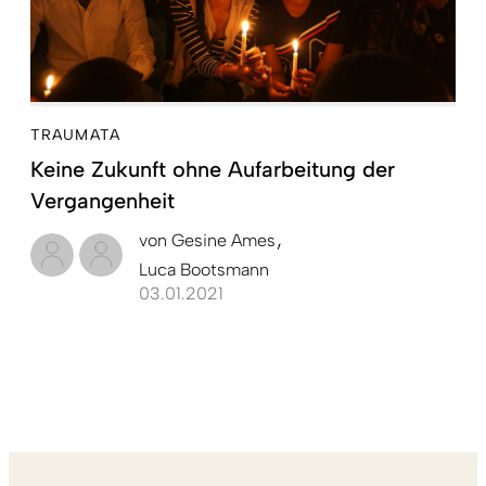
TRAUMATA
Keine Zukunft ohne Aufarbeitung der
Vergangenheit
von
Gesine Ames
Luca Bootsmann
03.01.2021