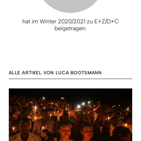
hat im Winter 2020/2021 zu E+Z/D+C
beigetragen.
ALLE ARTIKEL VON LUCA BOOTSMANN