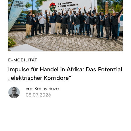
E-MOBILITÄT
Impulse für Handel in Afrika: Das Potenzial
„elektrischer Korridore“
von
Kenny Suze
08.07.2026