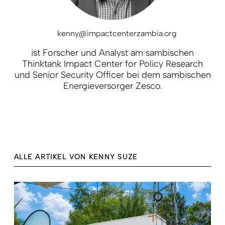
kenny@impactcenterzambia.org
ist Forscher und Analyst am sambischen
Thinktank Impact Center for Policy Research
und Senior Security Officer bei dem sambischen
Energieversorger Zesco.
ALLE ARTIKEL VON KENNY SUZE