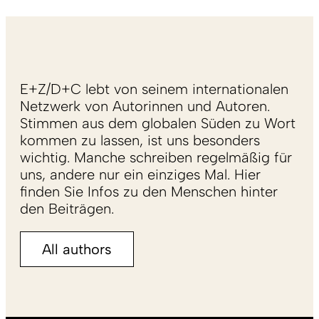
E+Z/D+C lebt von seinem internationalen
Netzwerk von Autorinnen und Autoren.
Stimmen aus dem globalen Süden zu Wort
kommen zu lassen, ist uns besonders
wichtig. Manche schreiben regelmäßig für
uns, andere nur ein einziges Mal. Hier
finden Sie Infos zu den Menschen hinter
den Beiträgen.
All authors