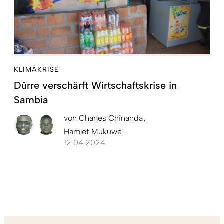
KLIMAKRISE
Dürre verschärft Wirtschaftskrise in
Sambia
von
Charles Chinanda
Hamlet Mukuwe
12.04.2024