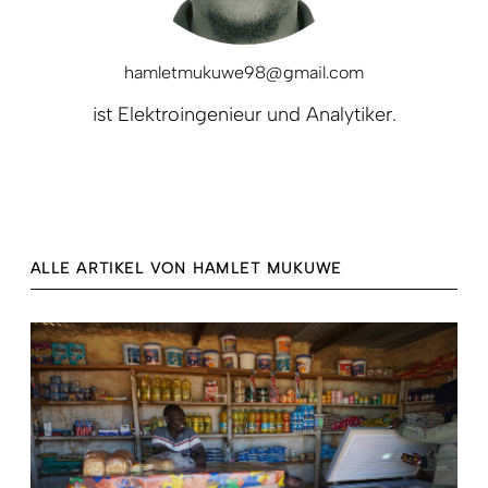
hamletmukuwe98@gmail.com
ist Elektroingenieur und Analytiker.
ALLE ARTIKEL VON HAMLET MUKUWE