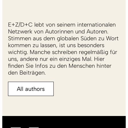
E+Z/D+C lebt von seinem internationalen
Netzwerk von Autorinnen und Autoren.
Stimmen aus dem globalen Süden zu Wort
kommen zu lassen, ist uns besonders
wichtig. Manche schreiben regelmäßig für
uns, andere nur ein einziges Mal. Hier
finden Sie Infos zu den Menschen hinter
den Beiträgen.
All authors