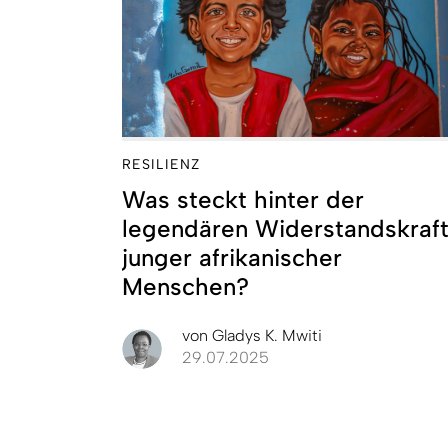
RESILIENZ
Was steckt hinter der
legendären Widerstandskraf
junger afrikanischer
Menschen?
von
Gladys K. Mwiti
29.07.2025