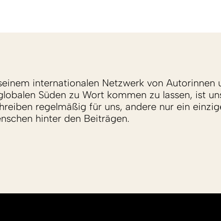
einem internationalen Netzwerk von Autorinnen 
lobalen Süden zu Wort kommen zu lassen, ist un
reiben regelmäßig für uns, andere nur ein einzige
enschen hinter den Beiträgen.