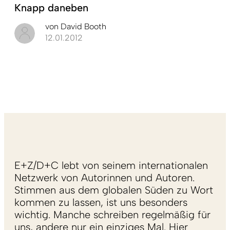
Knapp daneben
von
David Booth
12.01.2012
E+Z/D+C lebt von seinem internationalen
Netzwerk von Autorinnen und Autoren.
Stimmen aus dem globalen Süden zu Wort
kommen zu lassen, ist uns besonders
wichtig. Manche schreiben regelmäßig für
uns, andere nur ein einziges Mal. Hier