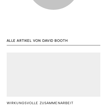
ALLE ARTIKEL VON DAVID BOOTH
WIRKUNGSVOLLE ZUSAMMENARBEIT