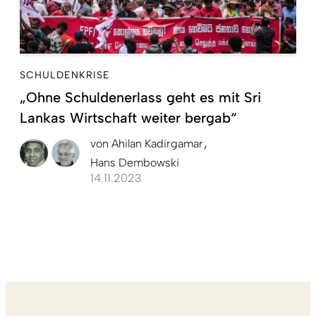
SCHULDENKRISE
„Ohne Schuldenerlass geht es mit Sri
Lankas Wirtschaft weiter bergab“
von
Ahilan Kadirgamar
Hans Dembowski
14.11.2023