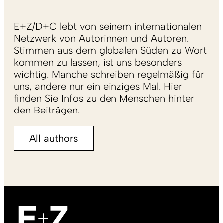
E+Z/D+C lebt von seinem internationalen
Netzwerk von Autorinnen und Autoren.
Stimmen aus dem globalen Süden zu Wort
kommen zu lassen, ist uns besonders
wichtig. Manche schreiben regelmäßig für
uns, andere nur ein einziges Mal. Hier
finden Sie Infos zu den Menschen hinter
den Beiträgen.
All authors