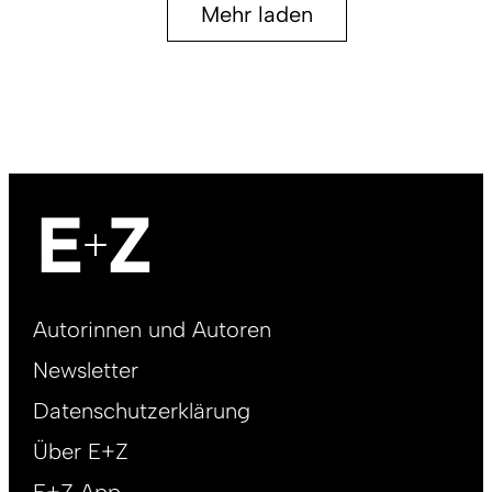
Mehr laden
Footer
Autorinnen und Autoren
right
Newsletter
DE
Datenschutzerklärung
Über E+Z