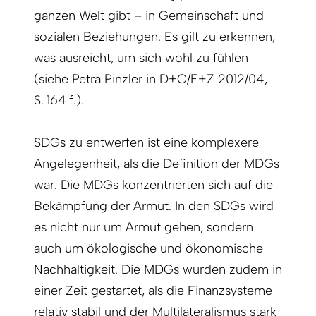
ganzen Welt gibt – in Gemeinschaft und
sozialen Beziehungen. Es gilt zu erkennen,
was ausreicht, um sich wohl zu fühlen
(siehe Petra Pinzler in D+C/E+Z 2012/04,
S. 164 f.).
SDGs zu entwerfen ist eine komplexere
Angelegenheit, als die Definition der MDGs
war. Die MDGs konzentrierten sich auf die
Bekämpfung der Armut. In den SDGs wird
es nicht nur um Armut gehen, sondern
auch um ökologische und ökonomische
Nachhaltigkeit. Die MDGs wurden zudem in
einer Zeit gestartet, als die Finanzsysteme
relativ stabil und der Multilateralismus stark