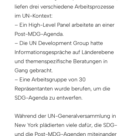
liefen drei verschiedene Arbeitsprozesse
im UN-Kontext:
– Ein High-Level Panel arbeitete an einer
Post-MDG-Agenda.
– Die UN Development Group hatte
Informa­tionsgespräche auf Länderebene
und themenspezifische Beratungen in
Gang gebracht.
– Eine Arbeitsgruppe von 30
Repräsentanten wurde berufen, um die
SDG-Agenda zu entwerfen.
Während der UN-Generalversammlung in
New York plädierten viele dafür, die SDG-
und die Post-MDG-Agenden miteinander