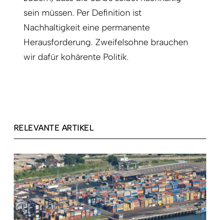
sein müssen. Per Definition ist
Nachhaltigkeit eine permanente
Herausforderung. Zweifelsohne brauchen
wir dafür kohärente Politik.
RELEVANTE ARTIKEL