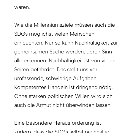
waren.
Wie die Millenniumsziele müssen auch die
SDGs möglichst vielen Menschen
einleuchten. Nur so kann Nachhaltigkeit zur
gemeinsamen Sache werden, deren Sinn
alle erkennen. Nachhaltigkeit ist von vielen
Seiten gefährdet. Das stellt uns vor
umfassende, schwierige Aufgaben.
Kompetentes Handeln ist dringend nötig.
Ohne starken politischen Willen wird sich
auch die Armut nicht überwinden lassen.
Eine besondere Herausforderung ist
zudem, dass die SDGs selbst nachhaltig