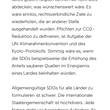
abdecken, was wünschenswert wäre. Es
wäre sinnlos, rechtsverbindliche Ziele zu
wiederholen, die an anderer Stelle
ausgehandelt wurden. Pflichten zur CO2-
Reduktion zu definieren, ist Aufgabe der
UN-Klimarahmenkonvention und des
Kyoto-Protokolls. Stimmig wäre es, wenn
die SDGs beispielsweise die Erhöhung des
Anteils sauberer Quellen im Energiemix
eines Landes beinhalten würden.
Allgemeingültige SDGs für alle Länder zu
formulieren ist schwer. Die internationale
Staatengemeinschaft ist hochdivers. Jede