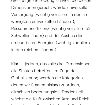
dreistufige Zielsetzung sinnvoll, die diesen
Dimensionen gerecht würde: universelle
Versorgung (wichtig vor allem in den am
wenigsten entwickelten Ländern),
Ressourceneffizienz (wichtig vor allem für
Schwellenländer) und der Ausbau der
erneuerbaren Energien (wichtig vor allem
in den reichen Ländern).
Klar ist jedoch, dass alle drei Dimensionen
alle Staaten betreffen. Im Zuge der
Globalisierung werden die Kategorien,
denen wir Staaten bislang zuordnen,
allmählich bedeutungslos. Tendenziell
wächst die Kluft zwischen Arm und Reich