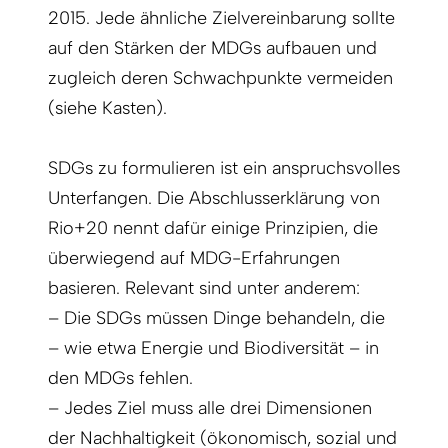
2015. Jede ähnliche Zielvereinbarung sollte
auf den Stärken der MDGs aufbauen und
zugleich deren Schwachpunkte vermeiden
(siehe Kasten).
SDGs zu formulieren ist ein anspruchsvolles
Unterfangen. Die Abschlusserklärung von
Rio+20 nennt dafür einige Prinzipien, die
überwiegend auf MDG-Erfahrungen
basieren. Relevant sind unter anderem:
– Die SDGs müssen Dinge behandeln, die
– wie etwa Energie und Biodiversität – in
den MDGs fehlen.
– Jedes Ziel muss alle drei Dimensionen
der Nachhaltigkeit (ökonomisch, sozial und