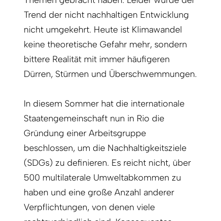
Themen gebracht haben. Leider wurde der
Trend der nicht nachhaltigen Entwicklung
nicht umgekehrt. Heute ist Klimawandel
keine theoretische Gefahr mehr, sondern
bittere Realität mit immer häufigeren
Dürren, Stürmen und Überschwemmungen.
In diesem Sommer hat die internationale
Staatengemeinschaft nun in Rio die
Gründung einer Arbeitsgruppe
beschlossen, um die Nachhaltigkeitsziele
(SDGs) zu definieren. Es reicht nicht, über
500 multilaterale Umweltabkommen zu
haben und eine große Anzahl anderer
Verpflichtungen, von denen viele