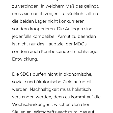
zu verbinden. In welchem Maß das gelingt,
muss sich noch zeigen. Tatsächlich sollten
die beiden Lager nicht konkurrieren,
sondern kooperieren. Die Anliegen sind
jedenfalls kompatibel. Armut zu beenden
ist nicht nur das Hauptziel der MDGs,
sondern auch Kernbestandteil nachhaltiger
Entwicklung.
Die SDGs dürfen nicht in ökonomische,
soziale und ökologische Ziele aufgeteilt
werden. Nachhaltigkeit muss holistisch
verstanden werden, denn es kommt auf die
Wechselwirkungen zwischen den drei
Säulen an. Wirtschaftswachstum, das auf