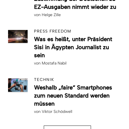
EZ-Ausgaben nimmt wieder zu
von
Helge Zille
PRESS FREEDOM
Was es heißt, unter Präsident
Sisi in Ägypten Journalist zu
sein
von
Mostafa Nabil
TECHNIK
Weshalb „faire“ Smartphones
zum neuen Standard werden
müssen
von
Viktor Schödwell